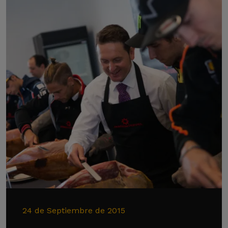
24 de Septiembre de 2015