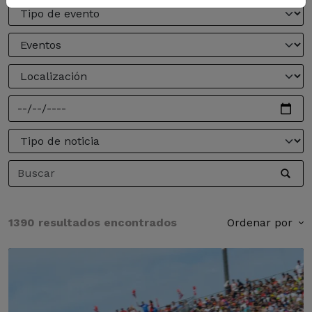
1390 resultados encontrados
Ordenar por