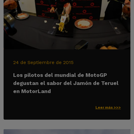
24 de Septiembre de 2015
Los pilotos del mundial de MotoGP
degustan el sabor del Jamón de Teruel
en MotorLand
Leer más >>>