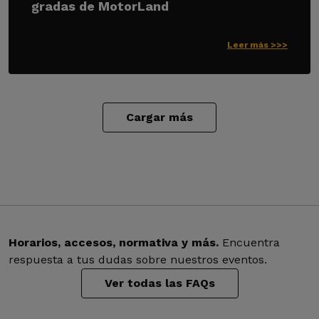
gradas de MotorLand
Leer más >>>
Cargar más
Horarios, accesos, normativa y más.
Encuentra
respuesta a tus dudas sobre nuestros eventos.
Ver todas las FAQs