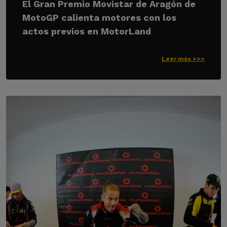
El Gran Premio Movistar de Aragón de
MotoGP calienta motores con los
actos previos en MotorLand
Leer más >>>