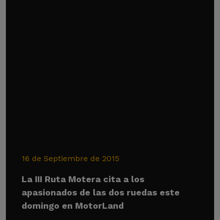
16 de Septiembre de 2015
La III Ruta Motera cita a los
apasionados de las dos ruedas este
domingo en MotorLand