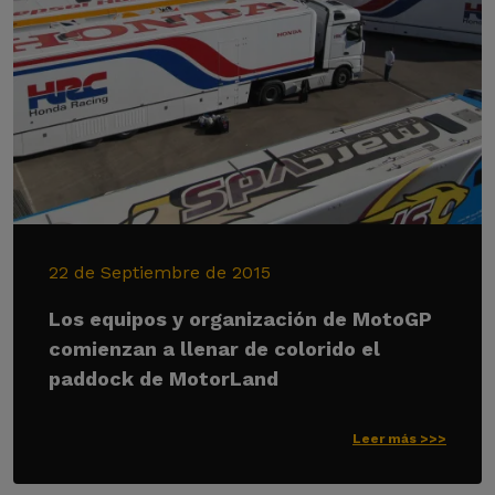
22 de Septiembre de 2015
Los equipos y organización de MotoGP
comienzan a llenar de colorido el
paddock de MotorLand
Leer más >>>