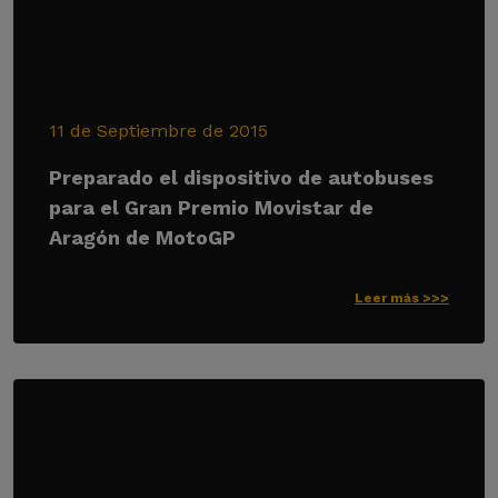
11 de Septiembre de 2015
Preparado el dispositivo de autobuses
para el Gran Premio Movistar de
Aragón de MotoGP
Leer más >>>