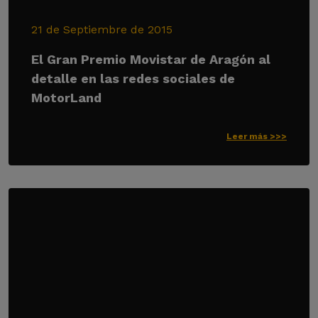
21 de Septiembre de 2015
El Gran Premio Movistar de Aragón al
detalle en las redes sociales de
MotorLand
Leer más >>>