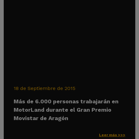
18 de Septiembre de 2015
Más de 6.000 personas trabajarán en
MotorLand durante el Gran Premio
Movistar de Aragón
Leer más >>>