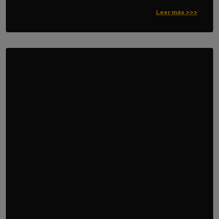
Leer más >>>