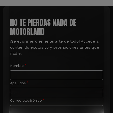
NO TE PIERDAS NADA DE
MOTORLAND
¡Sé el primero en enterarte de todo! Accede a 
contenido exclusivo y promociones antes que 
nadie.
Nombre
Apellidos
Correo electrónico