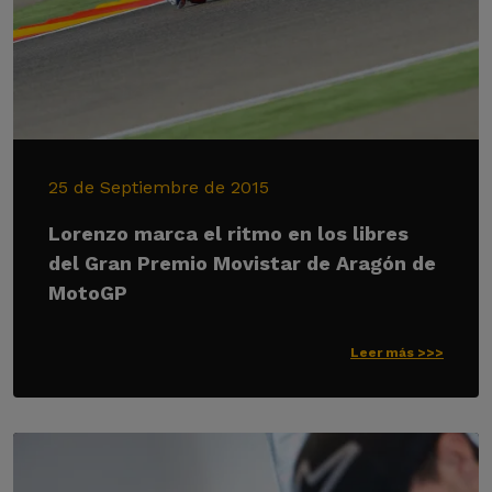
25 de Septiembre de 2015
Lorenzo marca el ritmo en los libres
del Gran Premio Movistar de Aragón de
MotoGP
Leer más >>>