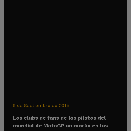
9 de Septiembre de 2015
Los clubs de fans de los pilotos del
mundial de MotoGP animarán en las