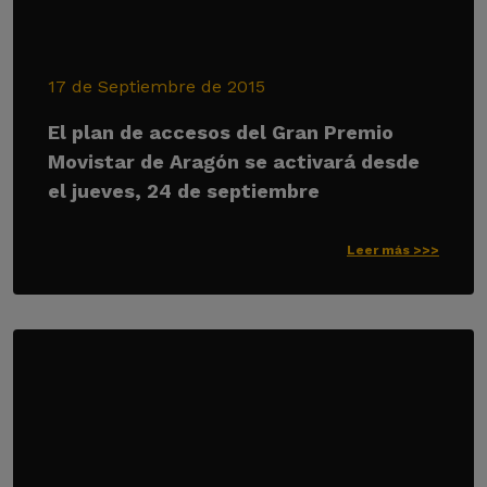
17 de Septiembre de 2015
El plan de accesos del Gran Premio
Movistar de Aragón se activará desde
el jueves, 24 de septiembre
Leer más >>>