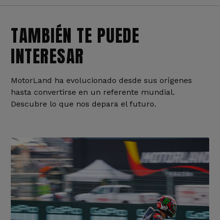
TAMBIÉN TE PUEDE
INTERESAR
MotorLand ha evolucionado desde sus orígenes
hasta convertirse en un referente mundial.
Descubre lo que nos depara el futuro.