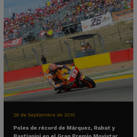
26 de Septiembre de 2015
Poles de récord de Márquez, Rabat y
Bastianini en el Gran Premio Movistar