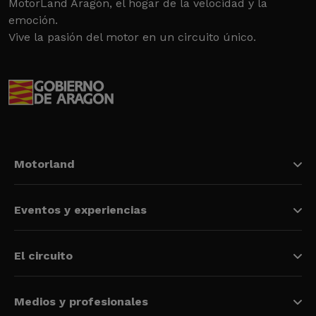
MotorLand Aragón, el hogar de la velocidad y la
emoción.
Vive la pasión del motor en un circuito único.
Motorland
Eventos y experiencias
El circuito
Medios y profesionales