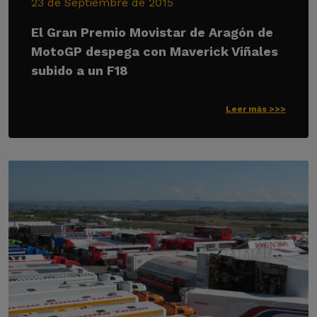
23 de Septiembre de 2015
El Gran Premio Movistar de Aragón de
MotoGP despega con Maverick Viñales
subido a un F18
Leer más >>>