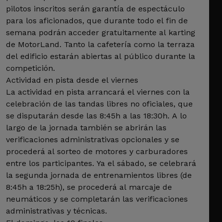
pilotos inscritos serán garantía de espectáculo
para los aficionados, que durante todo el fin de
semana podrán acceder gratuitamente al karting
de MotorLand. Tanto la cafetería como la terraza
del edificio estarán abiertas al público durante la
competición.
Actividad en pista desde el viernes
La actividad en pista arrancará el viernes con la
celebración de las tandas libres no oficiales, que
se disputarán desde las 8:45h a las 18:30h. A lo
largo de la jornada también se abrirán las
verificaciones administrativas opcionales y se
procederá al sorteo de motores y carburadores
entre los participantes. Ya el sábado, se celebrará
la segunda jornada de entrenamientos libres (de
8:45h a 18:25h), se procederá al marcaje de
neumáticos y se completarán las verificaciones
administrativas y técnicas.