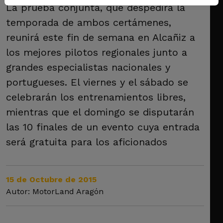
La prueba conjunta, que despedirá la
temporada de ambos certámenes,
reunirá este fin de semana en Alcañiz a
los mejores pilotos regionales junto a
grandes especialistas nacionales y
portugueses. El viernes y el sábado se
celebrarán los entrenamientos libres,
mientras que el domingo se disputarán
las 10 finales de un evento cuya entrada
será gratuita para los aficionados
15 de Octubre de 2015
Autor: MotorLand Aragón