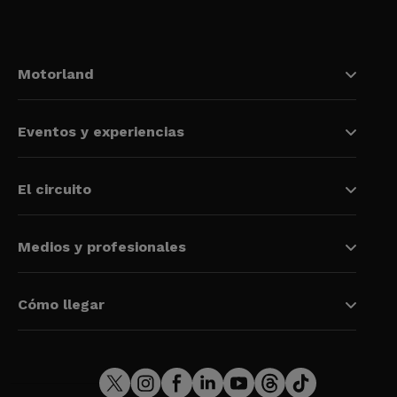
Motorland
Eventos y experiencias
El circuito
Medios y profesionales
Cómo llegar