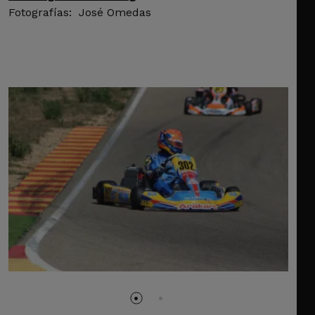
Fotografías: José Omedas