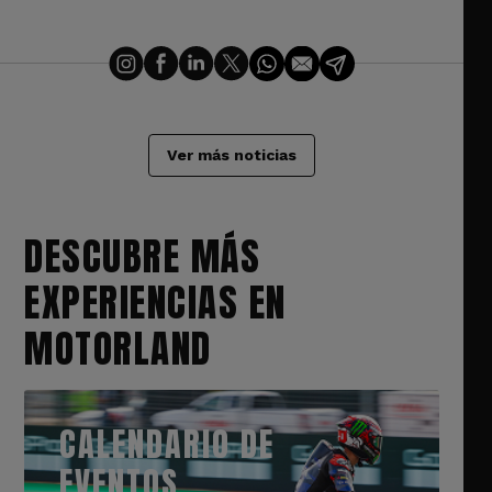
Ver más noticias
DESCUBRE MÁS
EXPERIENCIAS EN
MOTORLAND
CALENDARIO DE
EVENTOS