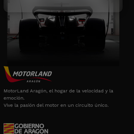
MotorLand Aragón, el hogar de la velocidad y la
emoción.
Vive la pasión del motor en un circuito único.