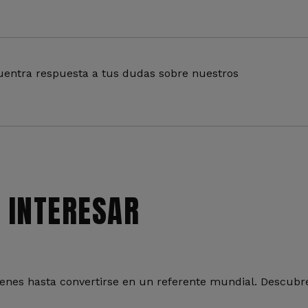
entra respuesta a tus dudas sobre nuestros
 INTERESAR
nes hasta convertirse en un referente mundial. Descubre