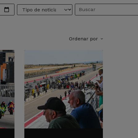
Ordenar por