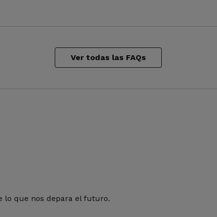
Ver todas las FAQs
 lo que nos depara el futuro.