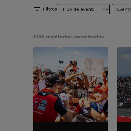
Filtros
1389 resultados encontrados