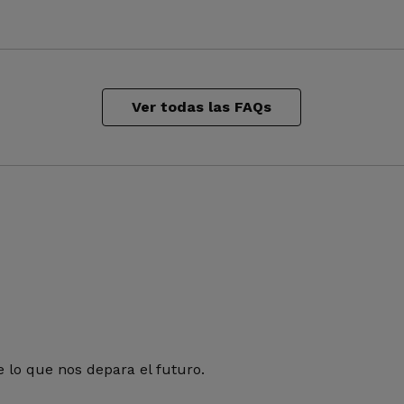
Ver todas las FAQs
 lo que nos depara el futuro.