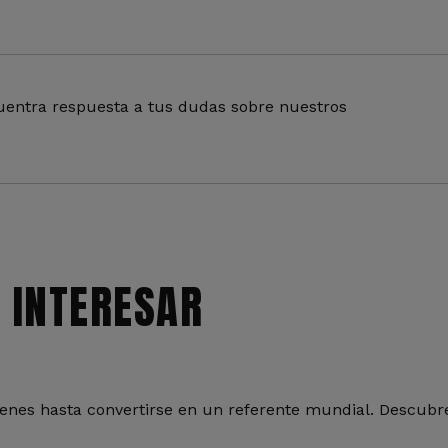
entra respuesta a tus dudas sobre nuestros
 INTERESAR
nes hasta convertirse en un referente mundial. Descubre