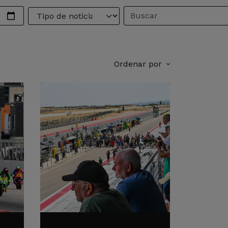
Ordenar por