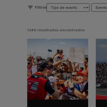
Filtros
1389 resultados encontrados