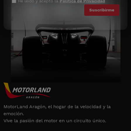
He leído y acepto la
Política de Privacidad
MotorLand Aragón, el hogar de la velocidad y la
emoción.
Vive la pasión del motor en un circuito único.