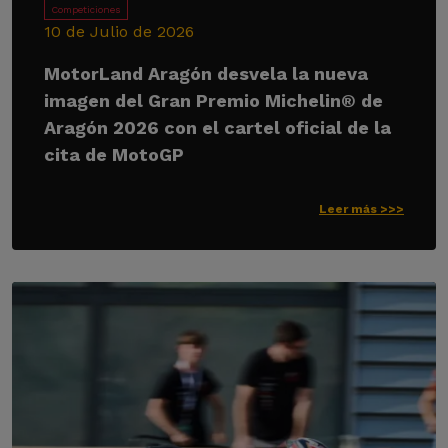
Competiciones
10 de Julio de 2026
MotorLand Aragón desvela la nueva
imagen del Gran Premio Michelin® de
Aragón 2026 con el cartel oficial de la
cita de MotoGP
Leer más >>>