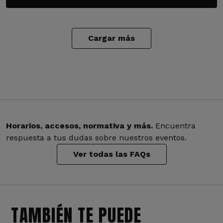
Cargar más
Horarios, accesos, normativa y más.
Encuentra
respuesta a tus dudas sobre nuestros eventos.
Ver todas las FAQs
TAMBIÉN TE PUEDE