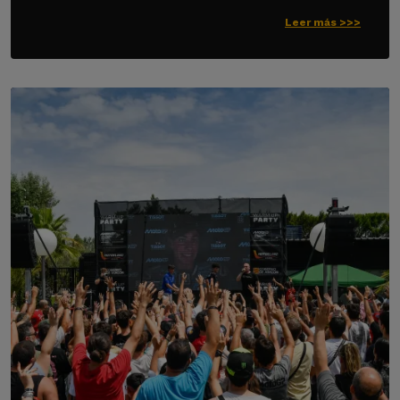
Leer más >>>