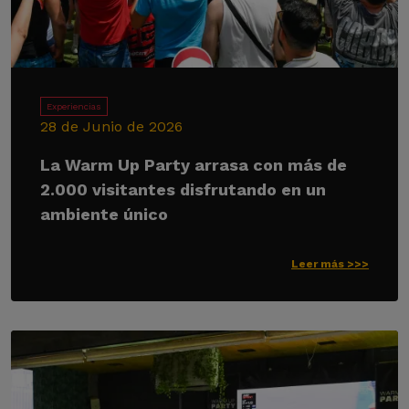
Experiencias
28 de Junio de 2026
La Warm Up Party arrasa con más de
2.000 visitantes disfrutando en un
ambiente único
Leer más >>>