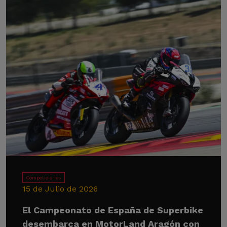
Competiciones
15 de Julio de 2026
El Campeonato de España de Superbike
desembarca en MotorLand Aragón con