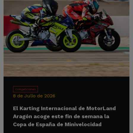
Competiciones
8 de Julio de 2026
El Karting Internacional de MotorLand
Aragón acoge este fin de semana la
Copa de España de Minivelocidad