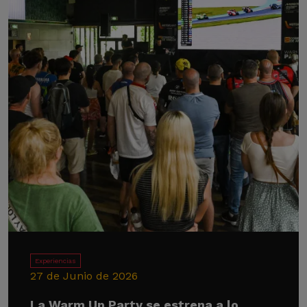
Experiencias
27 de Junio de 2026
La Warm Up Party se estrena a lo