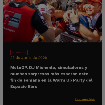
Experiencias
25 de Junio de 2026
MotoGP, DJ Michenlo, simuladores y
muchas sorpresas más esperan este
fin de semana en la Warm Up Party del
Espacio Ebro
Leer más >>>