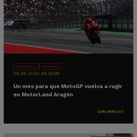
Competiciones
Experiencias
28 de Julio de 2026
Un mes para que MotoGP vuelva a rugir
en MotorLand Aragón
Leer más >>>