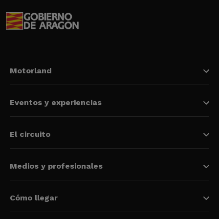
Motorland
Eventos y experiencias
El circuito
Medios y profesionales
Cómo llegar