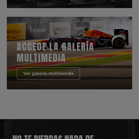
ACCEDE LA GALERÍA
MULTIMEDIA
Ver galería multimedia