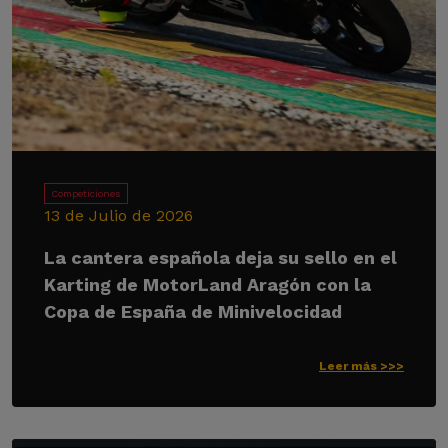
Competiciones
13 de Julio de 2026
La cantera española deja su sello en el
Karting de MotorLand Aragón con la
Copa de España de Minivelocidad
Leer más >>>