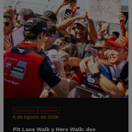
Competiciones
Experiencias
6 de Agosto de 2026
Pit Lane Walk y Hero Walk: dos