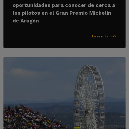
oportunidades para conocer de cerca a
los pilotos en el Gran Premio Michelin
de Aragón
Leer más >>>