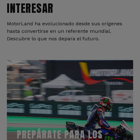
INTERESAR
MotorLand ha evolucionado desde sus orígenes
hasta convertirse en un referente mundial.
Descubre lo que nos depara el futuro.
PREPÁRATE PARA LOS