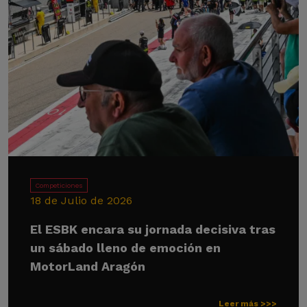
Competiciones
18 de Julio de 2026
El ESBK encara su jornada decisiva tras
un sábado lleno de emoción en
MotorLand Aragón
Leer más >>>