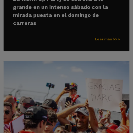
grande en un intenso sábado con la
mirada puesta en el domingo de
carreras
Leer más >>>