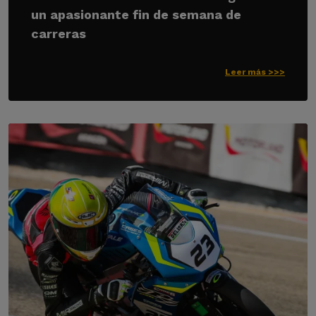
un apasionante fin de semana de
carreras
Leer más >>>