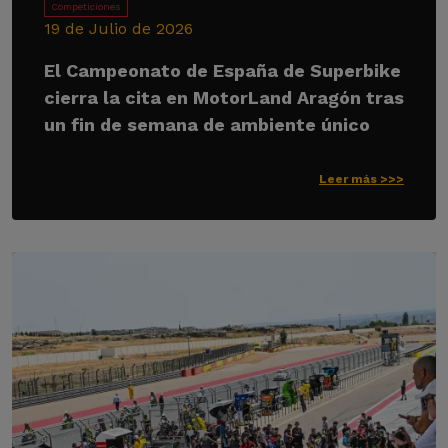
Competiciones
19 de Julio de 2026
El Campeonato de España de Superbike
cierra la cita en MotorLand Aragón tras
un fin de semana de ambiente único
Leer más >>>