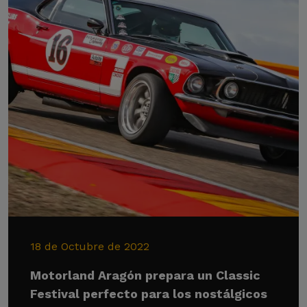
18 de Octubre de 2022
Motorland Aragón prepara un Classic
Festival perfecto para los nostálgicos