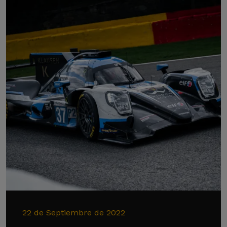
22 de Septiembre de 2022