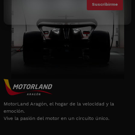
MotorLand Aragón, el hogar de la velocidad y la
emoción.
Vive la pasión del motor en un circuito único.