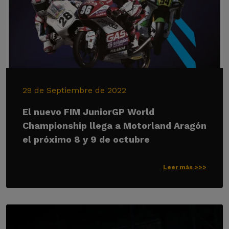
29 de Septiembre de 2022
El nuevo FIM JuniorGP World
Championship llega a Motorland Aragón
el próximo 8 y 9 de octubre
Leer más >>>