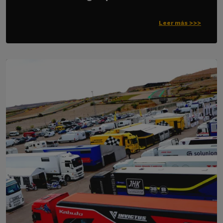
Leer más >>>