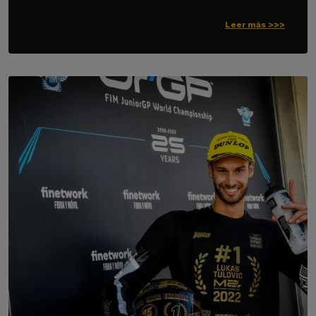
Leer más >>>