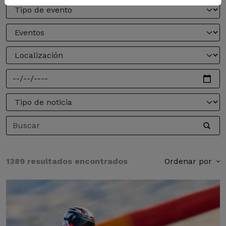
1389 resultados encontrados
Ordenar por