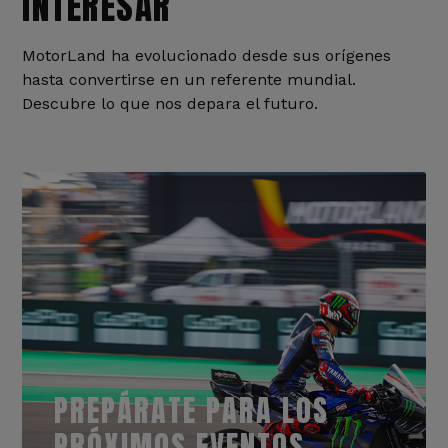
INTERESAR
MotorLand ha evolucionado desde sus orígenes
hasta convertirse en un referente mundial.
Descubre lo que nos depara el futuro.
PREPÁRATE PARA LOS
PRÓXIMOS EVENTOS