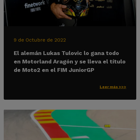
9 de Octubre de 2022
El alemán Lukas Tulovic lo gana todo
en Motorland Aragón y se lleva el título
de Moto2 en el FIM JuniorGP
Leer más >>>