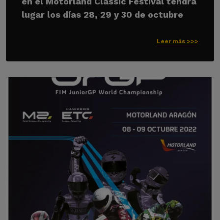
en el Motorland Classic Festival tendrá
lugar los días 28, 29 y 30 de octubre
Leer más >>>