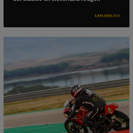
Leer más >>>