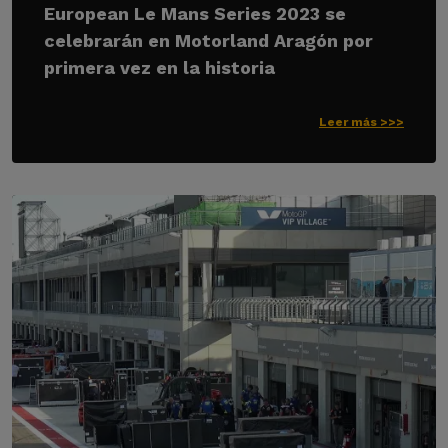
European Le Mans Series 2023 se
celebrarán en Motorland Aragón por
primera vez en la historia
Leer más >>>