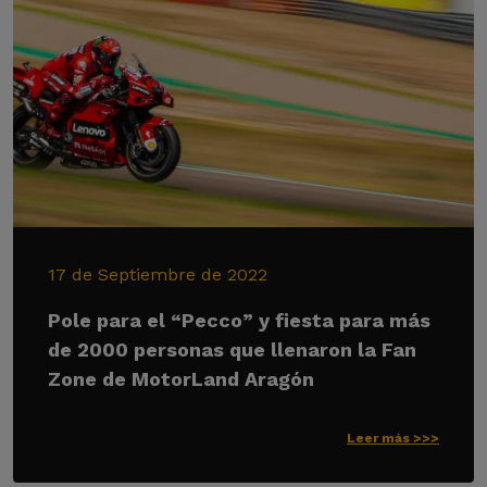
17 de Septiembre de 2022
Pole para el “Pecco” y fiesta para más
de 2000 personas que llenaron la Fan
Zone de MotorLand Aragón
Leer más >>>