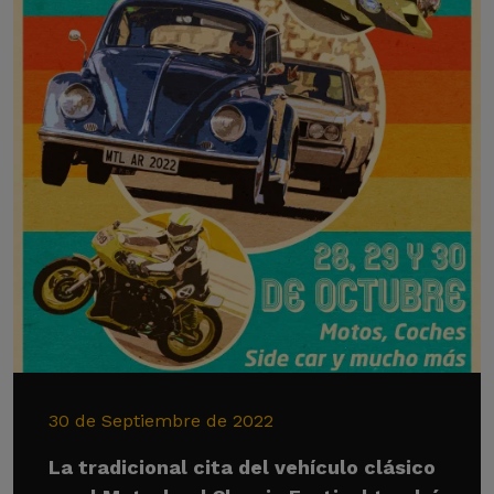
30 de Septiembre de 2022
La tradicional cita del vehículo clásico