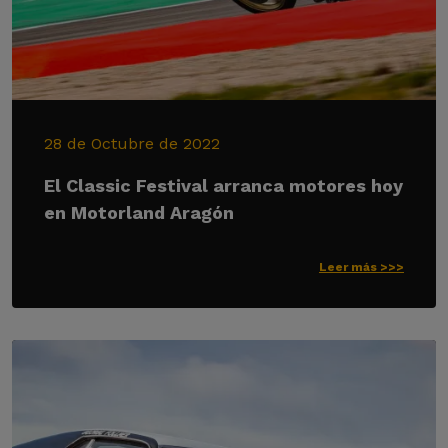
28 de Octubre de 2022
El Classic Festival arranca motores hoy
en Motorland Aragón
Leer más >>>