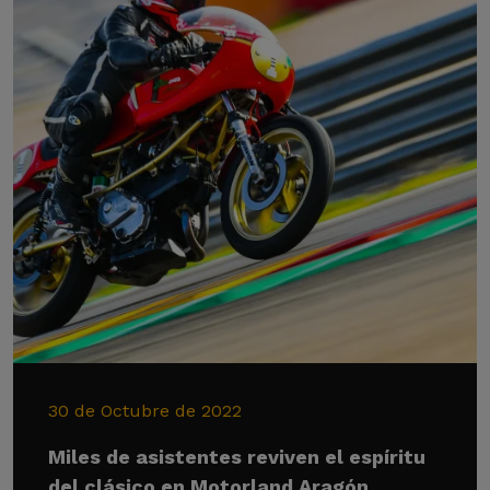
30 de Octubre de 2022
Miles de asistentes reviven el espíritu
del clásico en Motorland Aragón