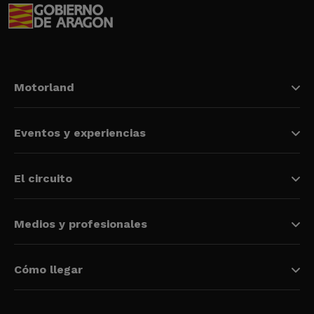
Motorland
Eventos y experiencias
El circuito
Medios y profesionales
Cómo llegar