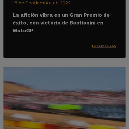
18 de Septiembre de 2022
La afición vibra en un Gran Premio de
éxito, con victoria de Bastianini en
MotoGP
Leer más >>>