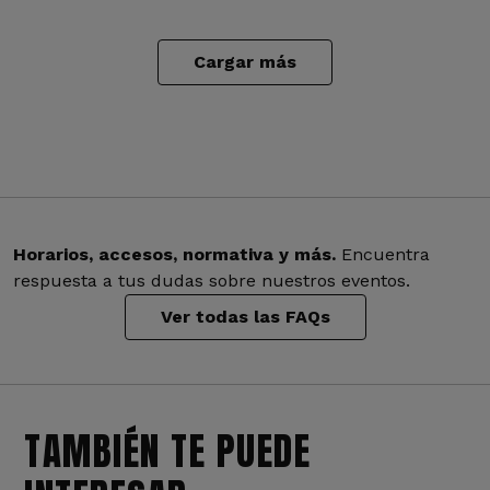
Cargar más
Horarios, accesos, normativa y más.
Encuentra
respuesta a tus dudas sobre nuestros eventos.
Ver todas las FAQs
TAMBIÉN TE PUEDE