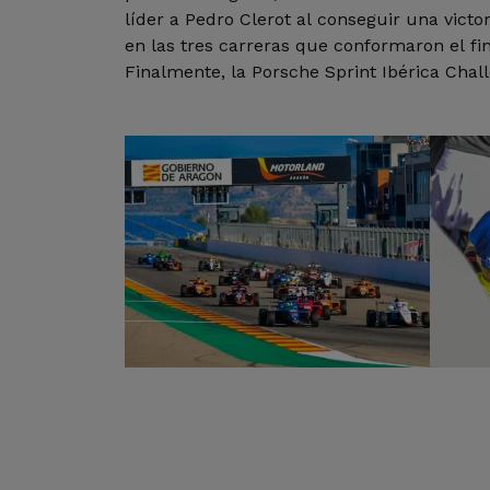
líder a Pedro Clerot al conseguir una vict
en las tres carreras que conformaron el f
Finalmente, la Porsche Sprint Ibérica Chall