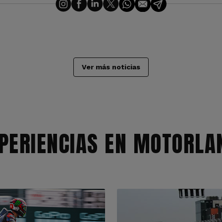
Ver más noticias
PERIENCIAS EN MOTORLA