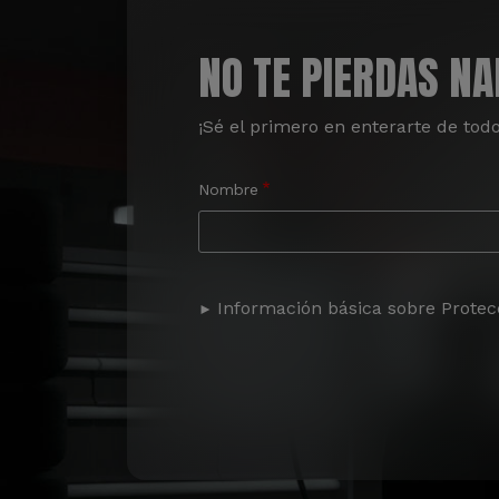
NO TE PIERDAS N
¡Sé el primero en enterarte de tod
Nombre
Información básica sobre Protec