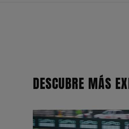
DESCUBRE MÁS EX