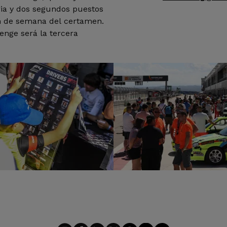
oria y dos segundos puestos
in de semana del certamen.
enge será la tercera