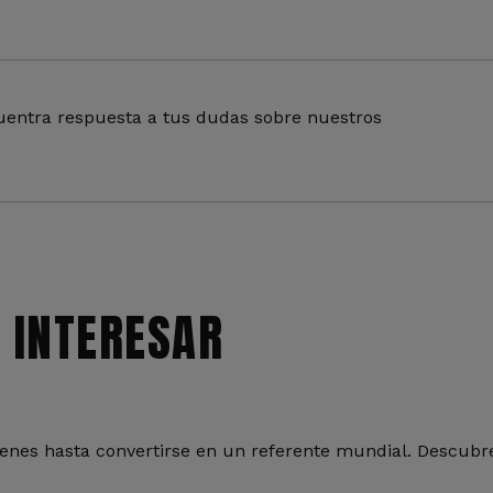
entra respuesta a tus dudas sobre nuestros
 INTERESAR
nes hasta convertirse en un referente mundial. Descubre