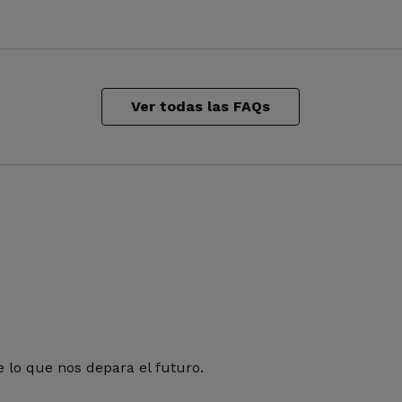
Ver todas las FAQs
 lo que nos depara el futuro.