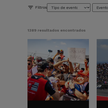
Filtros
1389 resultados encontrados