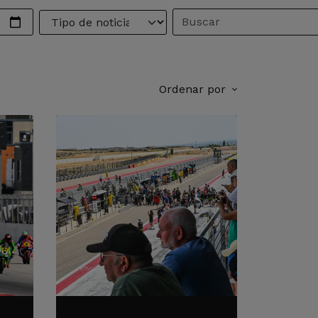
Ordenar por