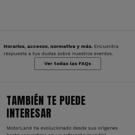
Horarios, accesos, normativa y más.
Encuentra
respuesta a tus dudas sobre nuestros eventos.
Ver todas las FAQs
TAMBIÉN TE PUEDE
INTERESAR
MotorLand ha evolucionado desde sus orígenes