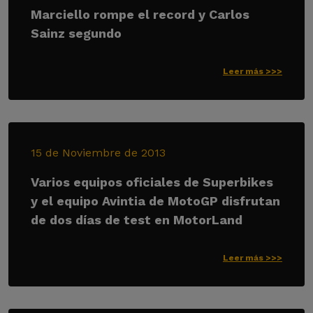
Marciello rompe el record y Carlos
Sainz segundo
Leer más >>>
15 de Noviembre de 2013
Varios equipos oficiales de Superbikes
y el equipo Avintia de MotoGP disfrutan
de dos días de test en MotorLand
Leer más >>>