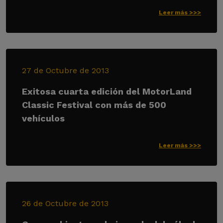
Leer más >>>
27 de Octubre de 2013
Exitosa cuarta edición del MotorLand
Classic Festival con más de 500
vehículos
Leer más >>>
26 de Octubre de 2013