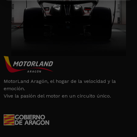
MotorLand Aragón, el hogar de la velocidad y la
emoción.
Vive la pasión del motor en un circuito único.