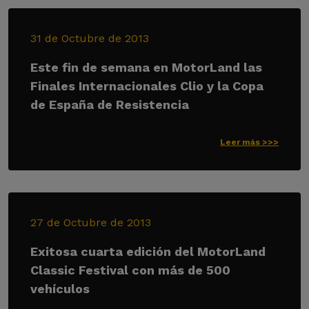
31 de Octubre de 2013
Este fin de semana en MotorLand las
Finales Internacionales Clio y la Copa
de España de Resistencia
Leer más >>>
27 de Octubre de 2013
Exitosa cuarta edición del MotorLand
Classic Festival con más de 500
vehículos