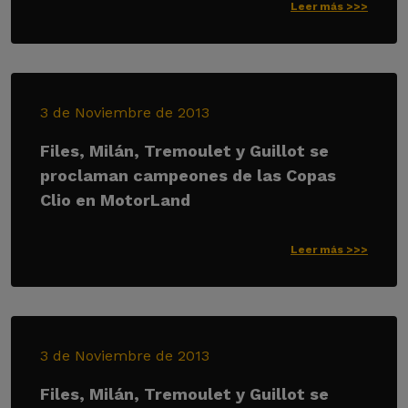
Leer más >>>
3 de Noviembre de 2013
Files, Milán, Tremoulet y Guillot se
proclaman campeones de las Copas
Clio en MotorLand
Leer más >>>
3 de Noviembre de 2013
Files, Milán, Tremoulet y Guillot se