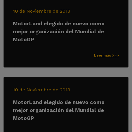
10 de Noviembre de 2013
MotorLand elegido de nuevo como
mejor organización del Mundial de
MotoGP
Leer más >>>
10 de Noviembre de 2013
MotorLand elegido de nuevo como
mejor organización del Mundial de
MotoGP