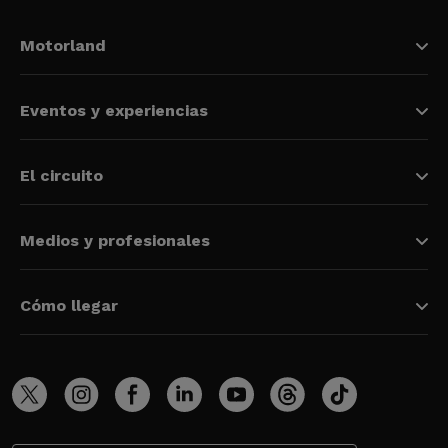
Motorland
Eventos y experiencias
El circuito
Medios y profesionales
Cómo llegar