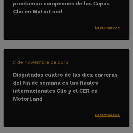
proclaman campeones de las Copas
Clio en MotorLand
Leer más >>>
2 de Noviembre de 2013
Disputadas cuatro de las diez carreras
del fin de semana en las finales
internacionales Clio y el CER en
MotorLand
Leer más >>>