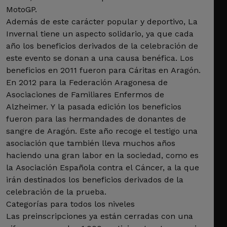
MotoGP.
Además de este carácter popular y deportivo, La
Invernal tiene un aspecto solidario, ya que cada
año los beneficios derivados de la celebración de
este evento se donan a una causa benéfica. Los
beneficios en 2011 fueron para Cáritas en Aragón.
En 2012 para la Federación Aragonesa de
Asociaciones de Familiares Enfermos de
Alzheimer. Y la pasada edición los beneficios
fueron para las hermandades de donantes de
sangre de Aragón. Este año recoge el testigo una
asociación que también lleva muchos años
haciendo una gran labor en la sociedad, como es
la Asociación Española contra el Cáncer, a la que
irán destinados los beneficios derivados de la
celebración de la prueba.
Categorías para todos los niveles
Las preinscripciones ya están cerradas con una