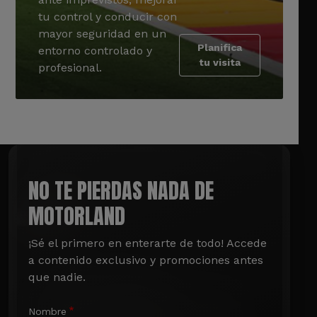
tu control y conducir con
mayor seguridad en un
Planifica
entorno controlado y
tu visita
profesional.
NO TE PIERDAS NADA DE
MOTORLAND
¡Sé el primero en enterarte de todo! Accede 
a contenido exclusivo y promociones antes 
que nadie.
Nombre