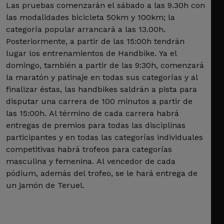
Las pruebas comenzarán el sábado a las 9.30h con
las modalidades bicicleta 50km y 100km; la
categoría popular arrancará a las 13.00h.
Posteriormente, a partir de las 15:00h tendrán
lugar los entrenamientos de Handbike. Ya el
domingo, también a partir de las 9:30h, comenzará
la maratón y patinaje en todas sus categorías y al
finalizar éstas, las handbikes saldrán a pista para
disputar una carrera de 100 minutos a partir de
las 15:00h. Al término de cada carrera habrá
entregas de premios para todas las disciplinas
participantes y en todas las categorías individuales
competitivas habrá trofeos para categorías
masculina y femenina. Al vencedor de cada
pódium, además del trofeo, se le hará entrega de
un jamón de Teruel.