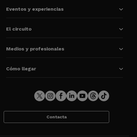
Eventos y experiencias
El circuito
Medios y profesionales
Cómo llegar
Contacta