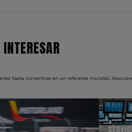
 INTERESAR
nes hasta convertirse en un referente mundial. Descubre
SERVIC