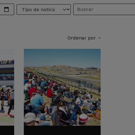
Ordenar por