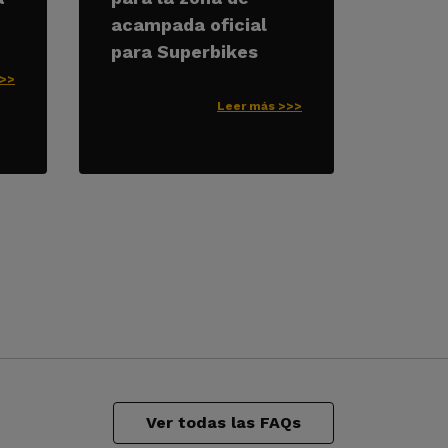
acampada oficial
para Superbikes
>>>
Leer más >>>
Ver todas las FAQs