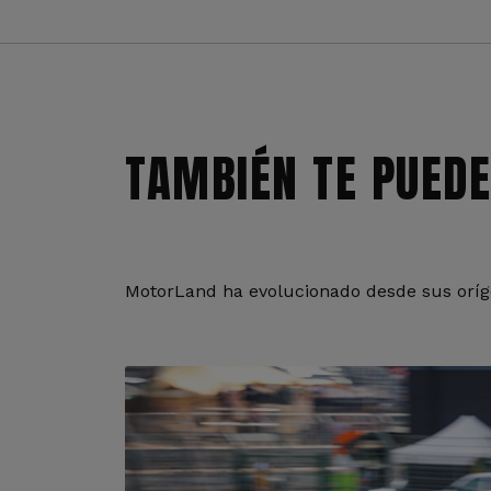
TAMBIÉN TE PUEDE
MotorLand ha evolucionado desde sus oríge