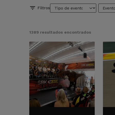
Filtros
1389 resultados encontrados