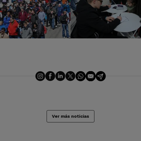
Ver más noticias