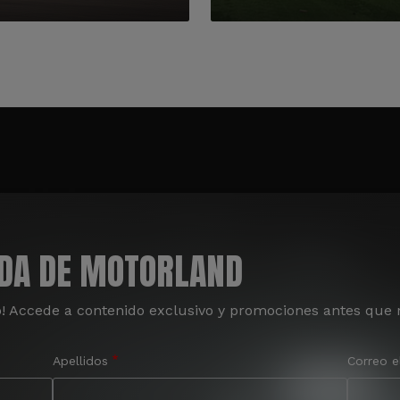
ADA DE MOTORLAND
o! Accede a contenido exclusivo y promociones antes que 
Apellidos
Correo e