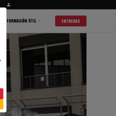
INFORMACIÓN ÚTIL
ENTRADAS
a