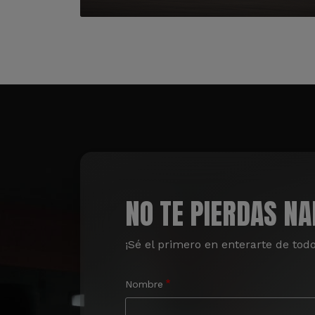
NO TE PIERDAS N
¡Sé el primero en enterarte de tod
Nombre