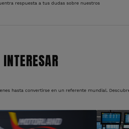
entra respuesta a tus dudas sobre nuestros
 INTERESAR
nes hasta convertirse en un referente mundial. Descubre