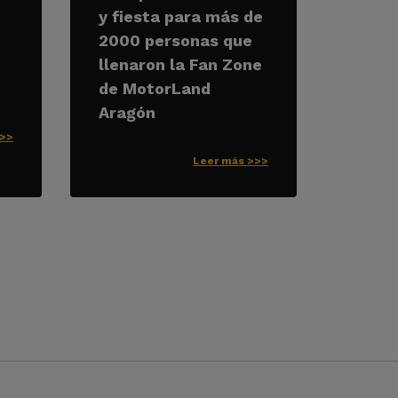
y fiesta para más de
2000 personas que
llenaron la Fan Zone
de MotorLand
Aragón
>>>
Leer más >>>