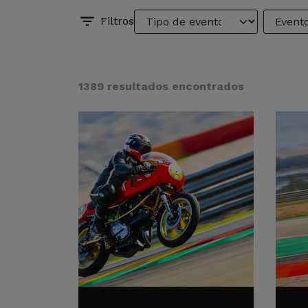
Filtros
1389 resultados encontrados