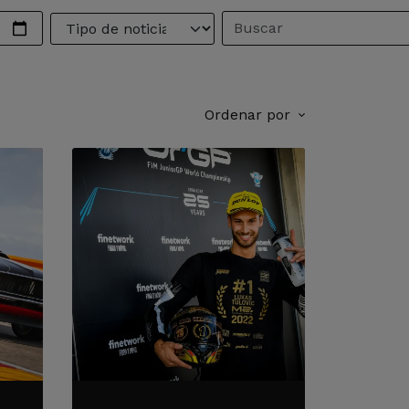
Ordenar por