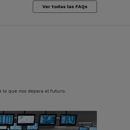
Ver todas las FAQs
 lo que nos depara el futuro.