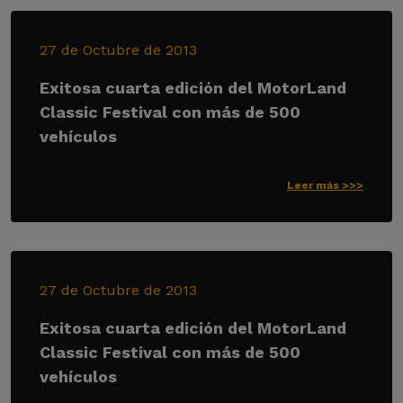
27 de Octubre de 2013
Exitosa cuarta edición del MotorLand
Classic Festival con más de 500
vehículos
Leer más >>>
27 de Octubre de 2013
Exitosa cuarta edición del MotorLand
Classic Festival con más de 500
vehículos