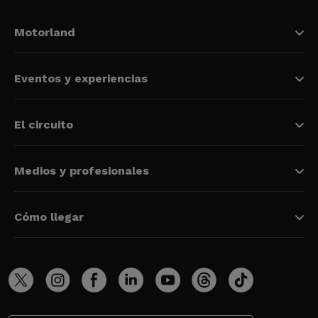
Motorland
Eventos y experiencias
El circuito
Medios y profesionales
Cómo llegar