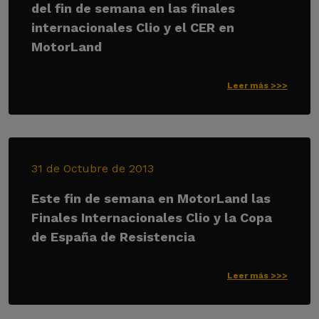
del fin de semana en las finales
internacionales Clio y el CER en
MotorLand
Leer más >>>
31 de Octubre de 2013
Este fin de semana en MotorLand las
Finales Internacionales Clio y la Copa
de España de Resistencia
Leer más >>>