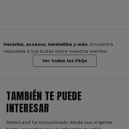
Horarios, accesos, normativa y más.
Encuentra
respuesta a tus dudas sobre nuestros eventos.
Ver todas las FAQs
TAMBIÉN TE PUEDE
INTERESAR
MotorLand ha evolucionado desde sus orígenes