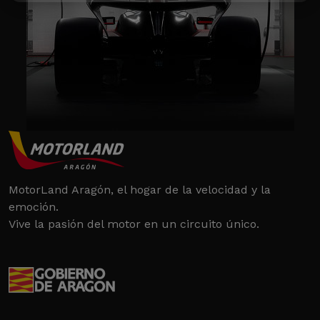
MotorLand Aragón, el hogar de la velocidad y la
emoción.
Vive la pasión del motor en un circuito único.