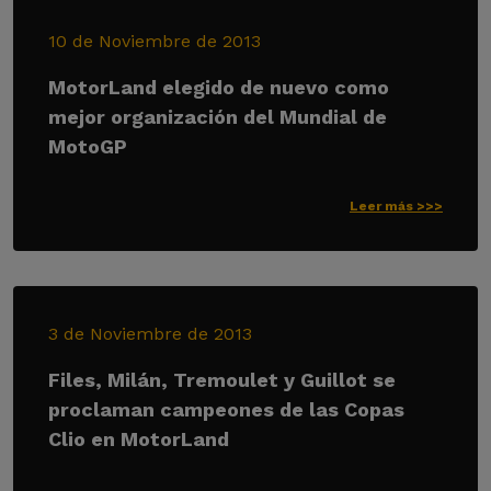
10 de Noviembre de 2013
MotorLand elegido de nuevo como
mejor organización del Mundial de
MotoGP
Leer más >>>
3 de Noviembre de 2013
Files, Milán, Tremoulet y Guillot se
proclaman campeones de las Copas
Clio en MotorLand