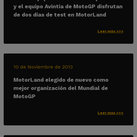
y el equipo Avintia de MotoGP disfrutan
de dos días de test en MotorLand
Leer más >>>
10 de Noviembre de 2013
MotorLand elegido de nuevo como
mejor organización del Mundial de
MotoGP
Leer más >>>