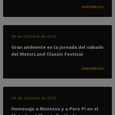
Leer más >>>
26 de Octubre de 2013
Gran ambiente en la jornada del sábado
del MotorLand Classic Festival
Leer más >>>
24 de Octubre de 2013
Homenaje a Montesa y a Pere Pi en el