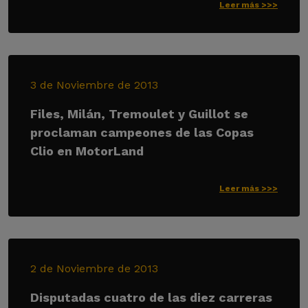
Leer más >>>
3 de Noviembre de 2013
Files, Milán, Tremoulet y Guillot se
proclaman campeones de las Copas
Clio en MotorLand
Leer más >>>
2 de Noviembre de 2013
Disputadas cuatro de las diez carreras