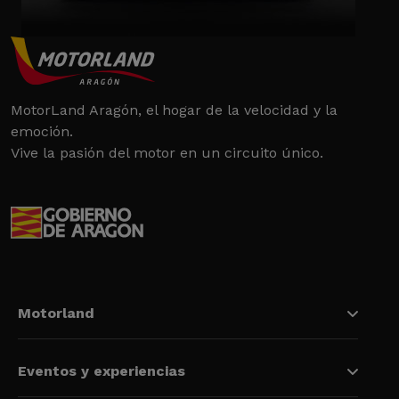
MotorLand Aragón, el hogar de la velocidad y la
emoción.
Vive la pasión del motor en un circuito único.
Motorland
Eventos y experiencias