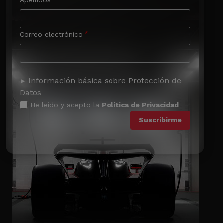
Correo electrónico
Información básica sobre Protección de
Datos
He leído y acepto la
Política de Privacidad