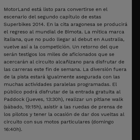
MotorLand está listo para convertirse en el
escenario del segundo capítulo de estas
Superbikes 2014. En la cita aragonesa se producirá
el regreso al mundial de Bimota. La mítica marca
italiana, que no pudo llegar al debut en Australia,
vuelve así a la competición. Un retorno del que
serán testigos los miles de aficionados que se
acercarán al circuito alcañizano para disfrutar de
las carreras este fin de semana. La diversión fuera
de la pista estará igualmente asegurada con las
muchas actividades paralelas programadas. El
público podrá disfrutar de la entrada gratuita al
Paddock (jueves, 13:30h), realizar un pitlane walk
(sábado, 19:15h), asistir a las ruedas de prensa de
los pilotos y tener la ocasión de dar dos vueltas al
circuito con sus motos particulares (domingo
16:40h).