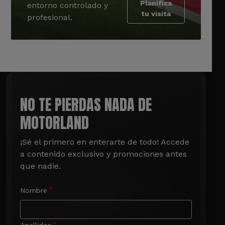
Planifica
entorno controlado y
tu visita
profesional.
NO TE PIERDAS NADA DE
MOTORLAND
¡Sé el primero en enterarte de todo! Accede 
a contenido exclusivo y promociones antes 
que nadie.
Nombre
Apellidos