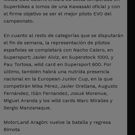
Superbikes a lomos de una Kawasaki oficial y con
el firme objetivo se ser el mejor piloto EVO del
campeonato.
En cuanto al resto de categorías que se disputarán
el fin de semana, la representación de pilotos
españoles se completará con Nacho Calero, en
Supersport; Javier Alviz, en Superstock 1000, y
Pau Tortosa, wild card en Supersport 600. Por
último, también habrá una nutrida presencia
nacional en la European Junior Cup, en la que
competirán Mika Pérez, Javier Orellana, Augusto
Fernández, Illán Fernandez, Josué Morenue,
Miguel Aranda y los wild cards Marc Miralles y
Sergio Manzanaque.
MotorLand Aragón: vuelve la batalla y regresa
Bimota