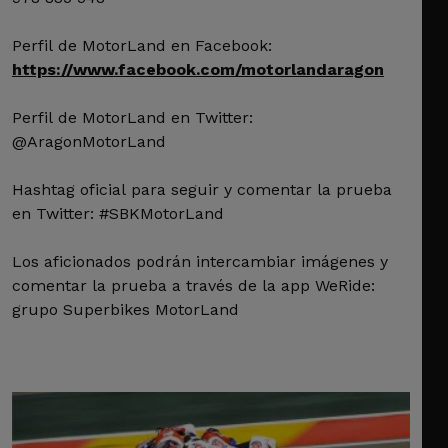
Perfil de MotorLand en Facebook:
https://www.facebook.com/motorlandaragon
Perfil de MotorLand en Twitter:
@AragonMotorLand
Hashtag oficial para seguir y comentar la prueba
en Twitter: #SBKMotorLand
Los aficionados podrán intercambiar imágenes y
comentar la prueba a través de la app WeRide:
grupo Superbikes MotorLand