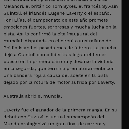
Melandri, el británico Tom Sykes, el francés Sylvain
Guintoli, el irlandés Eugene Laverty o el español
Toni Elías, el campeonato de este año promete
emociones fuertes, sorpresas y mucha lucha en la
pista. Así lo confirmó la cita inaugural del
mundial, disputada en el circuito australiano de
Phillip Island el pasado mes de febrero. La prueba
dejó a Guintoli como líder tras lograr el tercer
puesto en la primera carrera y llevarse la victoria
en la segunda, que terminó prematuramente con
una bandera roja a causa del aceite en la pista
dejado por la rotura de motor sufrida por Laverty.
Australia abrió el mundial
Laverty fue el ganador de la primera manga. En su
debut con Suzuki, el actual subcampeón del
Mundo protagonizó un gran final de carrera y