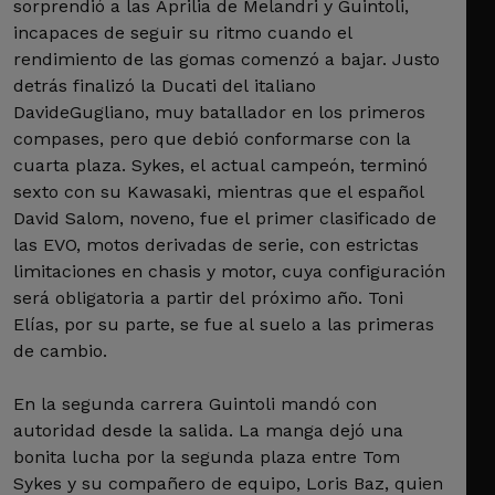
sorprendió a las Aprilia de Melandri y Guintoli,
incapaces de seguir su ritmo cuando el
rendimiento de las gomas comenzó a bajar. Justo
detrás finalizó la Ducati del italiano
DavideGugliano, muy batallador en los primeros
compases, pero que debió conformarse con la
cuarta plaza. Sykes, el actual campeón, terminó
sexto con su Kawasaki, mientras que el español
David Salom, noveno, fue el primer clasificado de
las EVO, motos derivadas de serie, con estrictas
limitaciones en chasis y motor, cuya configuración
será obligatoria a partir del próximo año. Toni
Elías, por su parte, se fue al suelo a las primeras
de cambio.
En la segunda carrera Guintoli mandó con
autoridad desde la salida. La manga dejó una
bonita lucha por la segunda plaza entre Tom
Sykes y su compañero de equipo, Loris Baz, quien