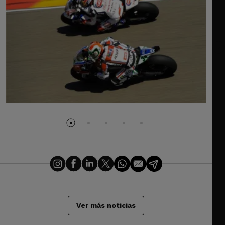
Ver más noticias