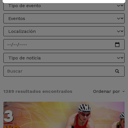
1389 resultados encontrados
Ordenar por