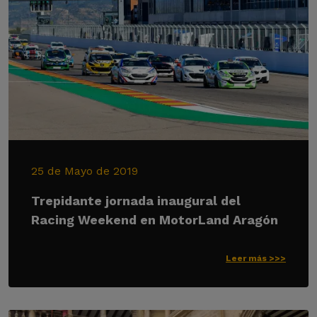
25 de Mayo de 2019
Trepidante jornada inaugural del
Racing Weekend en MotorLand Aragón
Leer más >>>