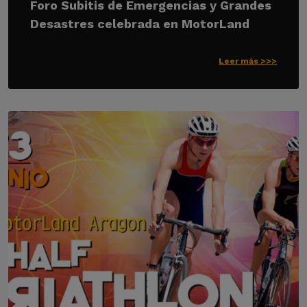
Foro Subitis de Emergencias y Grandes
Desastres celebrada en MotorLand
Leer más >>>