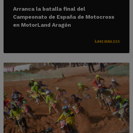
Arranca la batalla final del
Campeonato de España de Motocross
en MotorLand Aragón
Leer más >>>