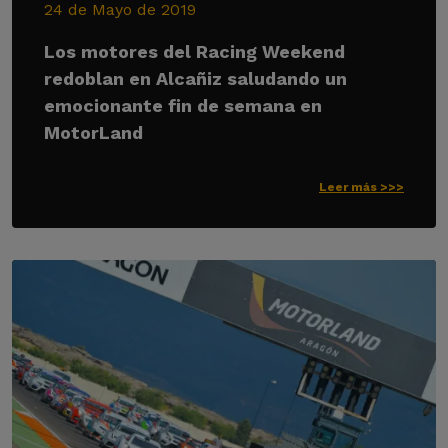
24 de Mayo de 2019
Los motores del Racing Weekend
redoblan en Alcañiz saludando un
emocionante fin de semana en
MotorLand
Leer más >>>