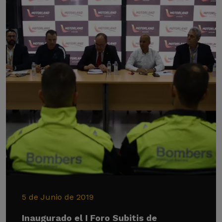
5 de Junio de 2019
Inaugurado el I Foro Subitis de