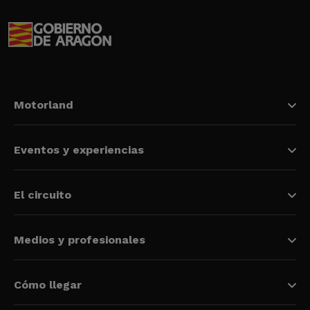
Motorland
Eventos y experiencias
El circuito
Medios y profesionales
Cómo llegar