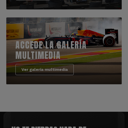
ACCEDE LA GALERÍA
MULTIMEDIA
Ver galería multimedia