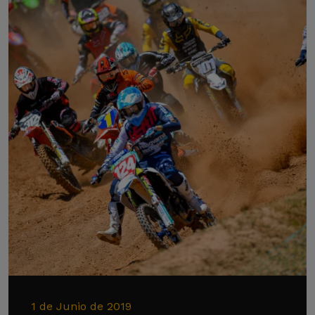
1 de Junio de 2019