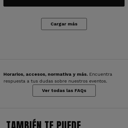
Cargar más
Horarios, accesos, normativa y más.
Encuentra
respuesta a tus dudas sobre nuestros eventos.
Ver todas las FAQs
TAMBIÉN TE PUEDE