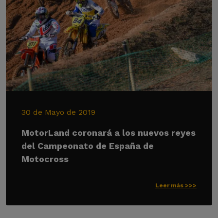
30 de Mayo de 2019
MotorLand coronará a los nuevos reyes
del Campeonato de España de
Motocross
Leer más >>>