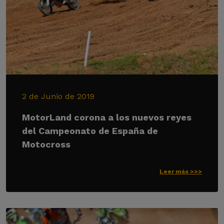
2 de Junio de 2019
MotorLand corona a los nuevos reyes
del Campeonato de España de
Motocross
Leer más >>>