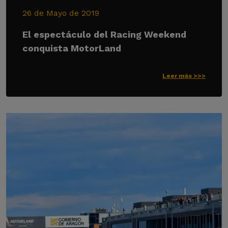
26 de Mayo de 2019
El espectáculo del Racing Weekend
conquista MotorLand
Leer más >>>