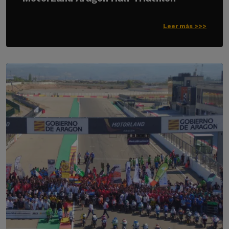
Leer más >>>