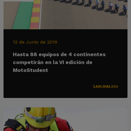
12 de Junio de 2019
Hasta 88 equipos de 4 continentes
competirán en la VI edición de
MotoStudent
Leer más >>>