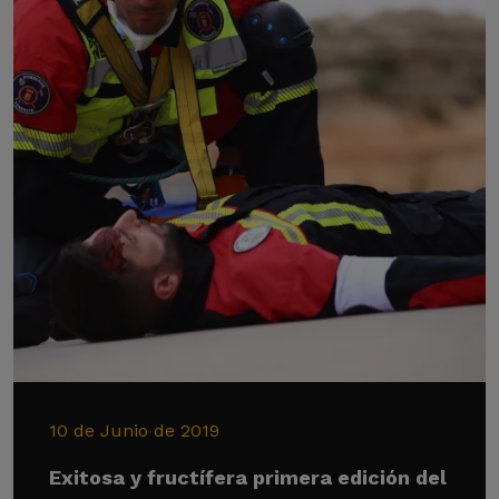
10 de Junio de 2019
Exitosa y fructífera primera edición del