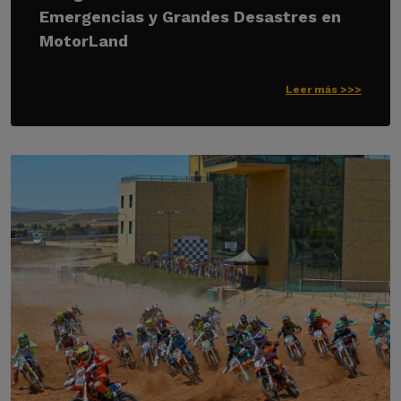
Emergencias y Grandes Desastres en
MotorLand
Leer más >>>