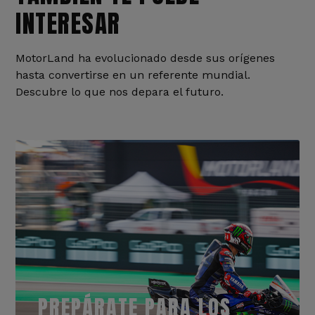
INTERESAR
MotorLand ha evolucionado desde sus orígenes
hasta convertirse en un referente mundial.
Descubre lo que nos depara el futuro.
PREPÁRATE PARA LOS