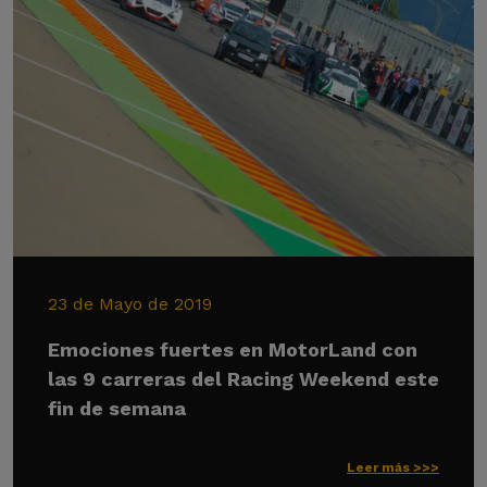
23 de Mayo de 2019
Emociones fuertes en MotorLand con
las 9 carreras del Racing Weekend este
fin de semana
Leer más >>>