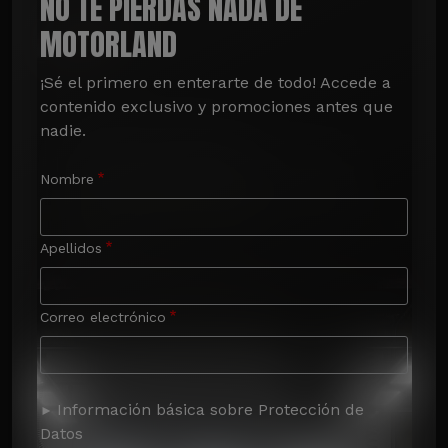
NO TE PIERDAS NADA DE
MOTORLAND
¡Sé el primero en enterarte de todo! Accede a 
contenido exclusivo y promociones antes que 
nadie.
Nombre
Apellidos
Correo electrónico
Información básica sobre Protección de
Datos