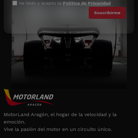
He leído y acepto la
Política de Privacidad
MotorLand Aragón, el hogar de la velocidad y la
emoción.
Vive la pasión del motor en un circuito único.