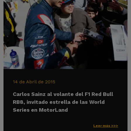
14 de Abril de 2015
Carlos Sainz al volante del F1 Red Bull
RB8, invitado estrella de las World
Series en MotorLand
Leer más >>>