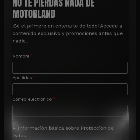
NO TE PIERDAS NADA DE
MOTORLAND
¡Sé el primero en enterarte de todo! Accede a 
contenido exclusivo y promociones antes que 
nadie.
Nombre
Apellidos
Correo electrónico
Información básica sobre Protección de
Datos