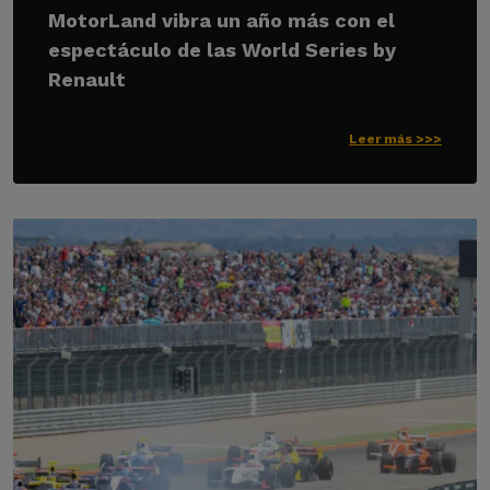
MotorLand vibra un año más con el
espectáculo de las World Series by
Renault
Leer más >>>