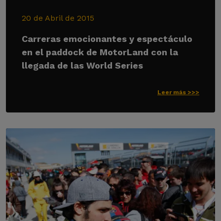
20 de Abril de 2015
Carreras emocionantes y espectáculo
en el paddock de MotorLand con la
llegada de las World Series
Leer más >>>