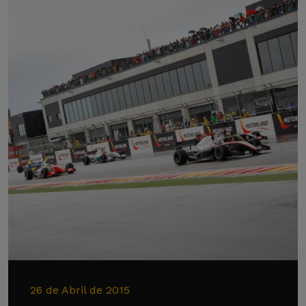
26 de Abril de 2015