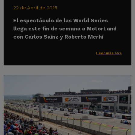
22 de Abril de 2015
El espectáculo de las World Series
llega este fin de semana a MotorLand
con Carlos Sainz y Roberto Merhi
Leer más >>>