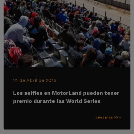
21 de Abril de 2015
Los selfies en MotorLand pueden tener
premio durante las World Series
Leer más >>>