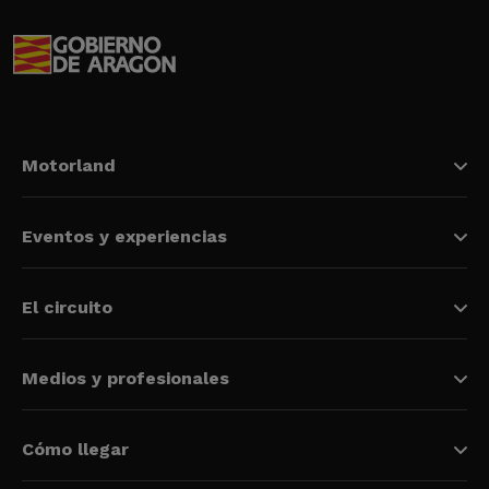
Motorland
Eventos y experiencias
El circuito
Medios y profesionales
Cómo llegar