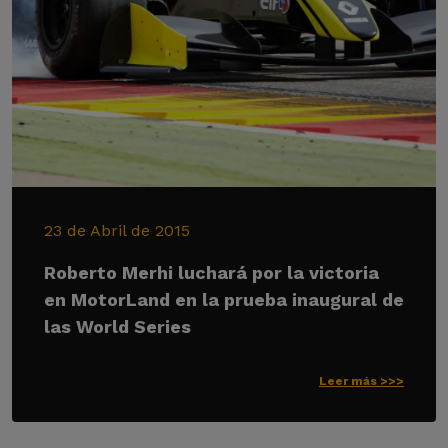
23 de Abril de 2015
Roberto Merhi luchará por la victoria
en MotorLand en la prueba inaugural de
las World Series
Leer más >>>