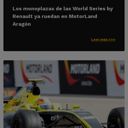
Los monoplazas de las World Series by
Renault ya ruedan en MotorLand
Aragón
Leer más >>>