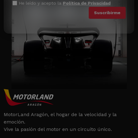
He leído y acepto la
Política de Privacidad
MotorLand Aragón, el hogar de la velocidad y la
emoción.
Vive la pasión del motor en un circuito único.