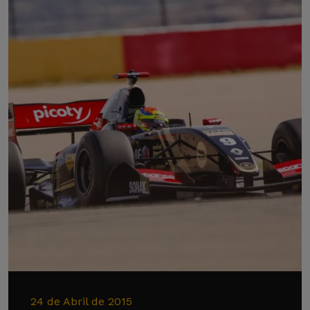
24 de Abril de 2015