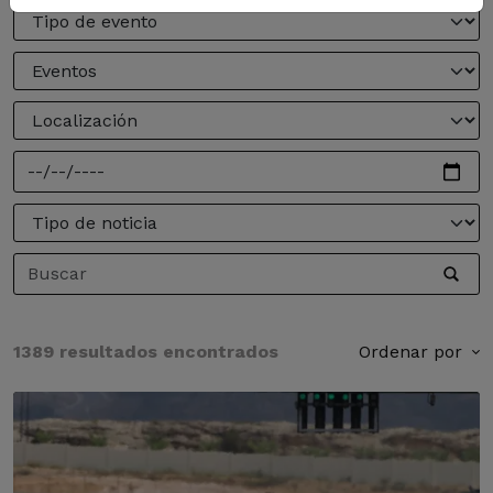
1389 resultados encontrados
Ordenar por