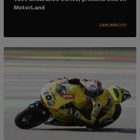
MotorLand
Leer más >>>