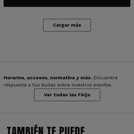
Cargar más
Horarios, accesos, normativa y más.
Encuentra
respuesta a tus dudas sobre nuestros eventos.
Ver todas las FAQs
TAMBIÉN TE PUEDE