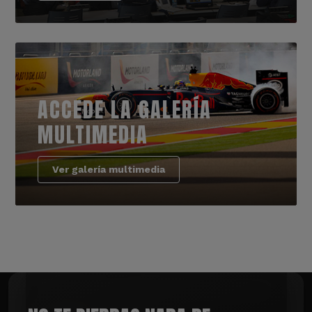
ACCEDE LA GALERÍA
MULTIMEDIA
Ver galería multimedia