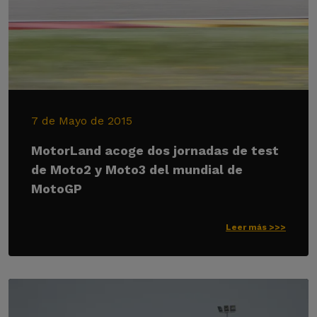
7 de Mayo de 2015
MotorLand acoge dos jornadas de test
de Moto2 y Moto3 del mundial de
MotoGP
Leer más >>>