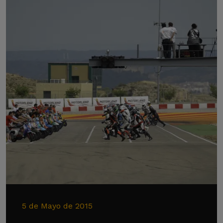
5 de Mayo de 2015