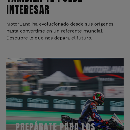
INTERESAR
MotorLand ha evolucionado desde sus orígenes
hasta convertirse en un referente mundial.
Descubre lo que nos depara el futuro.
PREPÁRATE PARA LOS