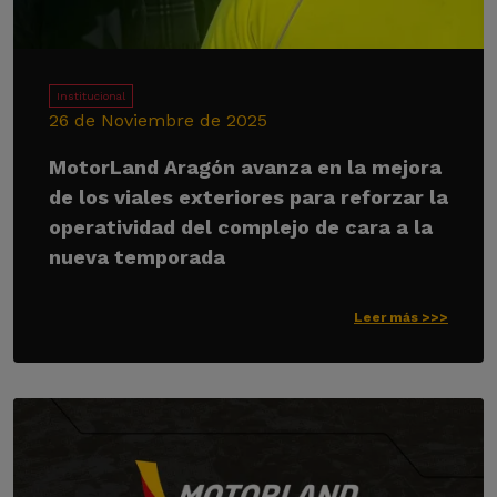
Institucional
26 de Noviembre de 2025
MotorLand Aragón avanza en la mejora
de los viales exteriores para reforzar la
operatividad del complejo de cara a la
nueva temporada
Leer más >>>