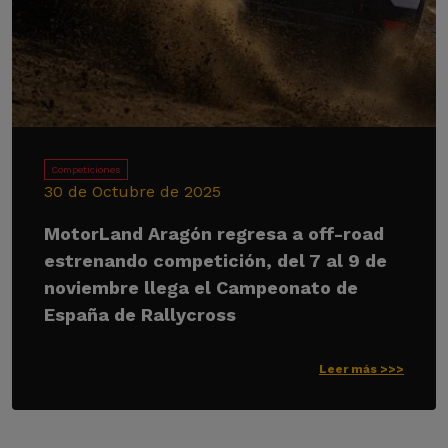
Competiciones
30 de Octubre de 2025
MotorLand Aragón regresa a off-road
estrenando competición, del 7 al 9 de
noviembre llega el Campeonato de
España de Rallycross
Leer más >>>