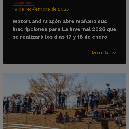
Experiencias
18 de Noviembre de 2025
MotorLand Aragón abre mañana sus
inscripciones para La Invernal 2026 que
se realizará los días 17 y 18 de enero
Leer más >>>