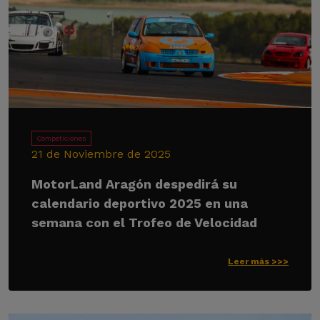
Competiciones
21 de Noviembre de 2025
MotorLand Aragón despedirá su
calendario deportivo 2025 en una
semana con el Trofeo de Velocidad
Leer más >>>