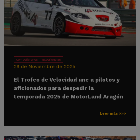
Competiciones
Experiencias
29 de Noviembre de 2025
El Trofeo de Velocidad une a pilotos y
aficionados para despedir la
temporada 2025 de MotorLand Aragón
Leer más >>>