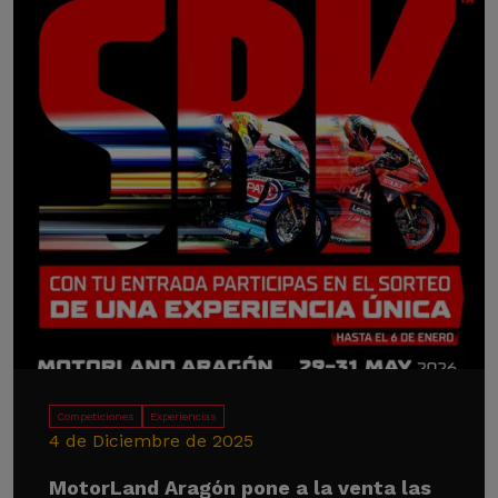
Competiciones
Experiencias
4 de Diciembre de 2025
MotorLand Aragón pone a la venta las