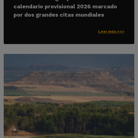
calendario provisional 2026 marcado
por dos grandes citas mundiales
Leer más >>>