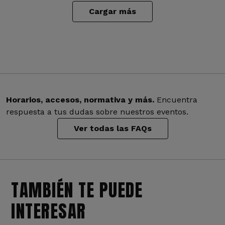
Cargar más
Horarios, accesos, normativa y más.
Encuentra
respuesta a tus dudas sobre nuestros eventos.
Ver todas las FAQs
TAMBIÉN TE PUEDE
INTERESAR