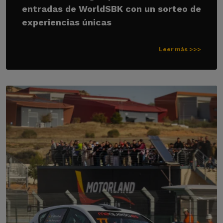
entradas de WorldSBK con un sorteo de
experiencias únicas
Leer más >>>