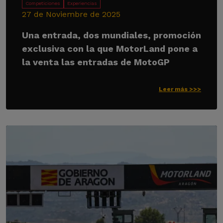
Competiciones
Experiencias
27 de Noviembre de 2025
Una entrada, dos mundiales, promoción
exclusiva con la que MotorLand pone a
la venta las entradas de MotoGP
Leer más >>>