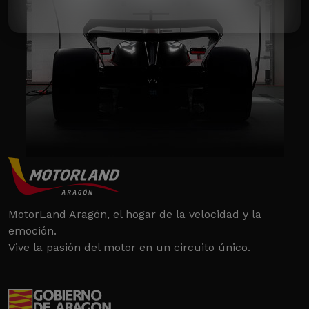
MotorLand Aragón, el hogar de la velocidad y la
emoción.
Vive la pasión del motor en un circuito único.