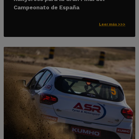
Campeonato de España
Leer más >>>