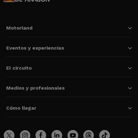
Motorland
Eventos y experiencias
El circuito
Medios y profesionales
Cómo llegar