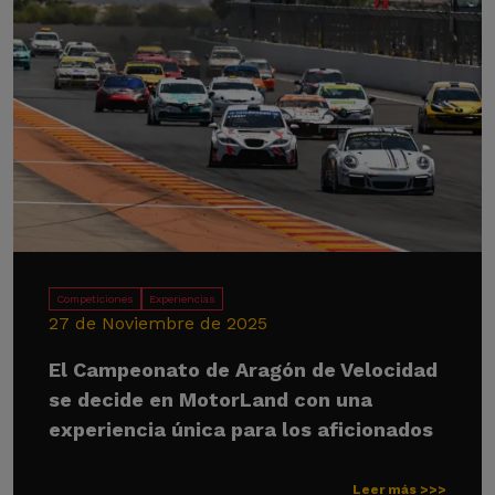
Competiciones
Experiencias
27 de Noviembre de 2025
El Campeonato de Aragón de Velocidad
se decide en MotorLand con una
experiencia única para los aficionados
Leer más >>>