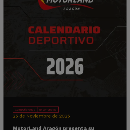
Competiciones
Experiencias
25 de Noviembre de 2025
MotorLand Aragón presenta su