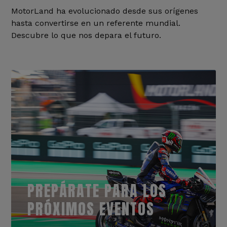
MotorLand ha evolucionado desde sus orígenes
hasta convertirse en un referente mundial.
Descubre lo que nos depara el futuro.
PREPÁRATE PARA LOS
PRÓXIMOS EVENTOS