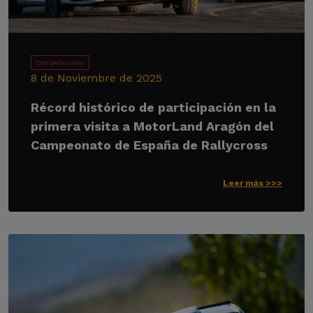
Competiciones
8 de Noviembre de 2025
Récord histórico de participación en la
primera visita a MotorLand Aragón del
Campeonato de España de Rallycross
Leer más >>>