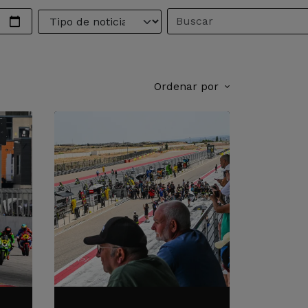
Ordenar por