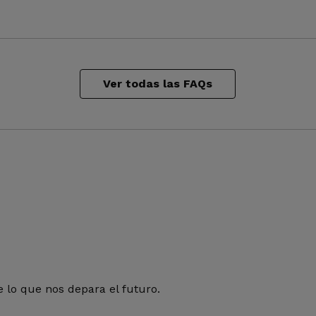
Ver todas las FAQs
 lo que nos depara el futuro.