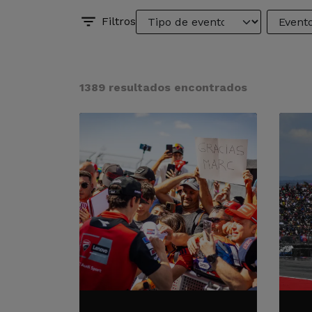
Filtros
1389 resultados encontrados