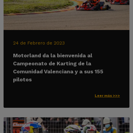
24 de Febrero de 2023
Motorland da la bienvenida al
Campeonato de Karting de la
Comunidad Valenciana y a sus 155
pilotos
Leer más >>>