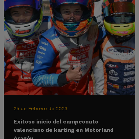
25 de Febrero de 2023
Exitoso inicio del campeonato
valenciano de karting en Motorland
Aragón