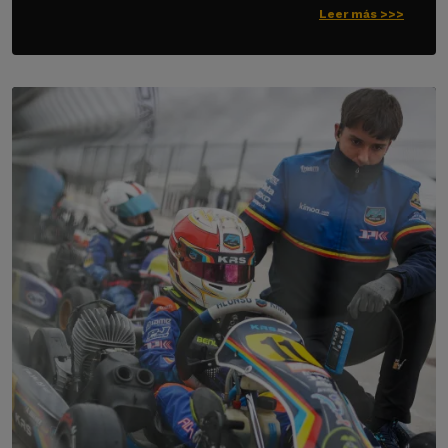
Leer más >>>