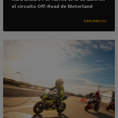
el circuito Off-Road de Motorland
Leer más >>>