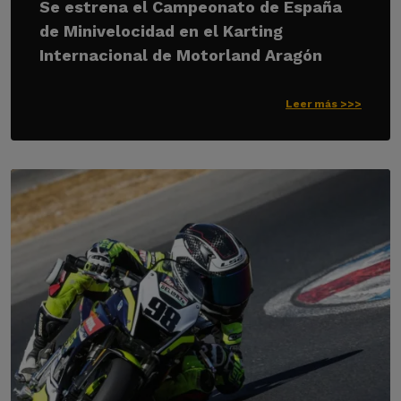
Se estrena el Campeonato de España
de Minivelocidad en el Karting
Internacional de Motorland Aragón
Leer más >>>