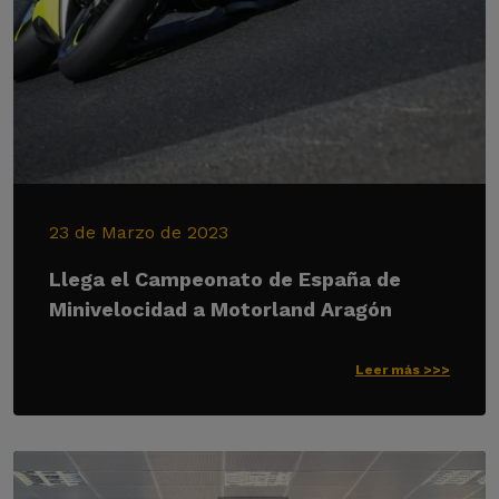
23 de Marzo de 2023
Llega el Campeonato de España de
Minivelocidad a Motorland Aragón
Leer más >>>