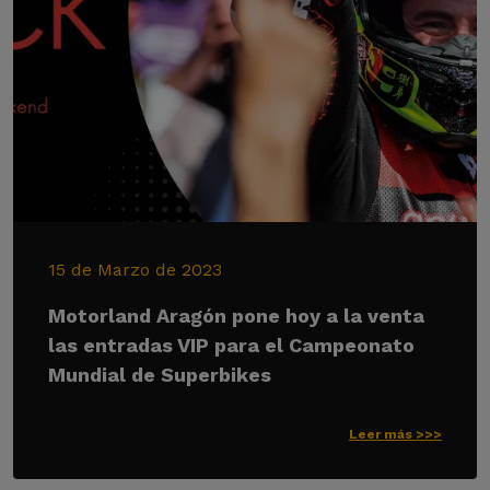
15 de Marzo de 2023
Motorland Aragón pone hoy a la venta
las entradas VIP para el Campeonato
Mundial de Superbikes
Leer más >>>