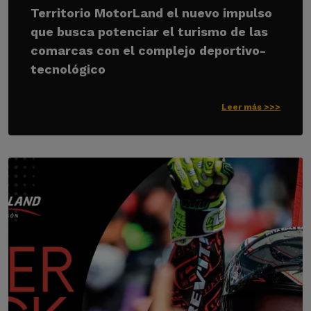
Territorio MotorLand el nuevo impulso
que busca potenciar el turismo de las
comarcas con el complejo deportivo-
tecnológico
Leer más >>>