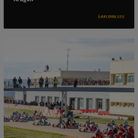
Leer más >>>