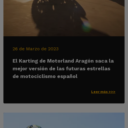
26 de Marzo de 2023
El Karting de Motorland Aragón saca la
mejor versión de las futuras estrellas
de motociclismo español
Leer más >>>