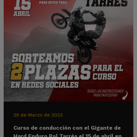
29 de Marzo de 2023
Curso de conducción con el Gigante de
Hard Enduro Pol Tarrés el 15 de abril en