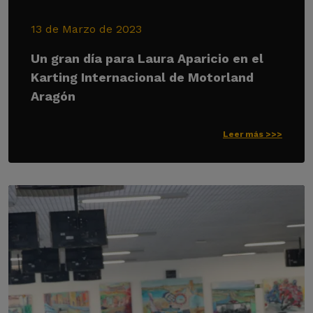
13 de Marzo de 2023
Un gran día para Laura Aparicio en el
Karting Internacional de Motorland
Aragón
Leer más >>>