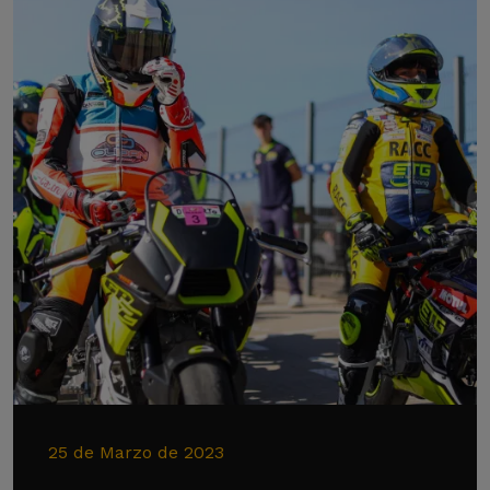
25 de Marzo de 2023