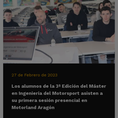
27 de Febrero de 2023
Los alumnos de la 3ª Edición del Máster
en Ingeniería del Motorsport asisten a
su primera sesión presencial en
Motorland Aragón