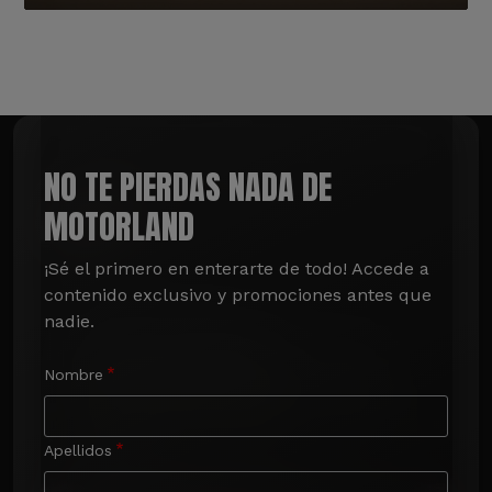
NO TE PIERDAS NADA DE
MOTORLAND
¡Sé el primero en enterarte de todo! Accede a 
contenido exclusivo y promociones antes que 
nadie.
Nombre
Apellidos