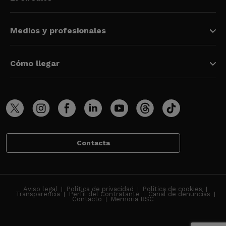
Medios y profesionales
Cómo llegar
Contacta
Aviso legal
Política de privacidad
Política de cookies
Transparencia
Perfil del Contratante
Canal de denuncias
Contacto
Memoria RSC