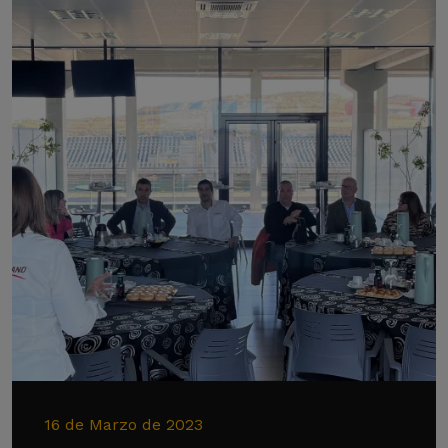
16 de Marzo de 2023