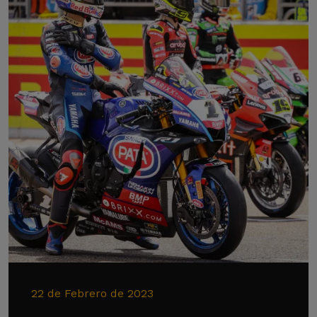
22 de Febrero de 2023