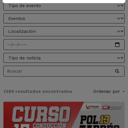
1389 resultados encontrados
Ordenar por