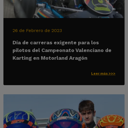
26 de Febrero de 2023
Día de carreras exigente para los
pilotos del Campeonato Valenciano de
Karting en Motorland Aragón
Leer más >>>