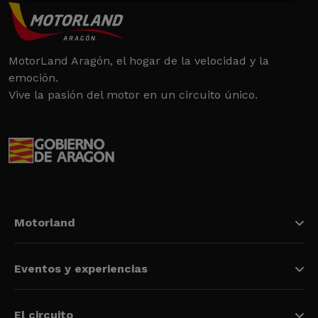
MotorLand Aragón, el hogar de la velocidad y la
emoción.
Vive la pasión del motor en un circuito único.
Motorland
Eventos y experiencias
El circuito