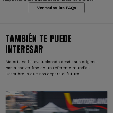
Ver todas las FAQs
TAMBIÉN TE PUEDE
INTERESAR
MotorLand ha evolucionado desde sus orígenes
hasta convertirse en un referente mundial.
Descubre lo que nos depara el futuro.