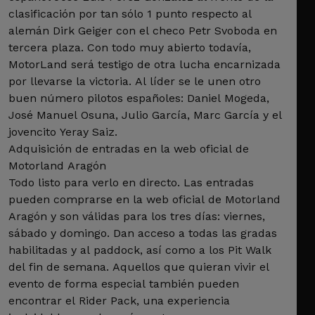
clasificación por tan sólo 1 punto respecto al
alemán Dirk Geiger con el checo Petr Svoboda en
tercera plaza. Con todo muy abierto todavía,
MotorLand será testigo de otra lucha encarnizada
por llevarse la victoria. Al líder se le unen otro
buen número pilotos españoles: Daniel Mogeda,
José Manuel Osuna, Julio García, Marc García y el
jovencito Yeray Saiz.
Adquisición de entradas en la web oficial de
Motorland Aragón
Todo listo para verlo en directo. Las entradas
pueden comprarse en la web oficial de Motorland
Aragón y son válidas para los tres días: viernes,
sábado y domingo. Dan acceso a todas las gradas
habilitadas y al paddock, así como a los Pit Walk
del fin de semana. Aquellos que quieran vivir el
evento de forma especial también pueden
encontrar el Rider Pack, una experiencia