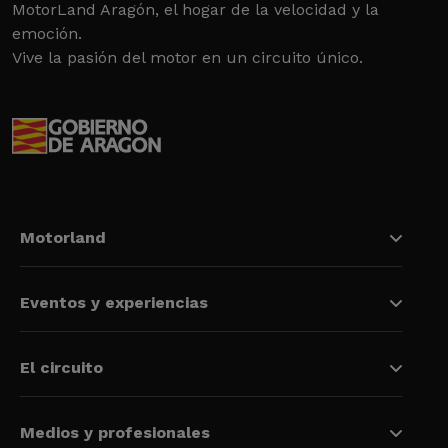
MotorLand Aragón, el hogar de la velocidad y la
emoción.
Vive la pasión del motor en un circuito único.
Motorland
Eventos y experiencias
El circuito
Medios y profesionales