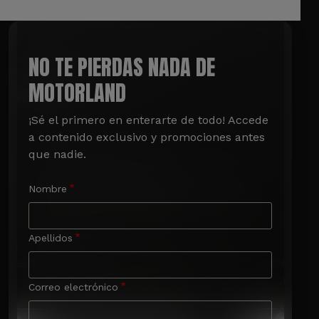
NO TE PIERDAS NADA DE
MOTORLAND
¡Sé el primero en enterarte de todo! Accede 
a contenido exclusivo y promociones antes 
que nadie.
Nombre
Apellidos
Correo electrónico