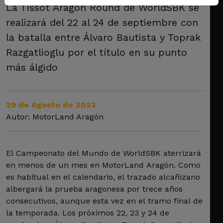
La Tissot Aragón Round de WorldSBK se
realizará del 22 al 24 de septiembre con
la batalla entre Álvaro Bautista y Toprak
Razgatlioglu por el título en su punto
más álgido
29 de Agosto de 2023
Autor: MotorLand Aragón
El Campeonato del Mundo de WorldSBK aterrizará
en menos de un mes en MotorLand Aragón. Como
es habitual en el calendario, el trazado alcañizano
albergará la prueba aragonesa por trece años
consecutivos, aunque esta vez en el tramo final de
la temporada. Los próximos 22, 23 y 24 de