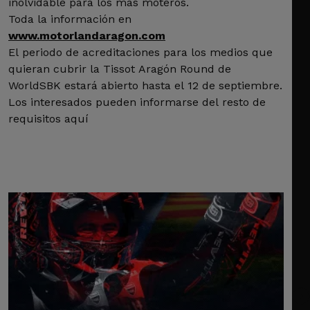
inolvidable para los más moteros.
Toda la información en
www.motorlandaragon.com
El periodo de acreditaciones para los medios que
quieran cubrir la Tissot Aragón Round de
WorldSBK estará abierto hasta el 12 de septiembre.
Los interesados pueden informarse del resto de
requisitos aquí