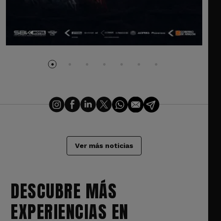
Ver más noticias
DESCUBRE MÁS
EXPERIENCIAS EN