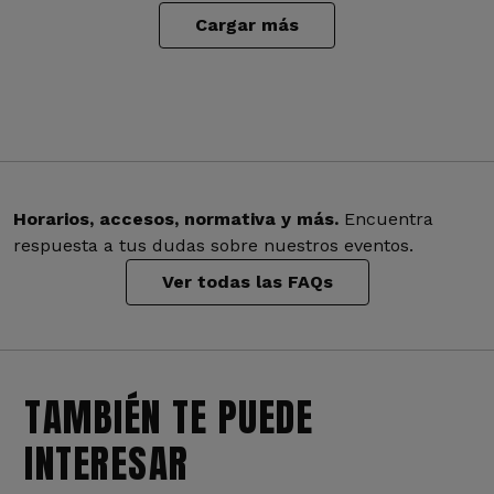
Cargar más
Horarios, accesos, normativa y más.
Encuentra
respuesta a tus dudas sobre nuestros eventos.
Ver todas las FAQs
TAMBIÉN TE PUEDE
INTERESAR