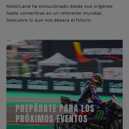
MotorLand ha evolucionado desde sus orígenes
hasta convertirse en un referente mundial.
Descubre lo que nos depara el futuro.
PREPÁRATE PARA LOS
PRÓXIMOS EVENTOS