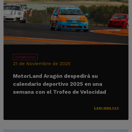
Competiciones
21 de Noviembre de 2025
MotorLand Aragón despedirá su
calendario deportivo 2025 en una
semana con el Trofeo de Velocidad
Leer más >>>