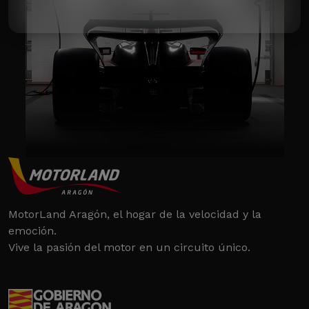
MotorLand Aragón, el hogar de la velocidad y la
emoción.
Vive la pasión del motor en un circuito único.