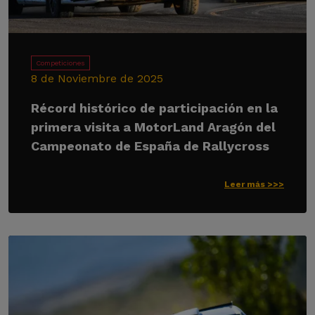
Competiciones
8 de Noviembre de 2025
Récord histórico de participación en la
primera visita a MotorLand Aragón del
Campeonato de España de Rallycross
Leer más >>>