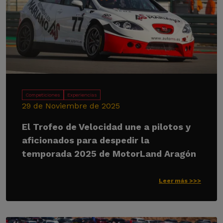
Competiciones
Experiencias
29 de Noviembre de 2025
El Trofeo de Velocidad une a pilotos y
aficionados para despedir la
temporada 2025 de MotorLand Aragón
Leer más >>>