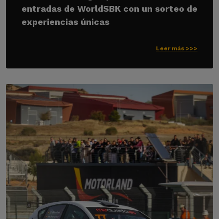
entradas de WorldSBK con un sorteo de
experiencias únicas
Leer más >>>