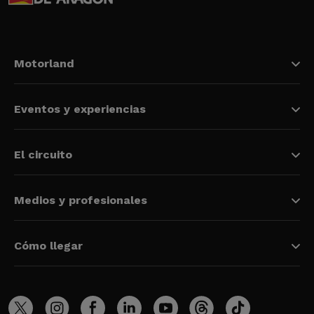
Motorland
Eventos y experiencias
El circuito
Medios y profesionales
Cómo llegar