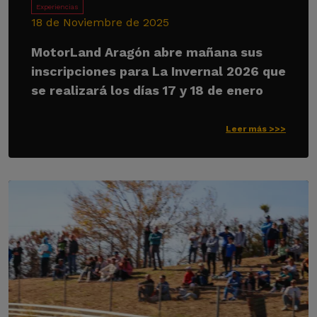
Experiencias
18 de Noviembre de 2025
MotorLand Aragón abre mañana sus
inscripciones para La Invernal 2026 que
se realizará los días 17 y 18 de enero
Leer más >>>