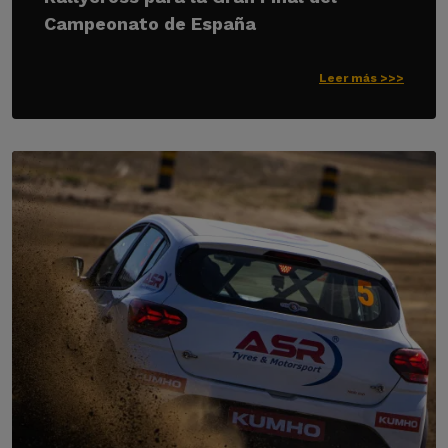
Campeonato de España
Leer más >>>