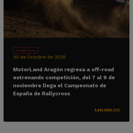
Competiciones
30 de Octubre de 2025
MotorLand Aragón regresa a off-road
estrenando competición, del 7 al 9 de
noviembre llega el Campeonato de
España de Rallycross
Leer más >>>