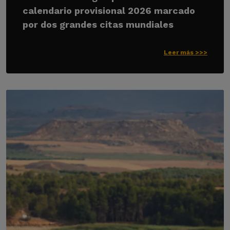
calendario provisional 2026 marcado
por dos grandes citas mundiales
Leer más >>>