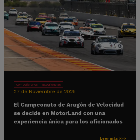
Competiciones
Experiencias
27 de Noviembre de 2025
El Campeonato de Aragón de Velocidad
se decide en MotorLand con una
experiencia única para los aficionados
Leer más >>>