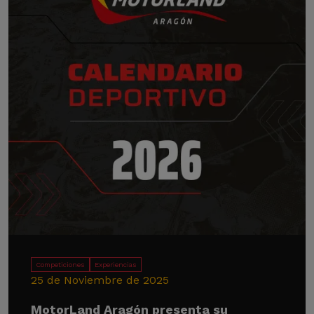
Competiciones
Experiencias
25 de Noviembre de 2025
MotorLand Aragón presenta su