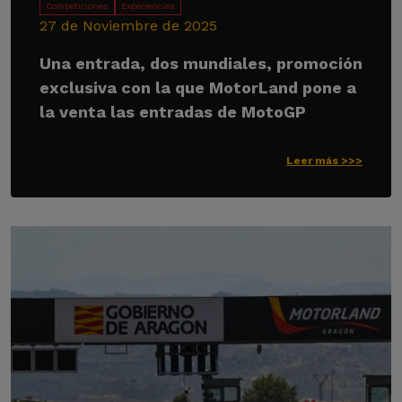
Competiciones
Experiencias
27 de Noviembre de 2025
Una entrada, dos mundiales, promoción
exclusiva con la que MotorLand pone a
la venta las entradas de MotoGP
Leer más >>>