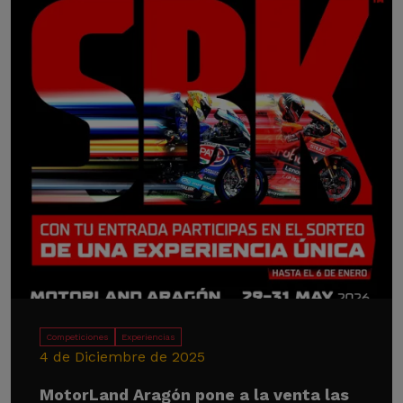
Competiciones
Experiencias
4 de Diciembre de 2025
MotorLand Aragón pone a la venta las