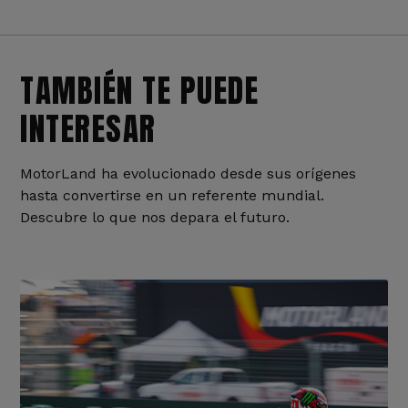
TAMBIÉN TE PUEDE
INTERESAR
MotorLand ha evolucionado desde sus orígenes
hasta convertirse en un referente mundial.
Descubre lo que nos depara el futuro.