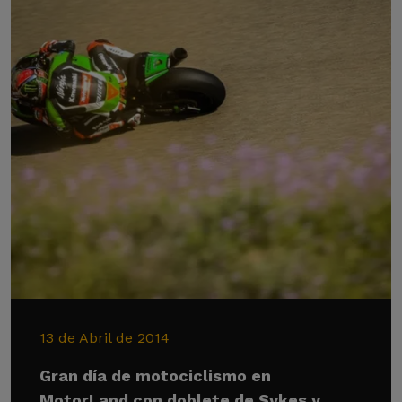
13 de Abril de 2014
Gran día de motociclismo en
MotorLand con doblete de Sykes y