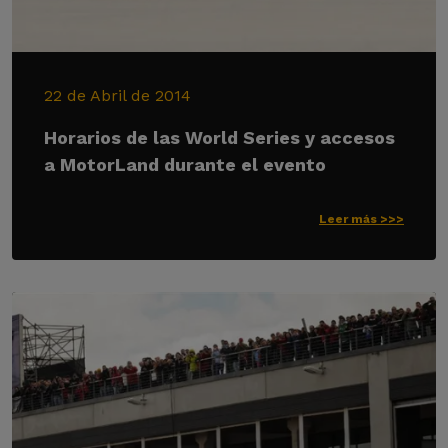
22 de Abril de 2014
Horarios de las World Series y accesos
a MotorLand durante el evento
Leer más >>>