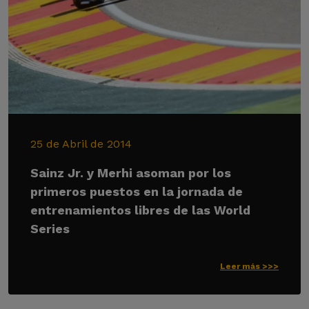
25 de Abril de 2014
Sainz Jr. y Merhi asoman por los
primeros puestos en la jornada de
entrenamientos libres de las World
Series
Leer más >>>