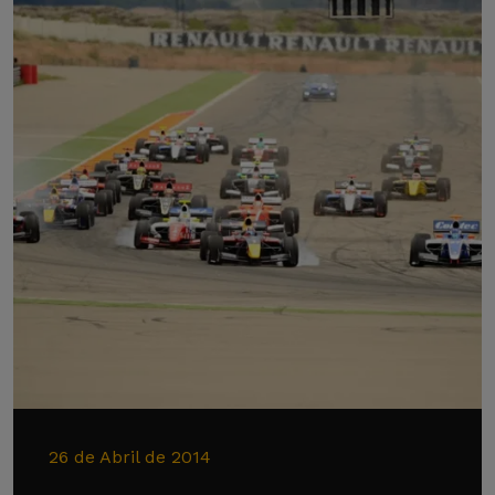
26 de Abril de 2014