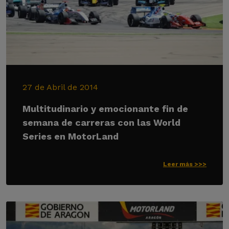
27 de Abril de 2014
Multitudinario y emocionante fin de
semana de carreras con las World
Series en MotorLand
Leer más >>>