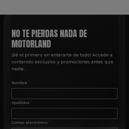
NO TE PIERDAS NADA DE
MOTORLAND
¡Sé el primero en enterarte de todo! Accede a 
contenido exclusivo y promociones antes que 
nadie.
Nombre
Apellidos
Correo electrónico