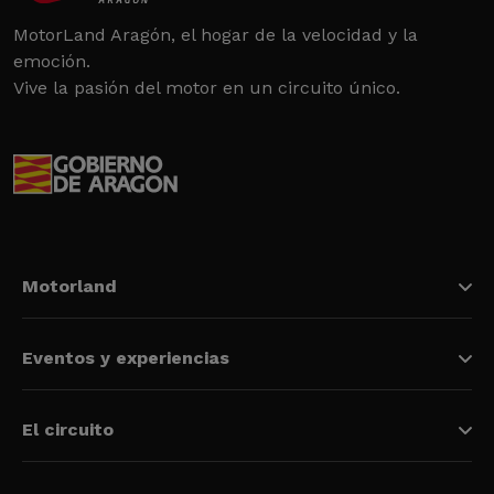
MotorLand Aragón, el hogar de la velocidad y la
emoción.
Vive la pasión del motor en un circuito único.
Motorland
Eventos y experiencias
El circuito