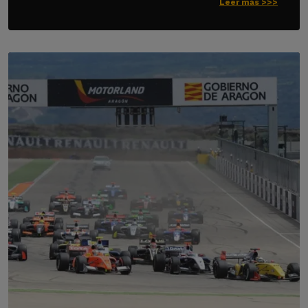
Leer más >>>