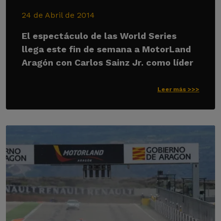
24 de Abril de 2014
El espectáculo de las World Series
llega este fin de semana a MotorLand
Aragón con Carlos Sainz Jr. como líder
Leer más >>>