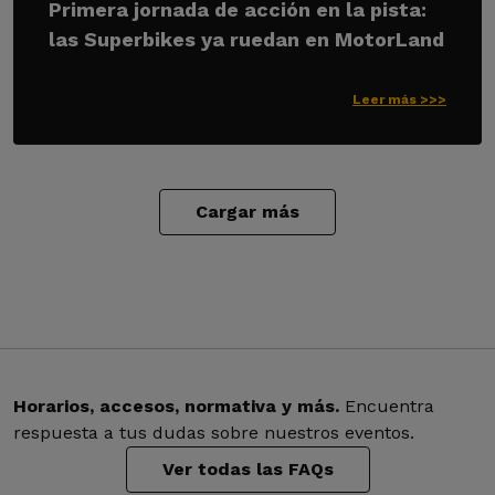
Primera jornada de acción en la pista:
las Superbikes ya ruedan en MotorLand
Leer más >>>
Cargar más
Horarios, accesos, normativa y más.
Encuentra
respuesta a tus dudas sobre nuestros eventos.
Ver todas las FAQs