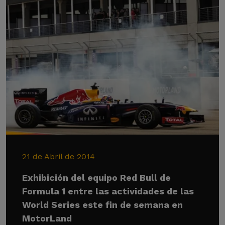
21 de Abril de 2014
Exhibición del equipo Red Bull de
Formula 1 entre las actividades de las
World Series este fin de semana en
MotorLand