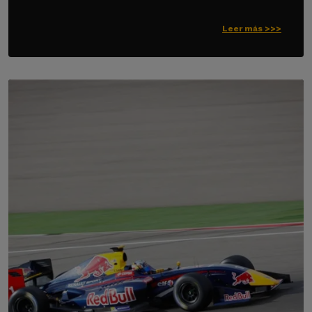
Leer más >>>