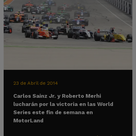
23 de Abril de 2014
Carlos Sainz Jr. y Roberto Merhi
lucharán por la victoria en las World
Series este fin de semana en
MotorLand