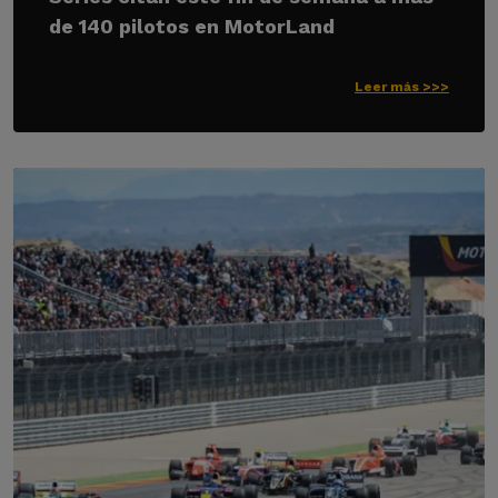
de 140 pilotos en MotorLand
Leer más >>>