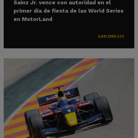
Sainz Jr. vence con autoridad en el
primer día de fiesta de las World Series
en MotorLand
Leer más >>>