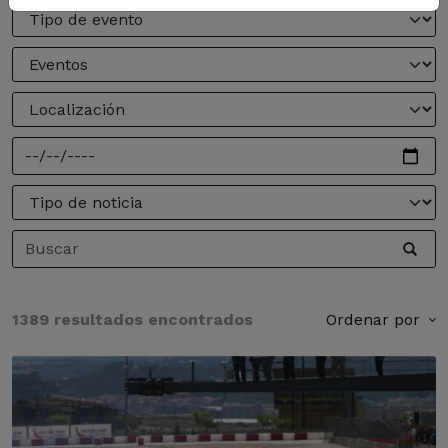
1389 resultados encontrados
Ordenar por