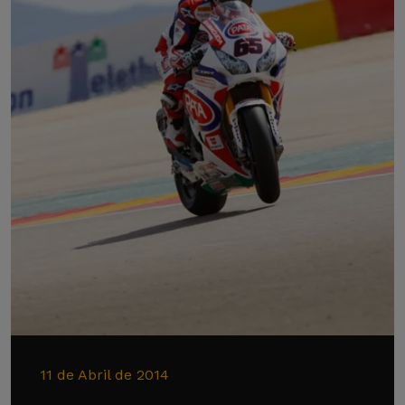
11 de Abril de 2014