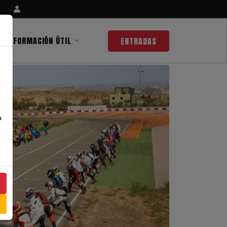
INFORMACIÓN ÚTIL
ENTRADAS
a