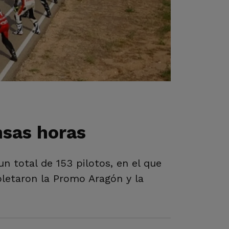
nsas horas
 total de 153 pilotos, en el que
mpletaron la Promo Aragón y la