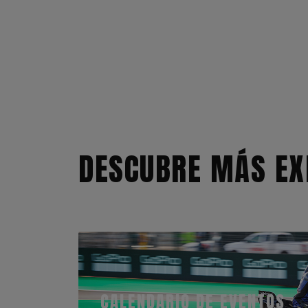
DESCUBRE MÁS EX
CALENDARIO DE EVENTOS