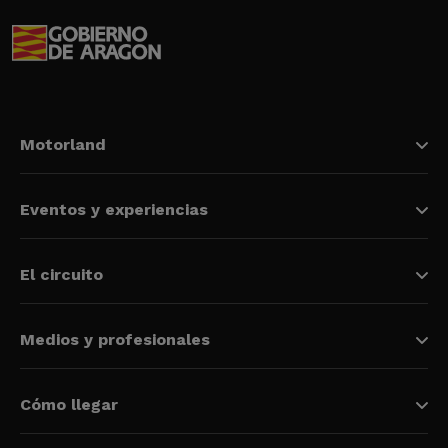
Motorland
Eventos y experiencias
El circuito
Medios y profesionales
Cómo llegar