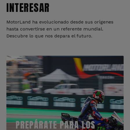
INTERESAR
MotorLand ha evolucionado desde sus orígenes
hasta convertirse en un referente mundial.
Descubre lo que nos depara el futuro.
PREPÁRATE PARA LOS