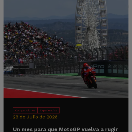
Competiciones
Experiencias
28 de Julio de 2026
Un mes para que MotoGP vuelva a rugir