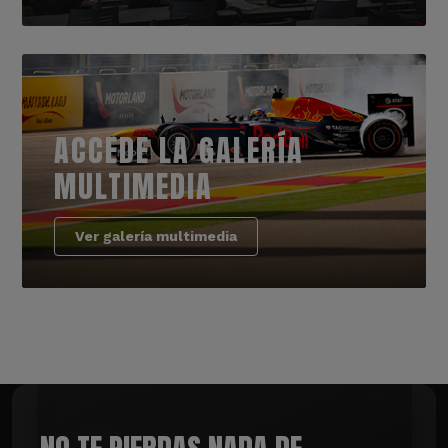
ACCEDE LA GALERÍA
MULTIMEDIA
Ver galería multimedia