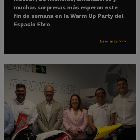
muchas sorpresas más esperan este
fin de semana en la Warm Up Party del
Espacio Ebro
Leer más >>>