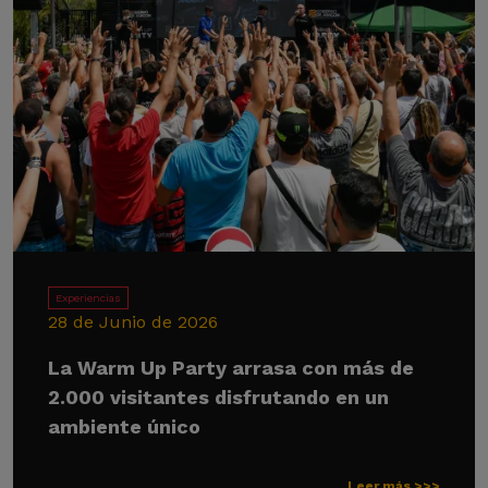
Experiencias
28 de Junio de 2026
La Warm Up Party arrasa con más de
2.000 visitantes disfrutando en un
ambiente único
Leer más >>>