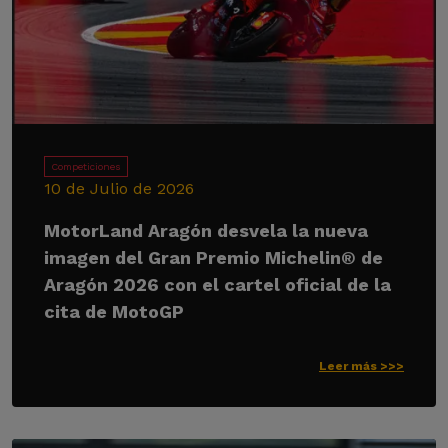
Competiciones
10 de Julio de 2026
MotorLand Aragón desvela la nueva
imagen del Gran Premio Michelin® de
Aragón 2026 con el cartel oficial de la
cita de MotoGP
Leer más >>>