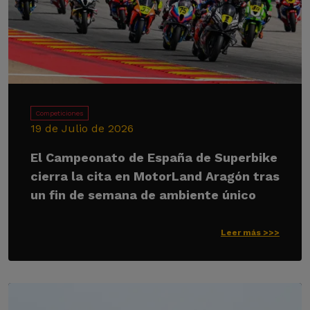
Competiciones
19 de Julio de 2026
El Campeonato de España de Superbike
cierra la cita en MotorLand Aragón tras
un fin de semana de ambiente único
Leer más >>>