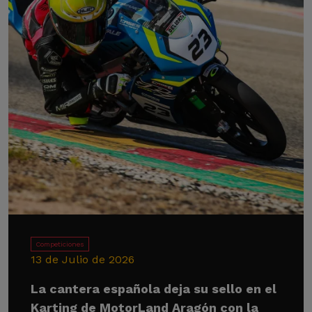
Competiciones
13 de Julio de 2026
La cantera española deja su sello en el
Karting de MotorLand Aragón con la