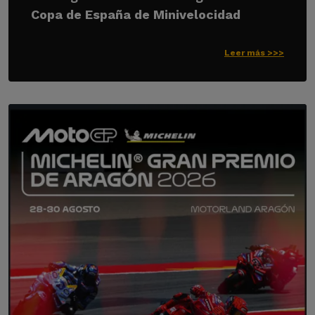
Copa de España de Minivelocidad
Leer más >>>