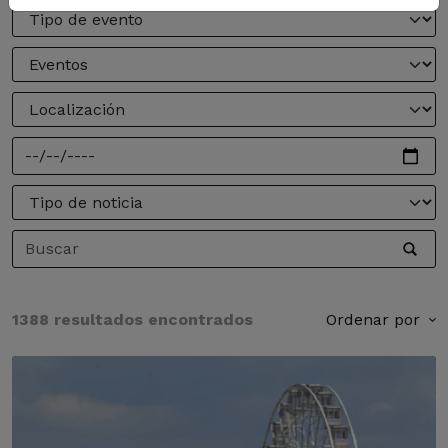
1388 resultados encontrados
Ordenar por