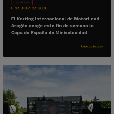
Competiciones
8 de Julio de 2026
El Karting Internacional de MotorLand
Aragón acoge este fin de semana la
Copa de España de Minivelocidad
Leer más >>>