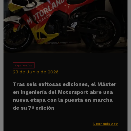
Experiencias
23 de Junio de 2026
Tras seis exitosas ediciones, el Máster
en Ingeniería del Motorsport abre una
nueva etapa con la puesta en marcha
de su 7ª edición
Leer más >>>