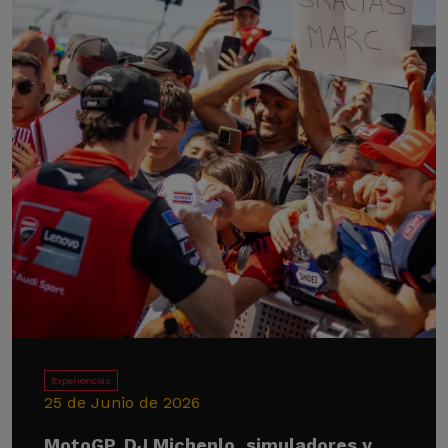
Experiencias
25 de Junio de 2026
MotoGP, DJ Michenlo, simuladores y