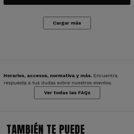
Cargar más
Horarios, accesos, normativa y más.
Encuentra
respuesta a tus dudas sobre nuestros eventos.
Ver todas las FAQs
TAMBIÉN TE PUEDE