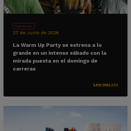
Experiencias
27 de Junio de 2026
La Warm Up Party se estrena a lo
grande en un intenso sábado con la
mirada puesta en el domingo de
carreras
Leer más >>>