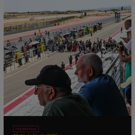
Competiciones