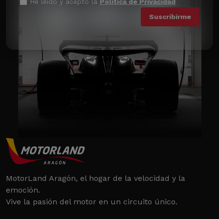
He leído y acepto la
Política de Privacidad
MotorLand Aragón, el hogar de la velocidad y la
emoción.
Vive la pasión del motor en un circuito único.