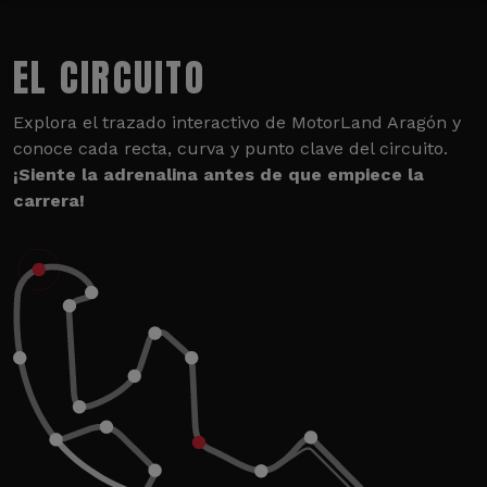
EL CIRCUITO
Explora el trazado interactivo de MotorLand Aragón y
conoce cada recta, curva y punto clave del circuito.
¡Siente la adrenalina antes de que empiece la
carrera!