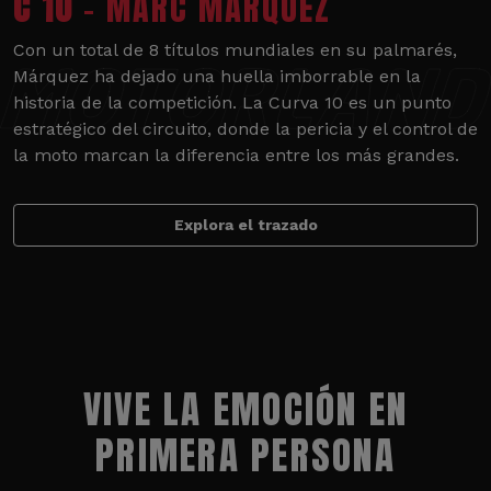
C 10
- MARC MÁRQUEZ
Con un total de 8 títulos mundiales en su palmarés,
Márquez ha dejado una huella imborrable en la
historia de la competición. La Curva 10 es un punto
estratégico del circuito, donde la pericia y el control de
la moto marcan la diferencia entre los más grandes.
Explora el trazado
VIVE LA EMOCIÓN EN
PRIMERA PERSONA