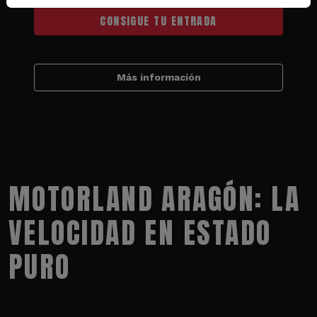
CONSIGUE TU ENTRADA
Más información
MOTORLAND ARAGÓN: LA
VELOCIDAD EN ESTADO
PURO