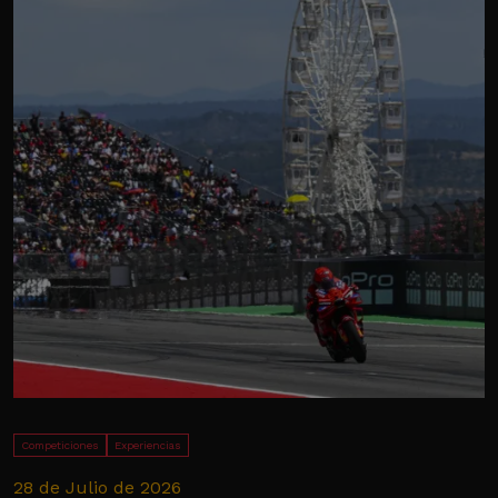
Competiciones
Experiencias
28 de Julio de 2026
1