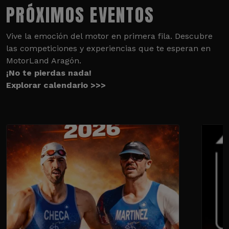
PRÓXIMOS EVENTOS
Vive la emoción del motor en primera fila. Descubre
las competiciones y experiencias que te esperan en
MotorLand Aragón.
¡No te pierdas nada!
Explorar calendario >>>