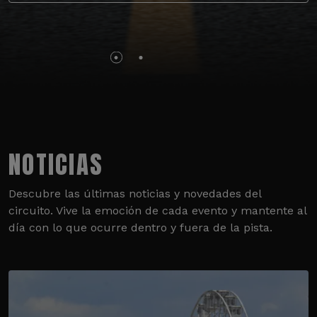
NOTICIAS
Descubre las últimas noticias y novedades del
circuito. Vive la emoción de cada evento y mantente al
día con lo que ocurre dentro y fuera de la pista.