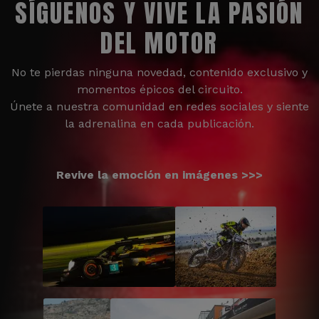
SÍGUENOS Y VIVE LA PASIÓN
DEL MOTOR
No te pierdas ninguna novedad, contenido exclusivo y
momentos épicos del circuito.
Únete a nuestra comunidad en redes sociales y siente
la adrenalina en cada publicación.
Revive la emoción en imágenes >>>