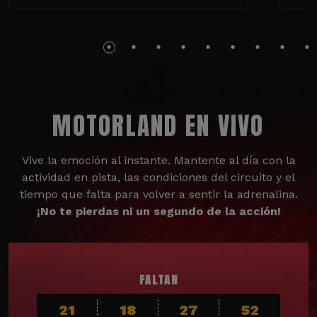
MOTORLAND EN VIVO
Vive la emoción al instante. Mantente al día con la
actividad en pista, las condiciones del circuito y el
tiempo que falta para volver a sentir la adrenalina.
¡No te pierdas ni un segundo de la acción!
FALTAN
21
18
27
50