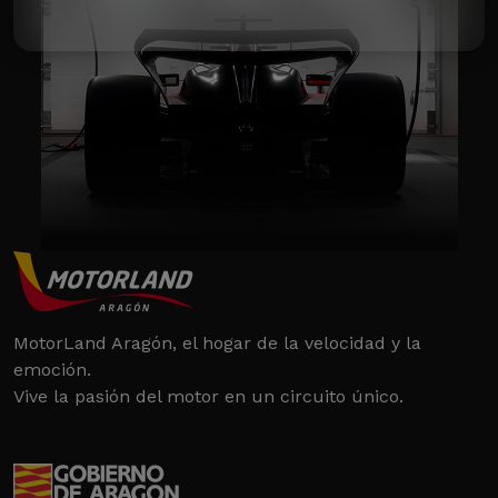
MotorLand Aragón, el hogar de la velocidad y la
emoción.
Vive la pasión del motor en un circuito único.