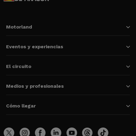
Motorland
Eventos y experiencias
El circuito
Medios y profesionales
Cómo llegar