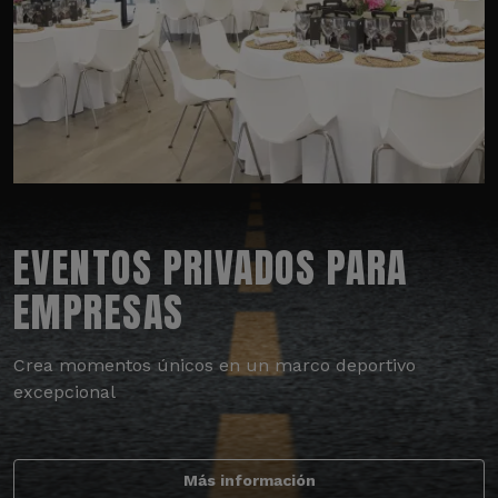
EVENTOS PRIVADOS PARA
EMPRESAS
Crea momentos únicos en un marco deportivo
excepcional
Más información