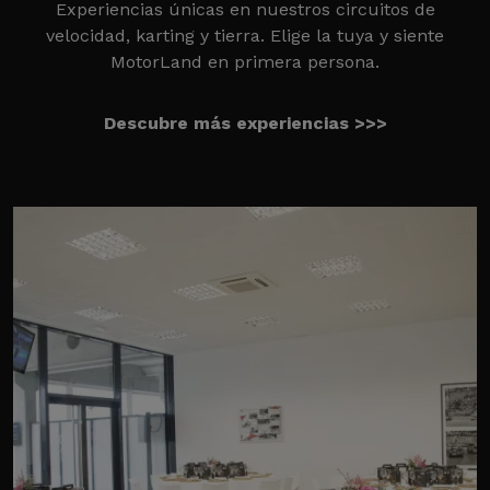
Experiencias únicas en nuestros circuitos de
velocidad, karting y tierra. Elige la tuya y siente
MotorLand en primera persona.
Descubre más experiencias >>>