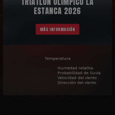
TRIATLÓN OLÍMPICO LA
ESTANCA 2026
MÁS INFORMACIÓN
Temperatura
Humedad relativa
Probabilidad de lluvia
Velocidad del viento
Dirección del viento