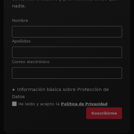
nadie.
Nombre
Apellidos
Correo electrónico
Información básica sobre Protección de
Datos
He leído y acepto la
Política de Privacidad