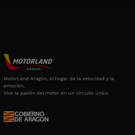
MotorLand Aragón, el hogar de la velocidad y la
emoción.
Vive la pasión del motor en un circuito único.