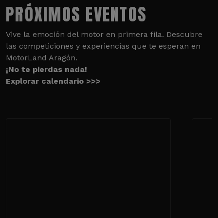
PRÓXIMOS EVENTOS
Vive la emoción del motor en primera fila. Descubre
las competiciones y experiencias que te esperan en
MotorLand Aragón.
¡No te pierdas nada!
Explorar calendario >>>