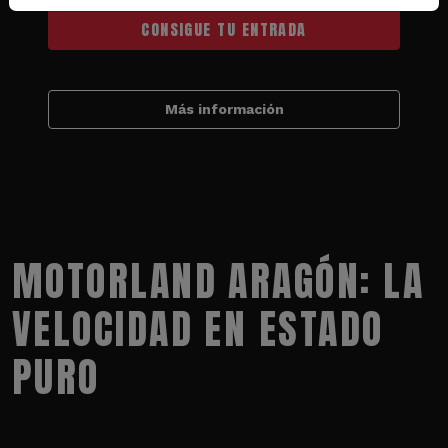
CONSIGUE TU ENTRADA
Más información
MOTORLAND ARAGÓN: LA
VELOCIDAD EN ESTADO
PURO