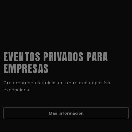
EVENTOS PRIVADOS PARA
EMPRESAS
Crea momentos únicos en un marco deportivo
excepcional
Más información