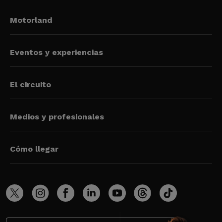
Motorland
Eventos y experiencias
El circuito
Medios y profesionales
Cómo llegar