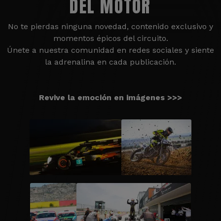
DEL MOTOR
No te pierdas ninguna novedad, contenido exclusivo y
momentos épicos del circuito.
Únete a nuestra comunidad en redes sociales y siente
la adrenalina en cada publicación.
Revive la emoción en imágenes >>>