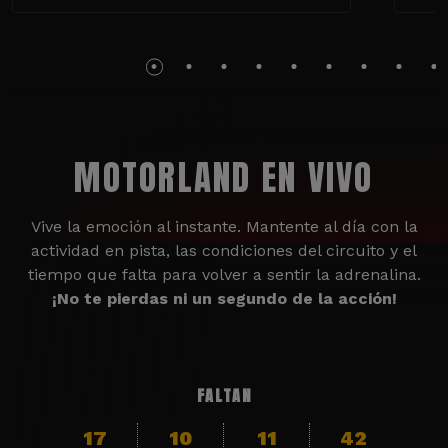
MOTORLAND EN VIVO
Vive la emoción al instante. Mantente al día con la
actividad en pista, las condiciones del circuito y el
tiempo que falta para volver a sentir la adrenalina.
¡No te pierdas ni un segundo de la acción!
FALTAN
17
10
11
41