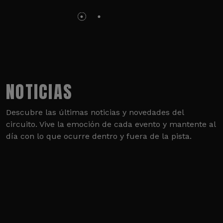
NOTICIAS
Descubre las últimas noticias y novedades del
circuito. Vive la emoción de cada evento y mantente al
día con lo que ocurre dentro y fuera de la pista.