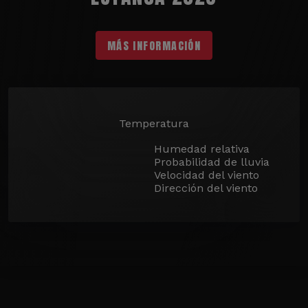
MÁS INFORMACIÓN
Temperatura
Humedad relativa
Probabilidad de lluvia
Velocidad del viento
Dirección del viento