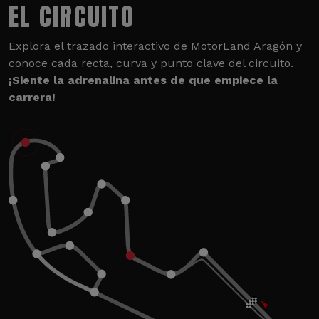
EL CIRCUITO
Explora el trazado interactivo de MotorLand Aragón y
conoce cada recta, curva y punto clave del circuito.
¡Siente la adrenalina antes de que empiece la
carrera!