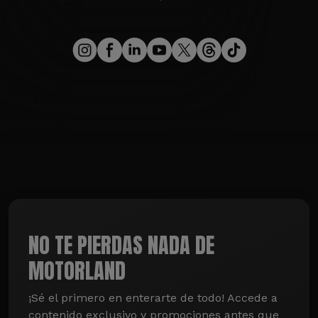
NO TE PIERDAS NADA DE
MOTORLAND
¡Sé el primero en enterarte de todo! Accede a 
contenido exclusivo y promociones antes que 