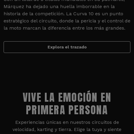
Márquez ha dejado una huella imborrable en la
historia de la competición. La Curva 10 es un punto
estratégico del circuito, donde la pericia y el control de
la moto marcan la diferencia entre los más grandes.
Explora el trazado
VIVE LA EMOCIÓN EN
PRIMERA PERSONA
Experiencias únicas en nuestros circuitos de
velocidad, karting y tierra. Elige la tuya y siente