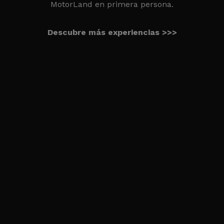
MotorLand en primera persona.
Descubre más experiencias >>>