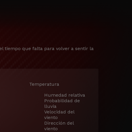
el tiempo que falta para volver a sentir la
Temperatura
Humedad relativa
Probabilidad de
lluvia
Velocidad del
viento
Dirección del
viento