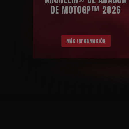
DE MOTOGP™ 2026
MÁS INFORMACIÓN