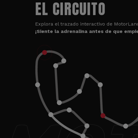
EL CIRCUITO
Explora el trazado interactivo de MotorLan
¡Siente la adrenalina antes de que empie