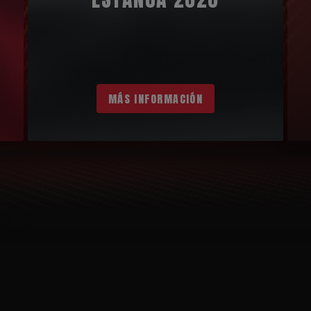
MÁS INFORMACIÓN