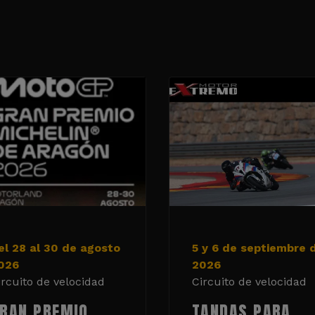
el 28 al 30 de agosto
5 y 6 de septiembre 
026
2026
ircuito de velocidad
Circuito de velocidad
RAN PREMIO
TANDAS PARA