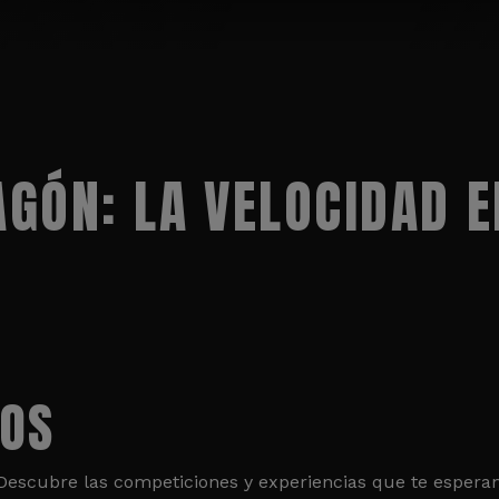
GÓN: LA VELOCIDAD E
TOS
. Descubre las competiciones y experiencias que te esper