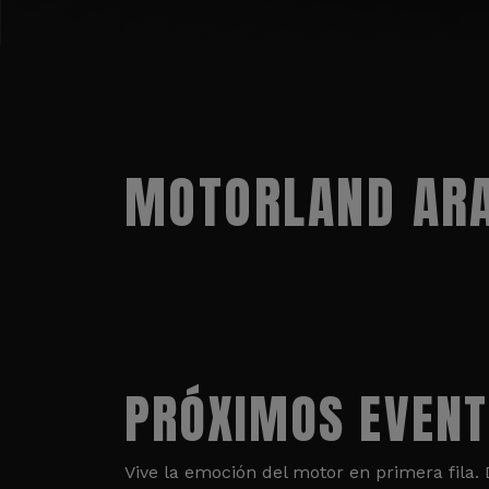
MOTORLAND ARA
PRÓXIMOS EVEN
Vive la emoción del motor en primera fila