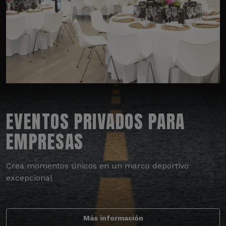
EVENTOS PRIVADOS PARA
EMPRESAS
Crea momentos únicos en un marco deportivo
excepcional
Más información