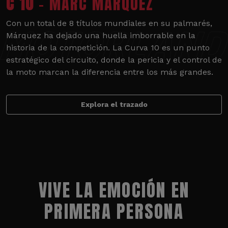
C 10
- MARC MÁRQUEZ
Con un total de 8 títulos mundiales en su palmarés,
Márquez ha dejado una huella imborrable en la
historia de la competición. La Curva 10 es un punto
estratégico del circuito, donde la pericia y el control de
la moto marcan la diferencia entre los más grandes.
Explora el trazado
VIVE LA EMOCIÓN EN
PRIMERA PERSONA