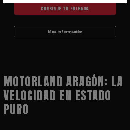
CONSIGUE TU ENTRADA
Más información
MOTORLAND ARAGÓN: LA
VELOCIDAD EN ESTADO
PURO