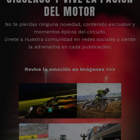
DEL MOTOR
No te pierdas ninguna novedad, contenido exclusivo y
momentos épicos del circuito.
Únete a nuestra comunidad en redes sociales y siente
la adrenalina en cada publicación.
Revive la emoción en imágenes >>>