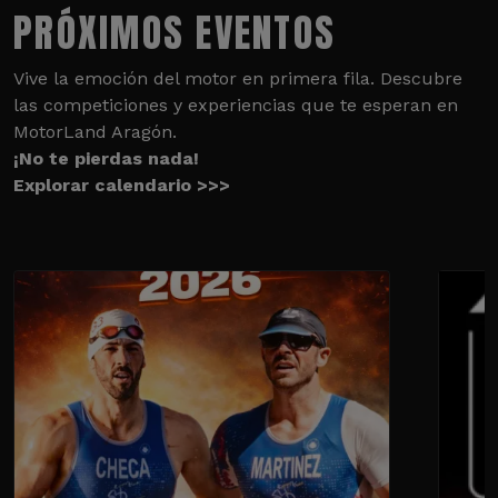
PRÓXIMOS EVENTOS
Vive la emoción del motor en primera fila. Descubre
las competiciones y experiencias que te esperan en
MotorLand Aragón.
¡No te pierdas nada!
Explorar calendario >>>