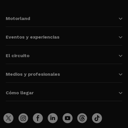
Motorland
Eventos y experiencias
El circuito
Medios y profesionales
Cómo llegar