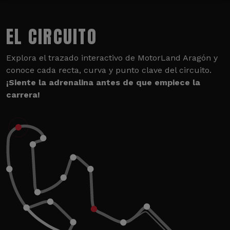
EL CIRCUITO
Explora el trazado interactivo de MotorLand Aragón y
conoce cada recta, curva y punto clave del circuito.
¡Siente la adrenalina antes de que empiece la
carrera!