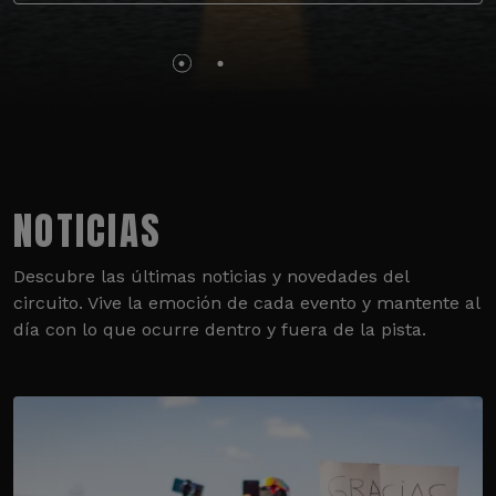
NOTICIAS
Descubre las últimas noticias y novedades del
circuito. Vive la emoción de cada evento y mantente al
día con lo que ocurre dentro y fuera de la pista.