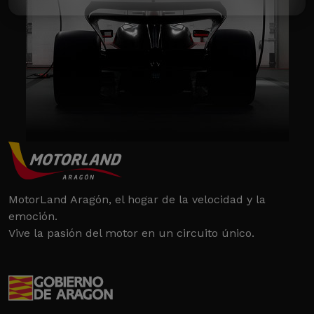
MotorLand Aragón, el hogar de la velocidad y la
emoción.
Vive la pasión del motor en un circuito único.