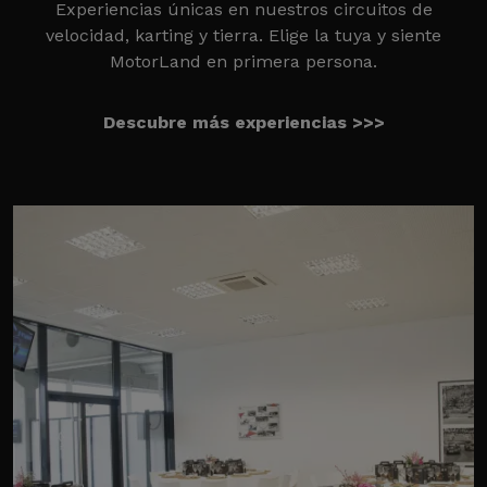
Experiencias únicas en nuestros circuitos de
velocidad, karting y tierra. Elige la tuya y siente
MotorLand en primera persona.
Descubre más experiencias >>>