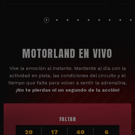
MOTORLAND EN VIVO
Vive la emoción al instante. Mantente al día con la
actividad en pista, las condiciones del circuito y el
tiempo que falta para volver a sentir la adrenalina.
¡No te pierdas ni un segundo de la acción!
FALTAN
20
17
40
5