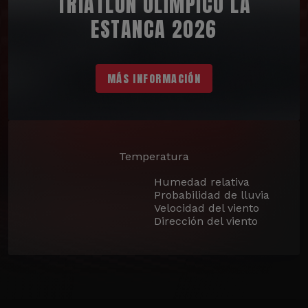
TRIATLÓN OLÍMPICO LA
ESTANCA 2026
MÁS INFORMACIÓN
Temperatura
Humedad relativa
Probabilidad de lluvia
Velocidad del viento
Dirección del viento