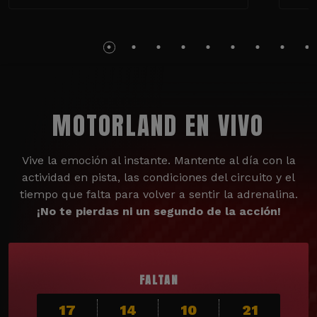
MOTORLAND EN VIVO
Vive la emoción al instante. Mantente al día con la
actividad en pista, las condiciones del circuito y el
tiempo que falta para volver a sentir la adrenalina.
¡No te pierdas ni un segundo de la acción!
FALTAN
17
14
10
19