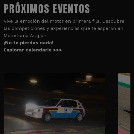
PRÓXIMOS EVENTOS
Vive la emoción del motor en primera fila. Descubre
las competiciones y experiencias que te esperan en
MotorLand Aragón.
¡No te pierdas nada!
Explorar calendario >>>