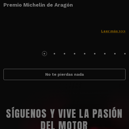
Premio Michelin de Aragón
Leer más >>>
No te pierdas nada
SÍGUENOS Y VIVE LA PASIÓN
DEL MOTOR