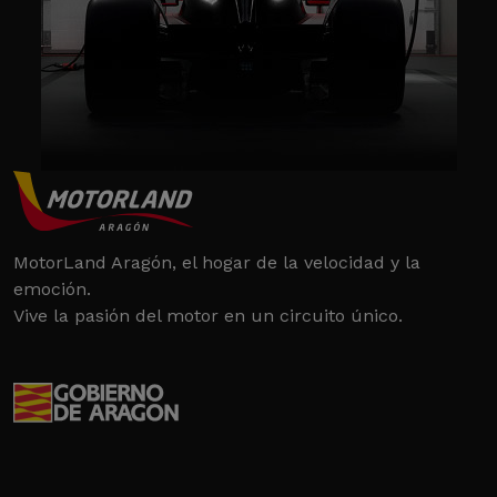
MotorLand Aragón, el hogar de la velocidad y la
emoción.
Vive la pasión del motor en un circuito único.