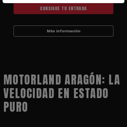
CONSIGUE TU ENTRADA
Más información
MOTORLAND ARAGÓN: LA
VELOCIDAD EN ESTADO
PURO