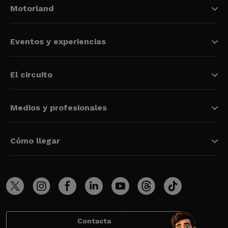
Motorland
Eventos y experiencias
El circuito
Medios y profesionales
Cómo llegar
Contacta