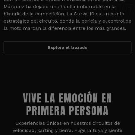
Márquez ha dejado una huella imborrable en la
historia de la competición. La Curva 10 es un punto
estratégico del circuito, donde la pericia y el control de
la moto marcan la diferencia entre los más grandes.
Explora el trazado
VIVE LA EMOCIÓN EN
PRIMERA PERSONA
Experiencias únicas en nuestros circuitos de
velocidad, karting y tierra. Elige la tuya y siente