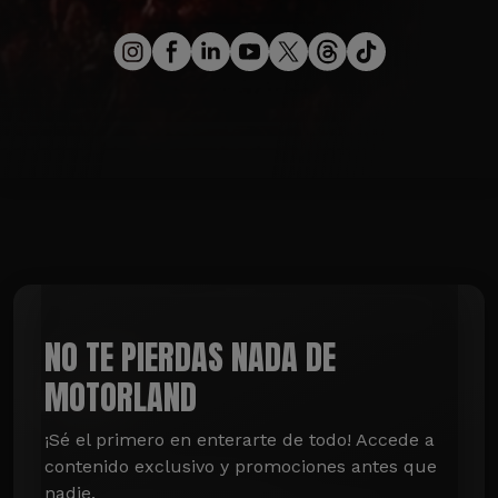
NO TE PIERDAS NADA DE
MOTORLAND
¡Sé el primero en enterarte de todo! Accede a 
contenido exclusivo y promociones antes que 
nadie.