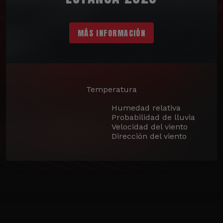
MÁS INFORMACIÓN
Temperatura
Humedad relativa
Probabilidad de lluvia
Velocidad del viento
Dirección del viento