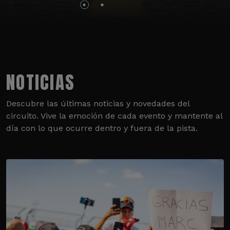
NOTICIAS
Descubre las últimas noticias y novedades del
circuito. Vive la emoción de cada evento y mantente al
día con lo que ocurre dentro y fuera de la pista.