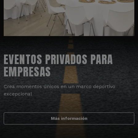
EVENTOS PRIVADOS PARA
EMPRESAS
Crea momentos únicos en un marco deportivo
excepcional
Más información