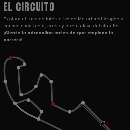
EL CIRCUITO
Explora el trazado interactivo de MotorLand Aragón y
conoce cada recta, curva y punto clave del circuito.
¡Siente la adrenalina antes de que empiece la
carrera!