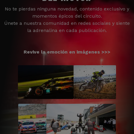
No te pierdas ninguna novedad, contenido exclusivo y
momentos épicos del circuito.
Únete a nuestra comunidad en redes sociales y siente
la adrenalina en cada publicación.
Revive la emoción en imágenes >>>