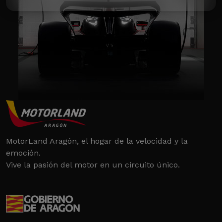
MotorLand Aragón, el hogar de la velocidad y la
emoción.
Vive la pasión del motor en un circuito único.