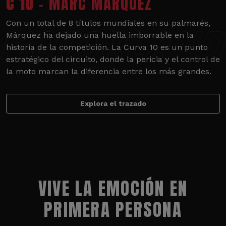
C 10
- MARC MÁRQUEZ
Con un total de 8 títulos mundiales en su palmarés,
Márquez ha dejado una huella imborrable en la
historia de la competición. La Curva 10 es un punto
estratégico del circuito, donde la pericia y el control de
la moto marcan la diferencia entre los más grandes.
Explora el trazado
VIVE LA EMOCIÓN EN
PRIMERA PERSONA