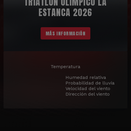
TRIATLÓN OLÍMPICO LA
ESTANCA 2026
MÁS INFORMACIÓN
Temperatura
Humedad relativa
Probabilidad de lluvia
Velocidad del viento
Dirección del viento