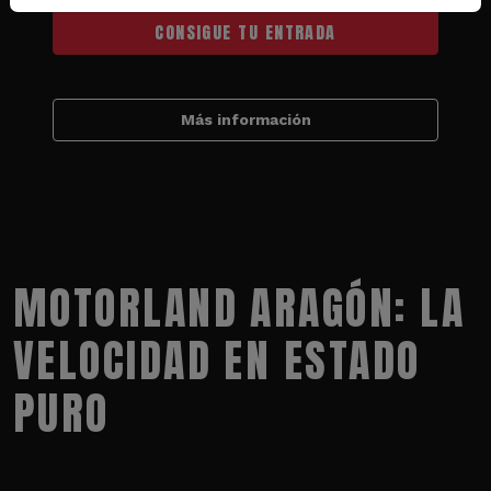
CONSIGUE TU ENTRADA
Más información
MOTORLAND ARAGÓN: LA
VELOCIDAD EN ESTADO
PURO