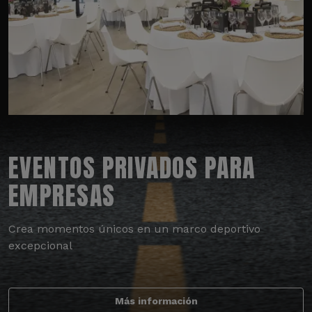
EVENTOS PRIVADOS PARA
EMPRESAS
Crea momentos únicos en un marco deportivo
excepcional
Más información