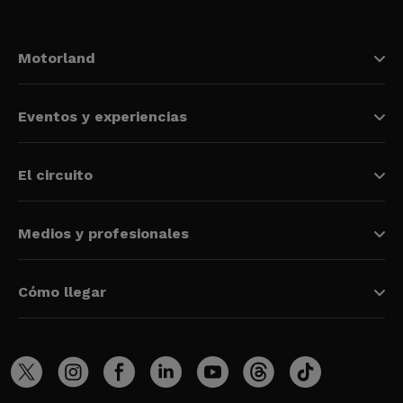
Motorland
Eventos y experiencias
El circuito
Medios y profesionales
Cómo llegar