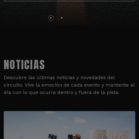
NOTICIAS
Descubre las últimas noticias y novedades del
circuito. Vive la emoción de cada evento y mantente al
día con lo que ocurre dentro y fuera de la pista.