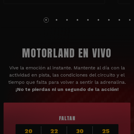
MOTORLAND EN VIVO
Vive la emoción al instante. Mantente al día con la
actividad en pista, las condiciones del circuito y el
tiempo que falta para volver a sentir la adrenalina.
¡No te pierdas ni un segundo de la acción!
FALTAN
20
22
30
23