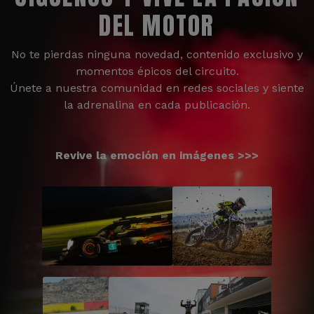
DEL MOTOR
No te pierdas ninguna novedad, contenido exclusivo y
momentos épicos del circuito.
Únete a nuestra comunidad en redes sociales y siente
la adrenalina en cada publicación.
Revive la emoción en imágenes >>>