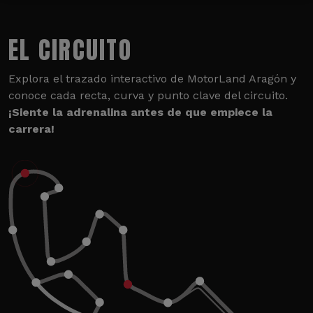
EL CIRCUITO
Explora el trazado interactivo de MotorLand Aragón y
conoce cada recta, curva y punto clave del circuito.
¡Siente la adrenalina antes de que empiece la
carrera!