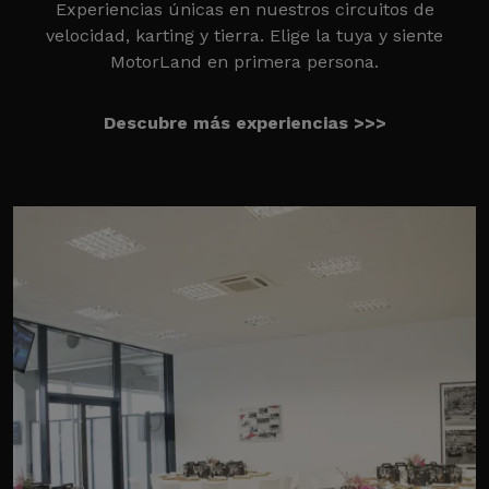
Experiencias únicas en nuestros circuitos de
velocidad, karting y tierra. Elige la tuya y siente
MotorLand en primera persona.
Descubre más experiencias >>>