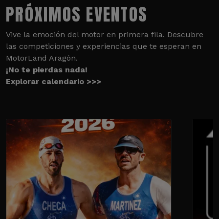
PRÓXIMOS EVENTOS
Vive la emoción del motor en primera fila. Descubre
las competiciones y experiencias que te esperan en
MotorLand Aragón.
¡No te pierdas nada!
Explorar calendario >>>