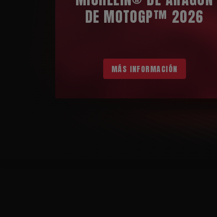
DE MOTOGP™ 2026
MÁS INFORMACIÓN