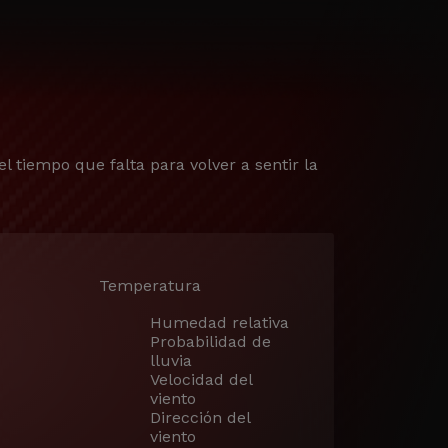
el tiempo que falta para volver a sentir la
Temperatura
Humedad relativa
Probabilidad de
lluvia
Velocidad del
viento
Dirección del
viento