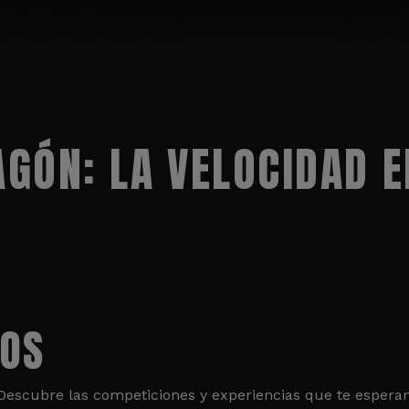
GÓN: LA VELOCIDAD E
TOS
. Descubre las competiciones y experiencias que te esper