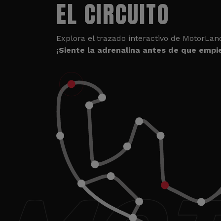
EL CIRCUITO
Explora el trazado interactivo de MotorLan
¡Siente la adrenalina antes de que empie