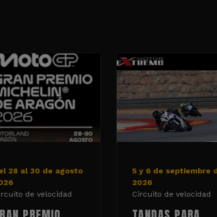
el 28 al 30 de agosto
5 y 6 de septiembre 
026
2026
ircuito de velocidad
Circuito de velocidad
RAN PREMIO
TANDAS PARA