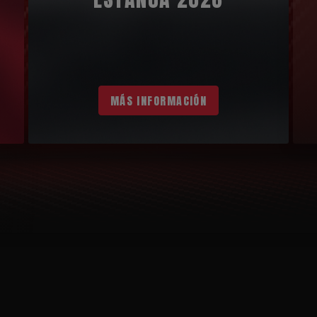
MÁS INFORMACIÓN