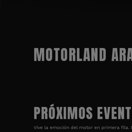
MOTORLAND ARA
PRÓXIMOS EVEN
Vive la emoción del motor en primera fila