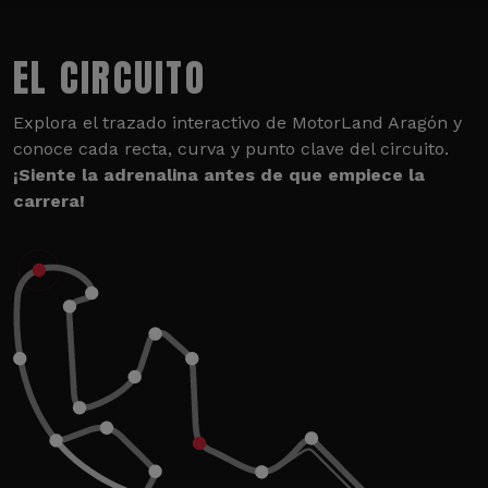
EL CIRCUITO
Explora el trazado interactivo de MotorLand Aragón y
conoce cada recta, curva y punto clave del circuito.
¡Siente la adrenalina antes de que empiece la
carrera!