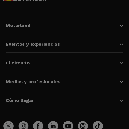
Motorland
Eventos y experiencias
El circuito
Medios y profesionales
Cómo llegar