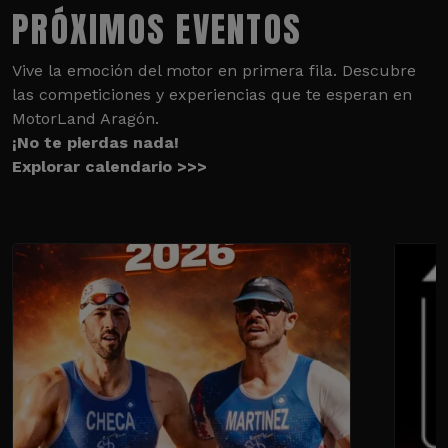
PRÓXIMOS EVENTOS
Vive la emoción del motor en primera fila. Descubre
las competiciones y experiencias que te esperan en
MotorLand Aragón.
¡No te pierdas nada!
Explorar calendario >>>