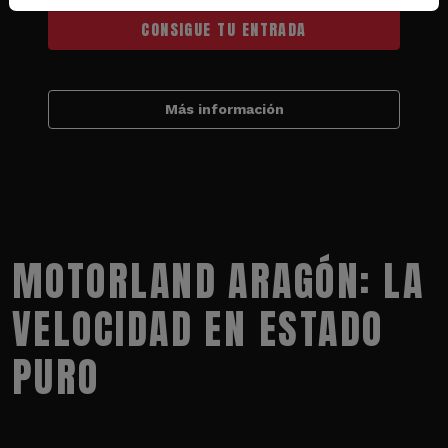
CONSIGUE TU ENTRADA
Más información
MOTORLAND ARAGÓN: LA
VELOCIDAD EN ESTADO
PURO