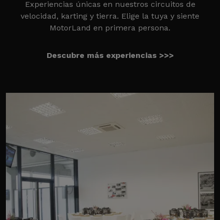
Experiencias únicas en nuestros circuitos de
velocidad, karting y tierra. Elige la tuya y siente
MotorLand en primera persona.
Descubre más experiencias >>>