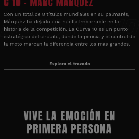
C 10
- MARC MÁRQUEZ
Con un total de 8 títulos mundiales en su palmarés,
Márquez ha dejado una huella imborrable en la
historia de la competición. La Curva 10 es un punto
estratégico del circuito, donde la pericia y el control de
la moto marcan la diferencia entre los más grandes.
Explora el trazado
VIVE LA EMOCIÓN EN
PRIMERA PERSONA