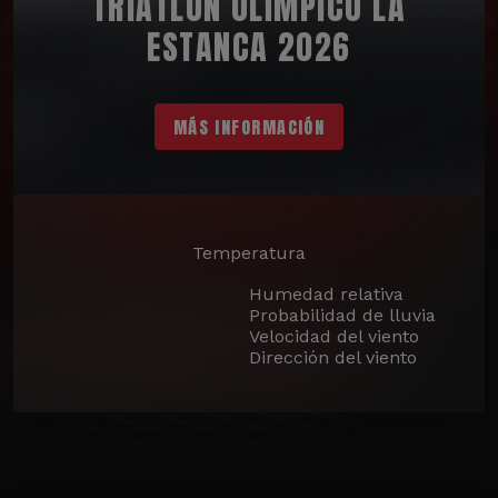
TRIATLÓN OLÍMPICO LA
ESTANCA 2026
MÁS INFORMACIÓN
Temperatura
Humedad relativa
Probabilidad de lluvia
Velocidad del viento
Dirección del viento