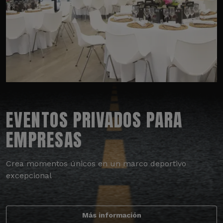
EVENTOS PRIVADOS PARA
EMPRESAS
Crea momentos únicos en un marco deportivo
excepcional
Más información