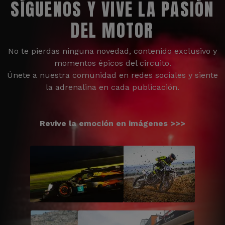
SÍGUENOS Y VIVE LA PASIÓN
DEL MOTOR
No te pierdas ninguna novedad, contenido exclusivo y
momentos épicos del circuito.
Únete a nuestra comunidad en redes sociales y siente
la adrenalina en cada publicación.
Revive la emoción en imágenes >>>