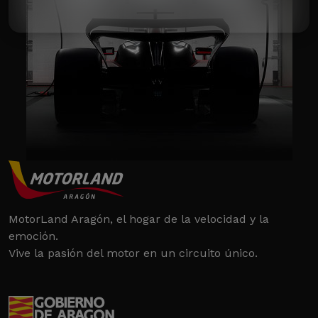
MotorLand Aragón, el hogar de la velocidad y la
emoción.
Vive la pasión del motor en un circuito único.