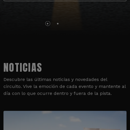
NOTICIAS
Descubre las últimas noticias y novedades del
circuito. Vive la emoción de cada evento y mantente al
día con lo que ocurre dentro y fuera de la pista.