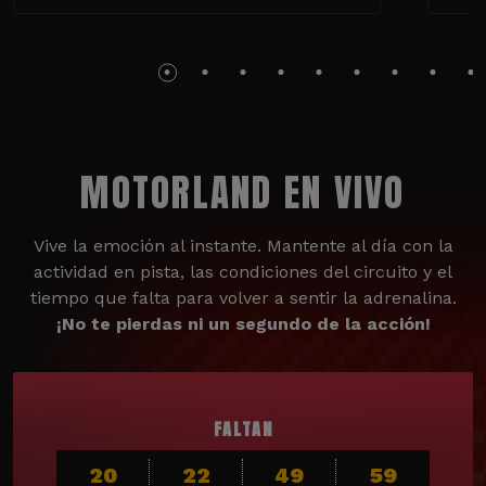
MOTORLAND EN VIVO
Vive la emoción al instante. Mantente al día con la
actividad en pista, las condiciones del circuito y el
tiempo que falta para volver a sentir la adrenalina.
¡No te pierdas ni un segundo de la acción!
FALTAN
20
22
49
58