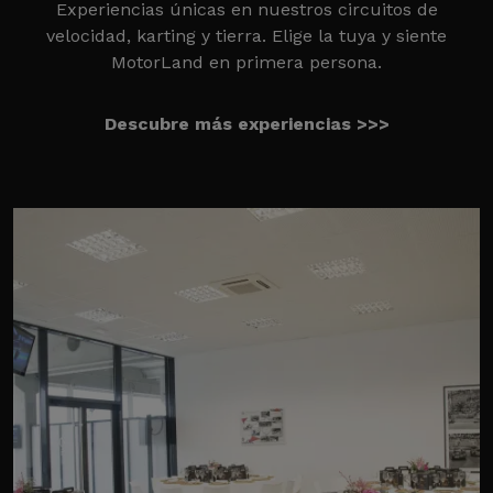
Experiencias únicas en nuestros circuitos de
velocidad, karting y tierra. Elige la tuya y siente
MotorLand en primera persona.
Descubre más experiencias >>>