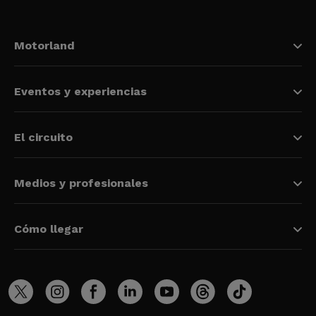
Motorland
Eventos y experiencias
El circuito
Medios y profesionales
Cómo llegar