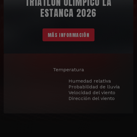
TRIATLÓN OLÍMPICO LA
ESTANCA 2026
MÁS INFORMACIÓN
Temperatura
Humedad relativa
Probabilidad de lluvia
Velocidad del viento
Dirección del viento