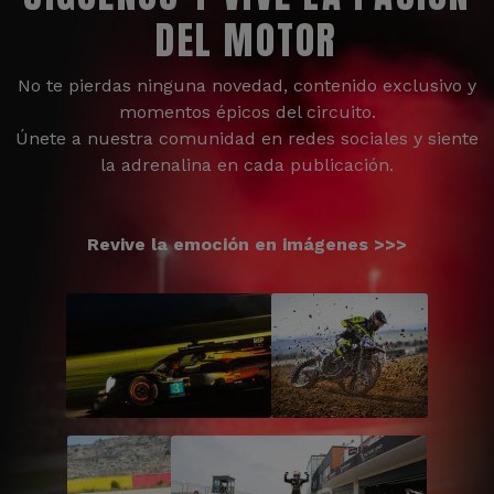
DEL MOTOR
No te pierdas ninguna novedad, contenido exclusivo y
momentos épicos del circuito.
Únete a nuestra comunidad en redes sociales y siente
la adrenalina en cada publicación.
Revive la emoción en imágenes >>>