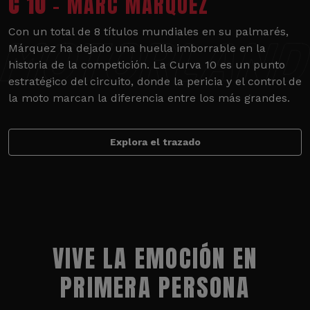
C 10
- MARC MÁRQUEZ
Con un total de 8 títulos mundiales en su palmarés,
Márquez ha dejado una huella imborrable en la
historia de la competición. La Curva 10 es un punto
estratégico del circuito, donde la pericia y el control de
la moto marcan la diferencia entre los más grandes.
Explora el trazado
VIVE LA EMOCIÓN EN
PRIMERA PERSONA