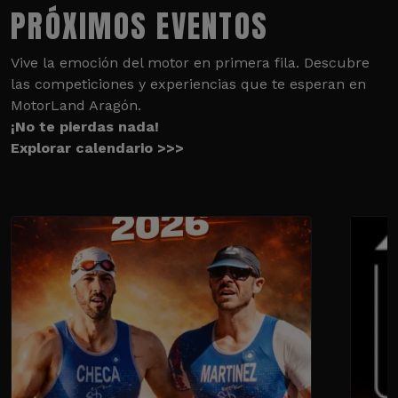
PRÓXIMOS EVENTOS
Vive la emoción del motor en primera fila. Descubre
las competiciones y experiencias que te esperan en
MotorLand Aragón.
¡No te pierdas nada!
Explorar calendario >>>