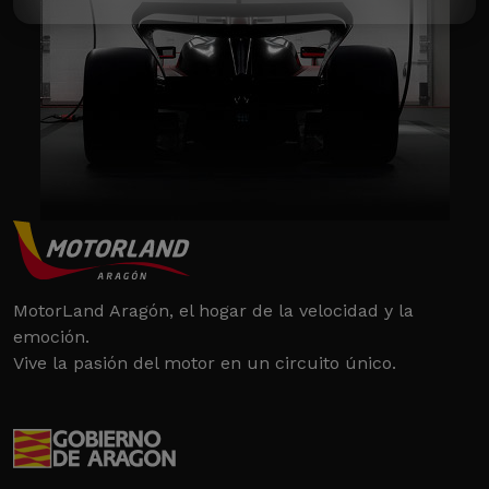
MotorLand Aragón, el hogar de la velocidad y la
emoción.
Vive la pasión del motor en un circuito único.