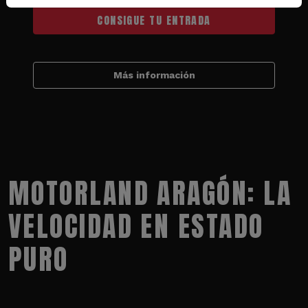
CONSIGUE TU ENTRADA
Más información
MOTORLAND ARAGÓN: LA
VELOCIDAD EN ESTADO
PURO