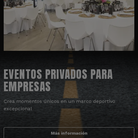
EVENTOS PRIVADOS PARA
EMPRESAS
Crea momentos únicos en un marco deportivo
excepcional
Más información