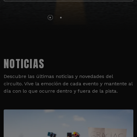
NOTICIAS
Descubre las últimas noticias y novedades del
circuito. Vive la emoción de cada evento y mantente al
día con lo que ocurre dentro y fuera de la pista.