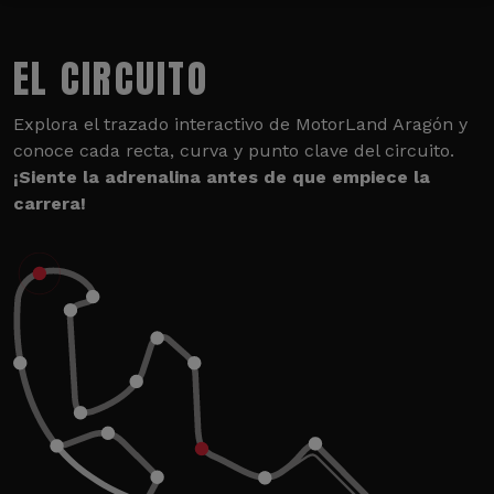
EL CIRCUITO
Explora el trazado interactivo de MotorLand Aragón y
conoce cada recta, curva y punto clave del circuito.
¡Siente la adrenalina antes de que empiece la
carrera!