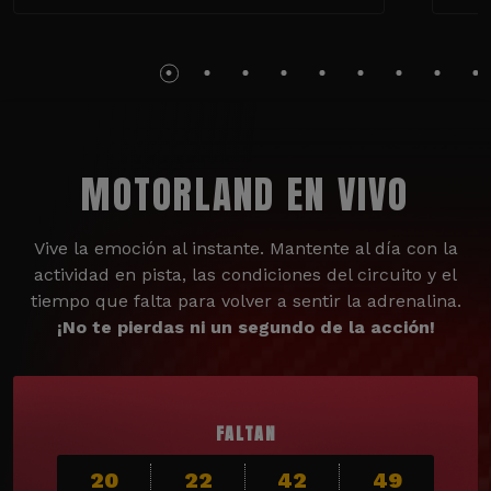
MOTORLAND EN VIVO
Vive la emoción al instante. Mantente al día con la
actividad en pista, las condiciones del circuito y el
tiempo que falta para volver a sentir la adrenalina.
¡No te pierdas ni un segundo de la acción!
FALTAN
20
22
42
47