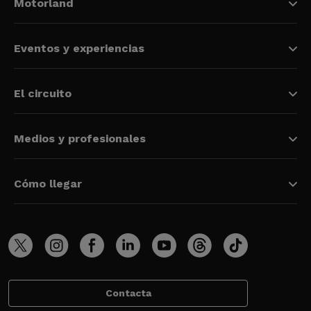
Motorland
Eventos y experiencias
El circuito
Medios y profesionales
Cómo llegar
Contacta