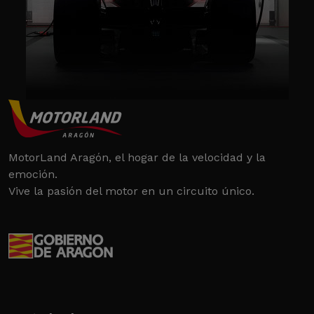
MotorLand Aragón, el hogar de la velocidad y la
emoción.
Vive la pasión del motor en un circuito único.