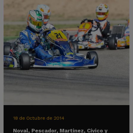
18 de Octubre de 2014
Noval, Pescador, Martinez, Cívico y