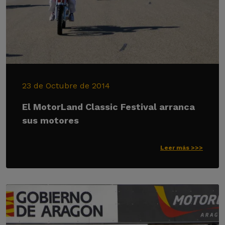
23 de Octubre de 2014
El MotorLand Classic Festival arranca
sus motores
Leer más >>>