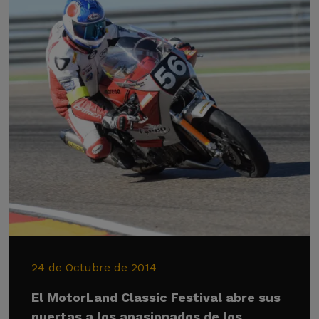
24 de Octubre de 2014
El MotorLand Classic Festival abre sus
puertas a los apasionados de los