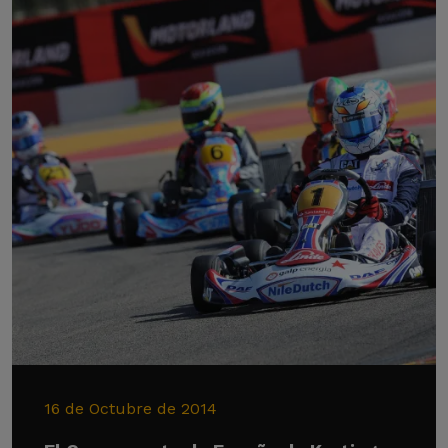
16 de Octubre de 2014