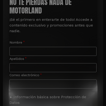
NO TE PIERDAS NADA DE
MOTORLAND
¡Sé el primero en enterarte de todo! Accede a 
contenido exclusivo y promociones antes que 
nadie.
Nombre
Apellidos
Correo electrónico
Información básica sobre Protección de
Datos