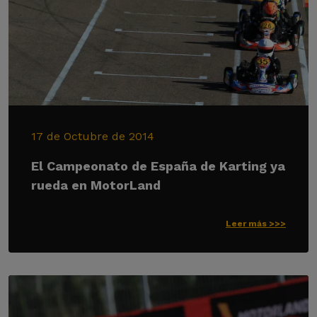
17 de Octubre de 2014
El Campeonato de España de Karting ya
rueda en MotorLand
Leer más >>>