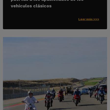
vehículos clásicos
Leer más >>>