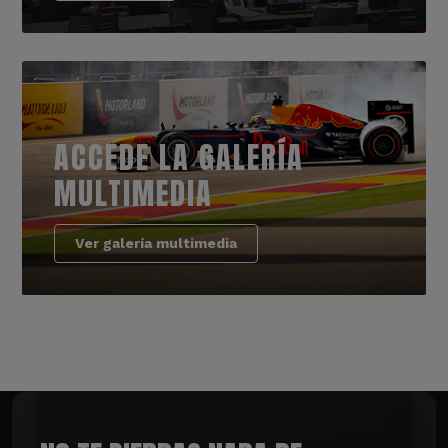
ACCEDE LA GALERÍA
MULTIMEDIA
Ver galería multimedia