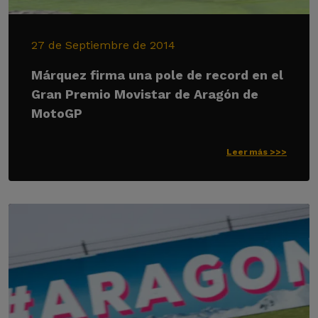
27 de Septiembre de 2014
Márquez firma una pole de record en el
Gran Premio Movistar de Aragón de
MotoGP
Leer más >>>