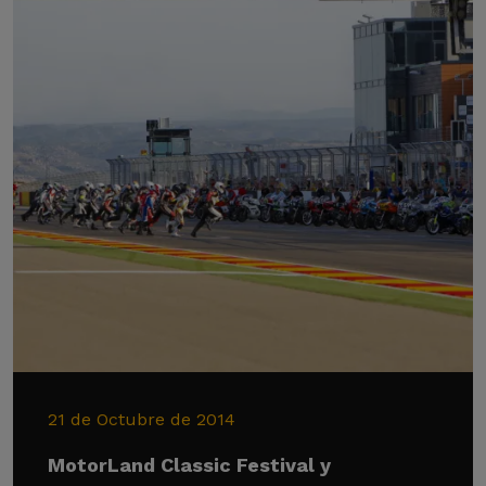
21 de Octubre de 2014
MotorLand Classic Festival y