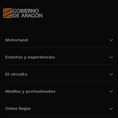
Motorland
Eventos y experiencias
El circuito
Medios y profesionales
Cómo llegar