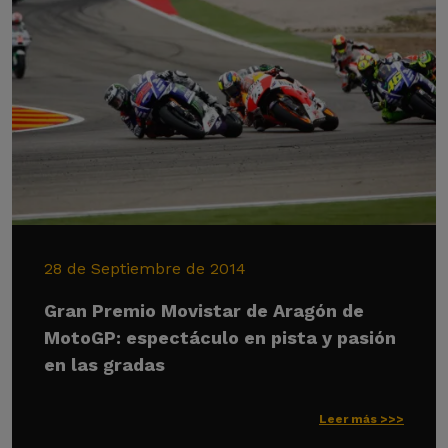
28 de Septiembre de 2014
Gran Premio Movistar de Aragón de
MotoGP: espectáculo en pista y pasión
en las gradas
Leer más >>>