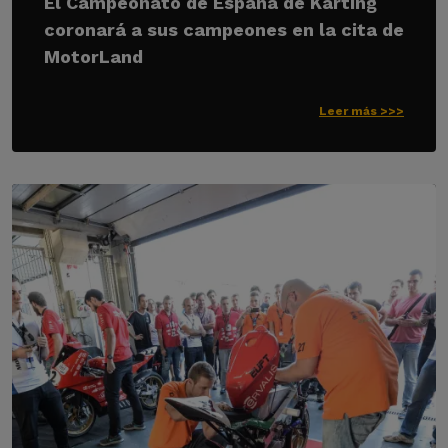
El Campeonato de España de Karting
coronará a sus campeones en la cita de
MotorLand
Leer más >>>