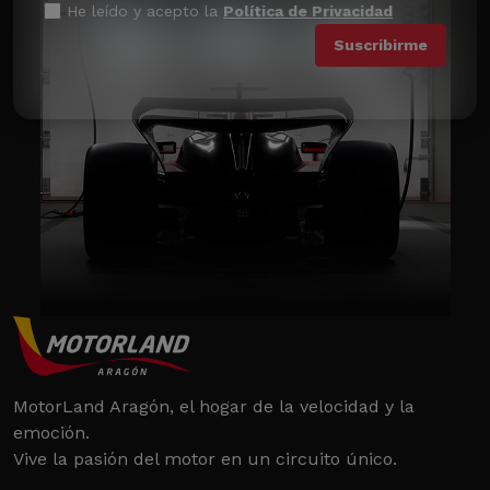
He leído y acepto la
Política de Privacidad
MotorLand Aragón, el hogar de la velocidad y la
emoción.
Vive la pasión del motor en un circuito único.