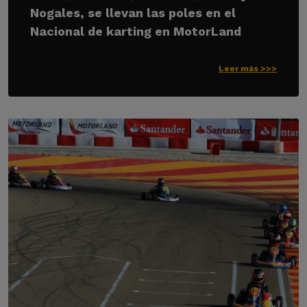
Nogales, se llevan las poles en el
Nacional de karting en MotorLand
Leer más >>>