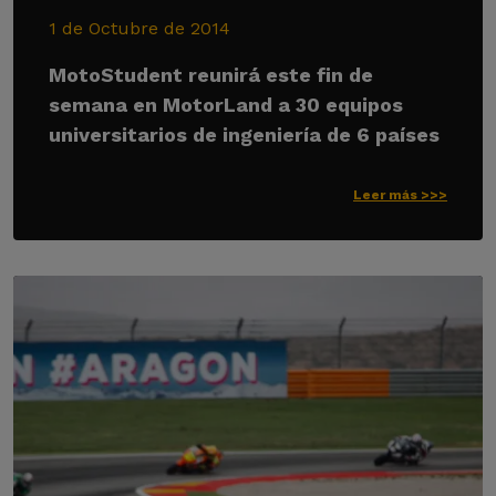
1 de Octubre de 2014
MotoStudent reunirá este fin de
semana en MotorLand a 30 equipos
universitarios de ingeniería de 6 países
Leer más >>>