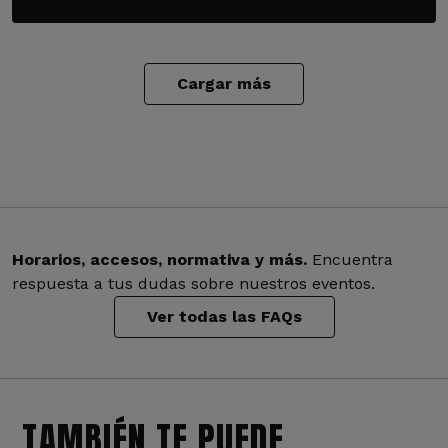
Cargar más
Horarios, accesos, normativa y más.
Encuentra
respuesta a tus dudas sobre nuestros eventos.
Ver todas las FAQs
TAMBIÉN TE PUEDE