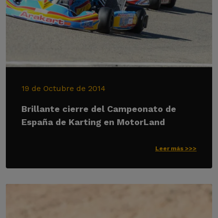
19 de Octubre de 2014
Brillante cierre del Campeonato de
España de Karting en MotorLand
Leer más >>>