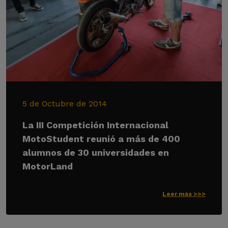
5 de Octubre de 2014
La III Competición Internacional
MotoStudent reunió a más de 400
alumnos de 30 universidades en
MotorLand
Leer más >>>