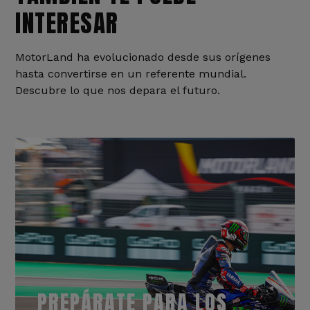
INTERESAR
MotorLand ha evolucionado desde sus orígenes
hasta convertirse en un referente mundial.
Descubre lo que nos depara el futuro.
PREPÁRATE PARA LOS