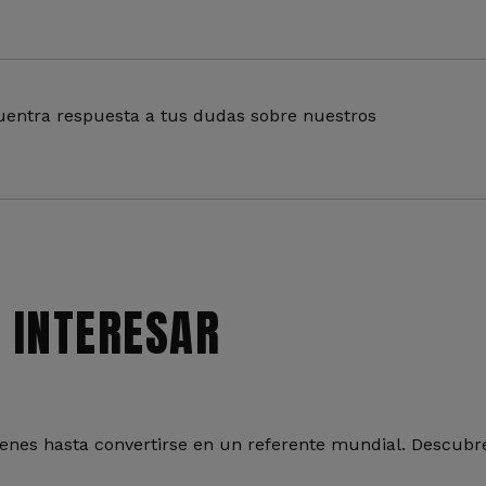
entra respuesta a tus dudas sobre nuestros
 INTERESAR
nes hasta convertirse en un referente mundial. Descubre