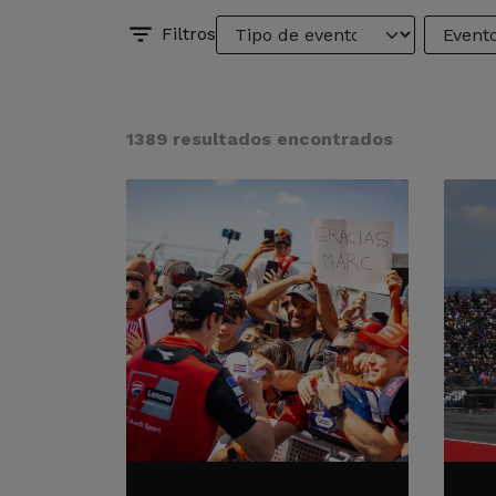
Filtros
1389 resultados encontrados