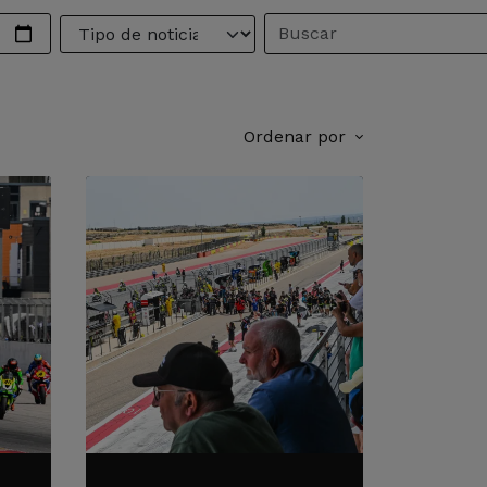
Ordenar por