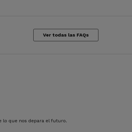
Ver todas las FAQs
 lo que nos depara el futuro.