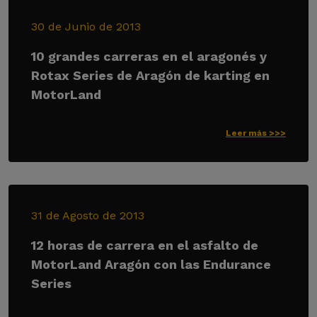
30 de Junio de 2013
10 grandes carreras en el aragonés y
Rotax Series de Aragón de karting en
MotorLand
Leer más >>>
31 de Agosto de 2013
12 horas de carrera en el asfalto de
MotorLand Aragón con las Endurance
Series