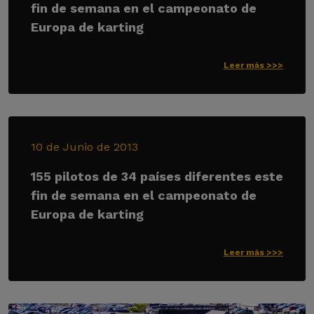
fin de semana en el campeonato de
Europa de karting
Leer más >>>
10 de Junio de 2013
155 pilotos de 34 países diferentes este
fin de semana en el campeonato de
Europa de karting
Leer más >>>