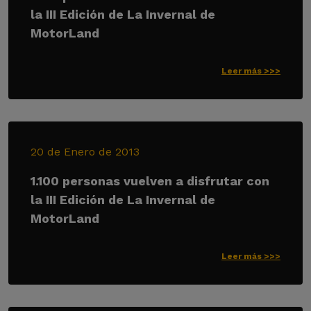
la III Edición de La Invernal de
MotorLand
Leer más >>>
20 de Enero de 2013
1.100 personas vuelven a disfrutar con
la III Edición de La Invernal de
MotorLand
Leer más >>>