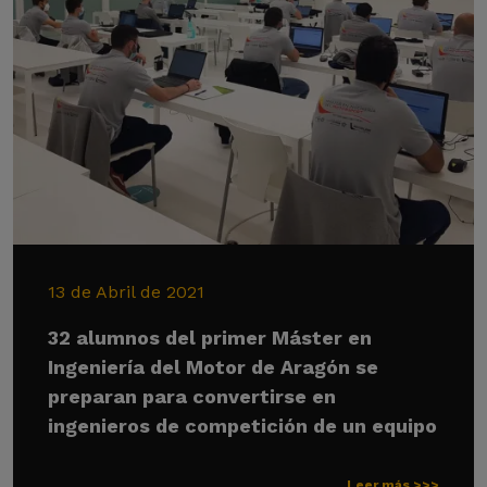
13 de Abril de 2021
32 alumnos del primer Máster en
Ingeniería del Motor de Aragón se
preparan para convertirse en
ingenieros de competición de un equipo
Leer más >>>