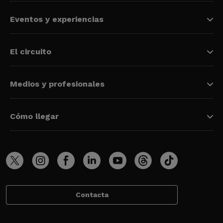
Eventos y experiencias
El circuito
Medios y profesionales
Cómo llegar
Contacta