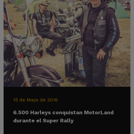
15 de Mayo de 2016
6.500 Harleys conquistan MotorLand
durante el Super Rally