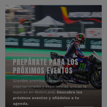
PREPÁRATE PARA LOS
PRÓXIMOS EVENTOS
Grandes premios, competiciones
internacionales y experiencias únicas te
esperan en MotorLand.
Descubre los
próximos eventos y añádelos a tu
agenda.