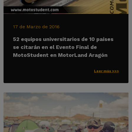
17 de Marzo de 2016
52 equipos universitarios de 10 países
se citarán en el Evento Final de
MotoStudent en MotorLand Aragón
Leer más >>>