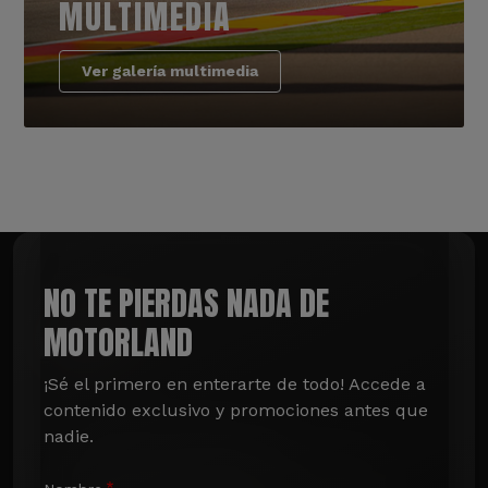
MULTIMEDIA
Ver galería multimedia
NO TE PIERDAS NADA DE
MOTORLAND
¡Sé el primero en enterarte de todo! Accede a 
contenido exclusivo y promociones antes que 
nadie.