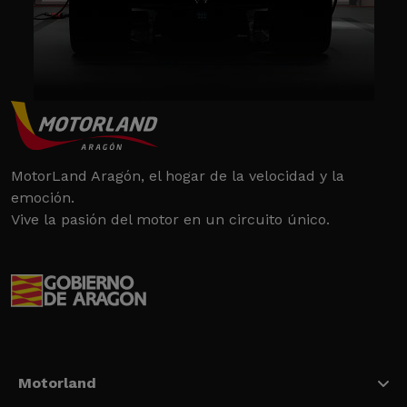
MotorLand Aragón, el hogar de la velocidad y la
emoción.
Vive la pasión del motor en un circuito único.
Motorland