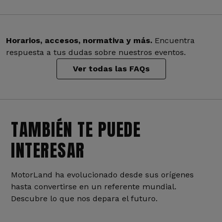
Horarios, accesos, normativa y más.
Encuentra
respuesta a tus dudas sobre nuestros eventos.
Ver todas las FAQs
TAMBIÉN TE PUEDE
INTERESAR
MotorLand ha evolucionado desde sus orígenes
hasta convertirse en un referente mundial.
Descubre lo que nos depara el futuro.