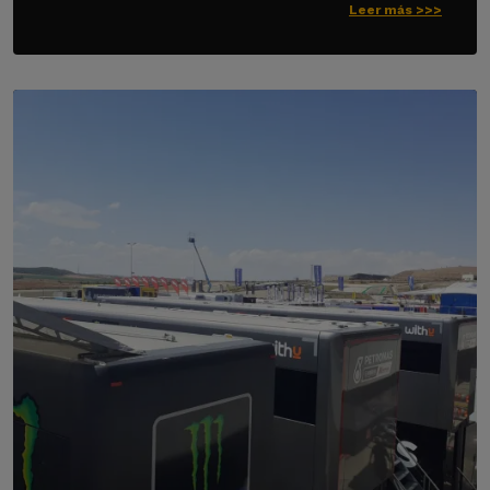
Leer más >>>