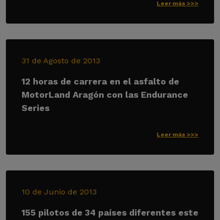
Leer más >>>
31 de Agosto de 2013
12 horas de carrera en el asfalto de
MotorLand Aragón con las Endurance
Series
Leer más >>>
10 de Junio de 2013
155 pilotos de 34 países diferentes este