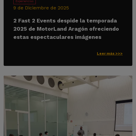
Experiencias
9 de Diciembre de 2025
2 Fast 2 Events despide la temporada
2025 de MotorLand Aragón ofreciendo
estas espectaculares imágenes
Leer más >>>