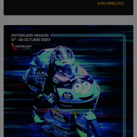
Leer más >>>