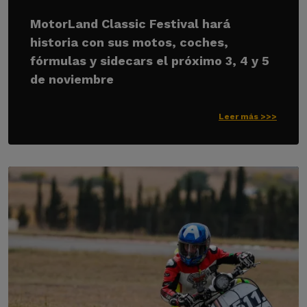
MotorLand Classic Festival hará
historia con sus motos, coches,
fórmulas y sidecars el próximo 3, 4 y 5
de noviembre
Leer más >>>