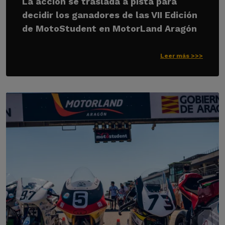
La acción se traslada a pista para
decidir los ganadores de las VII Edición
de MotoStudent en MotorLand Aragón
Leer más >>>