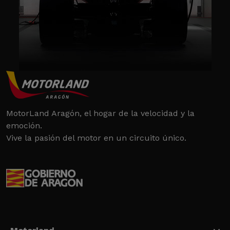
MotorLand Aragón, el hogar de la velocidad y la
emoción.
Vive la pasión del motor en un circuito único.