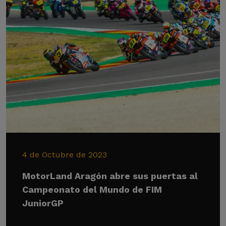
4 de Octubre de 2023
MotorLand Aragón abre sus puertas al
Campeonato del Mundo de FIM
JuniorGP