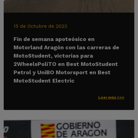
15 de Octubre de 2023
Fin de semana apoteósico en
Motorland Aragón con las carreras de
MotoStudent, victorias para
2WheelsPoliTO en Best MotoStudent
Petrol y UniBO Motorsport en Best
MotoStudent Electric
Leer más >>>