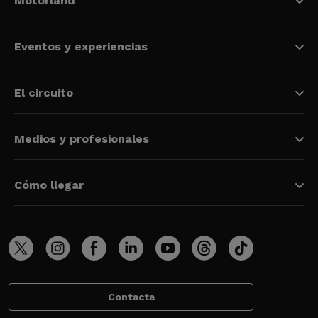
Motorland
Eventos y experiencias
El circuito
Medios y profesionales
Cómo llegar
Contacta