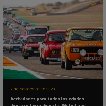
2 de Noviembre de 2023
Actividades para todas las edades
dentro y fuera de pista, MotorLand