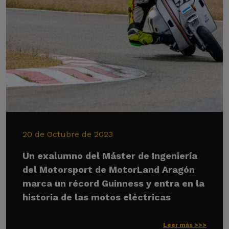
20 de Octubre de 2023
Un exalumno del Máster de Ingeniería
del Motorsport de MotorLand Aragón
marca un récord Guinness y entra en la
historia de las motos eléctricas
Leer más >>>