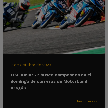
7 de Octubre de 2023
FIM JuniorGP busca campeones en el
domingo de carreras de MotorLand
Aragón
Leer más >>>