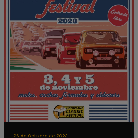
26 de Octubre de 2023