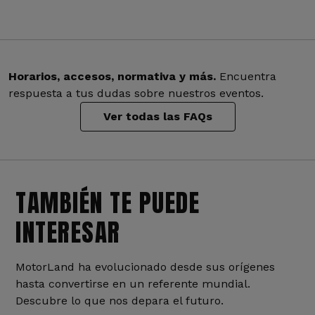
Horarios, accesos, normativa y más.
Encuentra
respuesta a tus dudas sobre nuestros eventos.
Ver todas las FAQs
TAMBIÉN TE PUEDE
INTERESAR
MotorLand ha evolucionado desde sus orígenes
hasta convertirse en un referente mundial.
Descubre lo que nos depara el futuro.