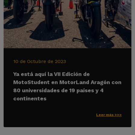
10 de Octubre de 2023
Ya está aquí la VII Edición de
MotoStudent en MotorLand Aragón con
80 universidades de 19 países y 4
continentes
Leer más >>>