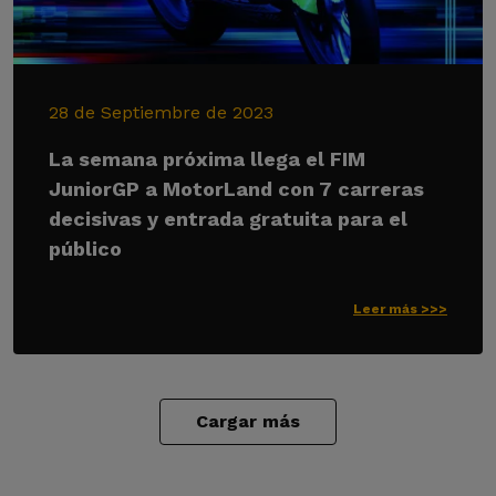
28 de Septiembre de 2023
La semana próxima llega el FIM
JuniorGP a MotorLand con 7 carreras
decisivas y entrada gratuita para el
público
Leer más >>>
Cargar más