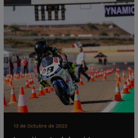
13 de Octubre de 2023