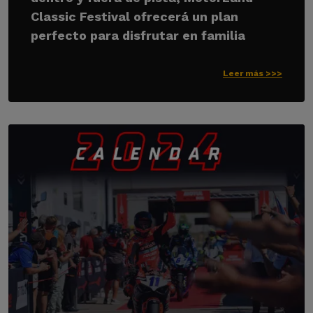
Classic Festival ofrecerá un plan
perfecto para disfrutar en familia
Leer más >>>