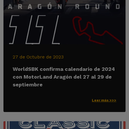
27 de Octubre de 2023
WorldSBK confirma calendario de 2024
con MotorLand Aragón del 27 al 29 de
septiembre
Leer más >>>