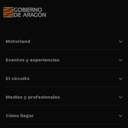
Motorland
Eventos y experiencias
El circuito
Medios y profesionales
Cómo llegar