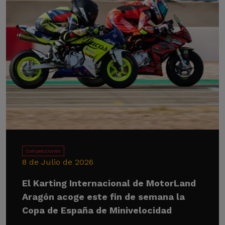
Competiciones
8 de Julio de 2026
El Karting Internacional de MotorLand
Aragón acoge este fin de semana la
Copa de España de Minivelocidad