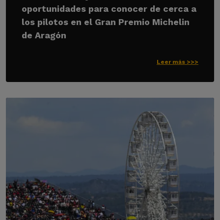
oportunidades para conocer de cerca a
los pilotos en el Gran Premio Michelin
de Aragón
Leer más >>>