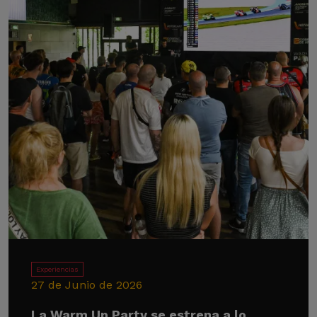
Experiencias
27 de Junio de 2026
La Warm Up Party se estrena a lo