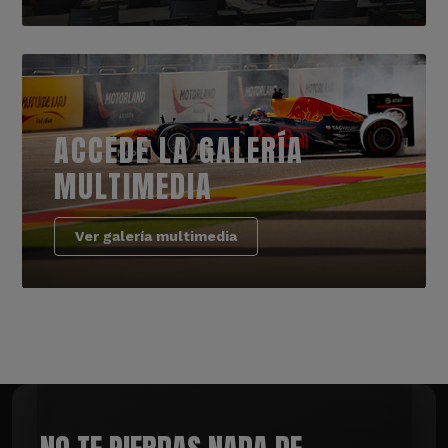
ACCEDE LA GALERÍA
MULTIMEDIA
Ver galería multimedia