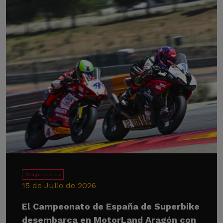
Competiciones
15 de Julio de 2026
El Campeonato de España de Superbike
desembarca en MotorLand Aragón con