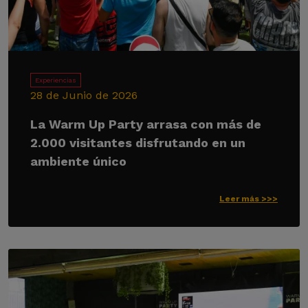
Experiencias
28 de Junio de 2026
La Warm Up Party arrasa con más de
2.000 visitantes disfrutando en un
ambiente único
Leer más >>>