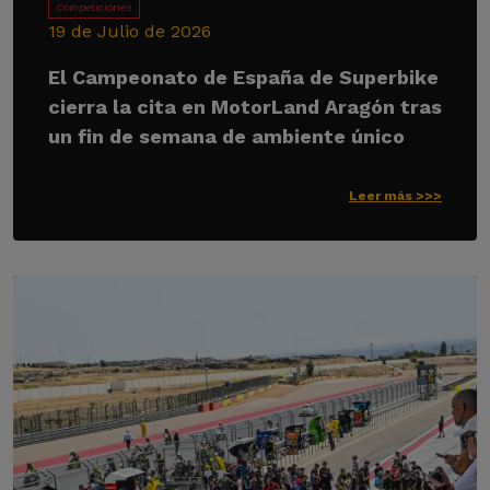
Competiciones
19 de Julio de 2026
El Campeonato de España de Superbike
cierra la cita en MotorLand Aragón tras
un fin de semana de ambiente único
Leer más >>>