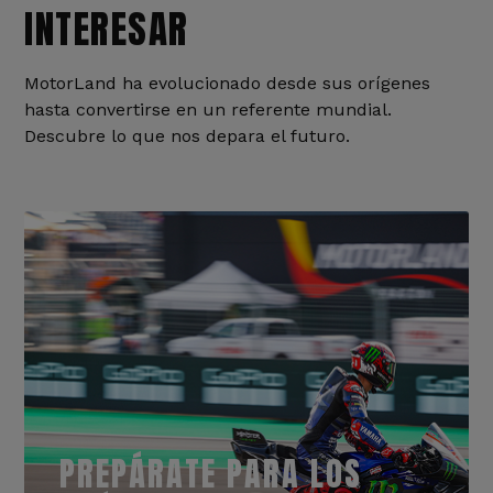
INTERESAR
MotorLand ha evolucionado desde sus orígenes
hasta convertirse en un referente mundial.
Descubre lo que nos depara el futuro.
PREPÁRATE PARA LOS