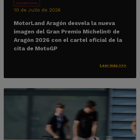
Competiciones
10 de Julio de 2026
MotorLand Aragón desvela la nueva
imagen del Gran Premio Michelin® de
Aragón 2026 con el cartel oficial de la
cita de MotoGP
Leer más >>>