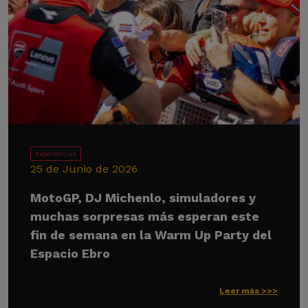
Experiencias
25 de Junio de 2026
MotoGP, DJ Michenlo, simuladores y
muchas sorpresas más esperan este
fin de semana en la Warm Up Party del
Espacio Ebro
Leer más >>>