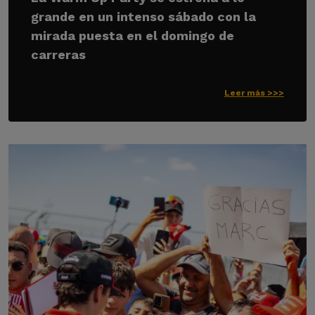
grande en un intenso sábado con la
mirada puesta en el domingo de
carreras
Leer más >>>