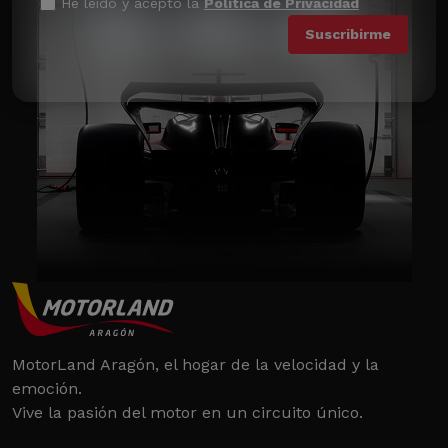
He leído y acepto la
Política de Privacidad
MotorLand Aragón, el hogar de la velocidad y la
emoción.
Vive la pasión del motor en un circuito único.