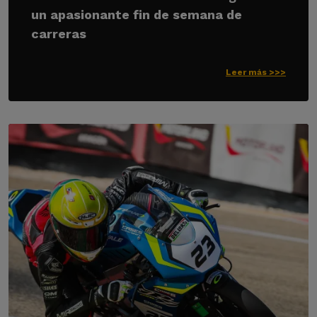
un apasionante fin de semana de
carreras
Leer más >>>