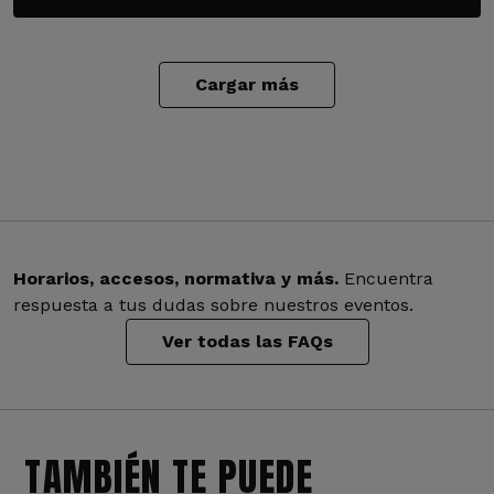
Cargar más
Horarios, accesos, normativa y más.
Encuentra
respuesta a tus dudas sobre nuestros eventos.
Ver todas las FAQs
TAMBIÉN TE PUEDE