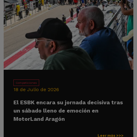
Competiciones
18 de Julio de 2026
El ESBK encara su jornada decisiva tras
un sábado lleno de emoción en
MotorLand Aragón
Leer más >>>