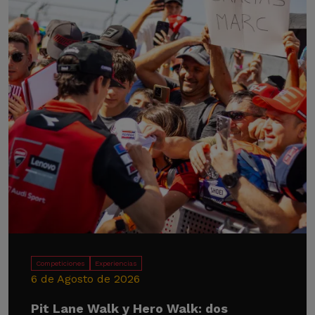
Competiciones
Experiencias
6 de Agosto de 2026
Pit Lane Walk y Hero Walk: dos