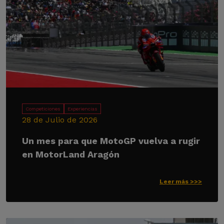
Competiciones
Experiencias
28 de Julio de 2026
Un mes para que MotoGP vuelva a rugir
en MotorLand Aragón
Leer más >>>