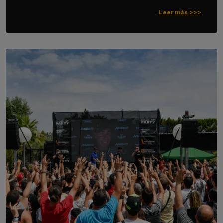
Leer más >>>