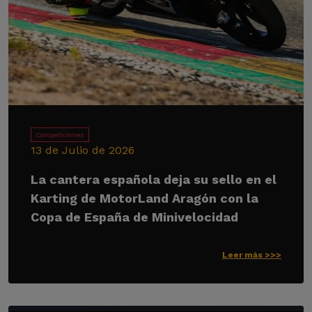
Competiciones
13 de Julio de 2026
La cantera española deja su sello en el
Karting de MotorLand Aragón con la
Copa de España de Minivelocidad
Leer más >>>