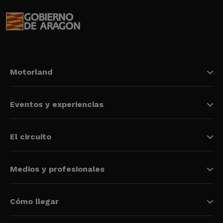
Motorland
Eventos y experiencias
El circuito
Medios y profesionales
Cómo llegar