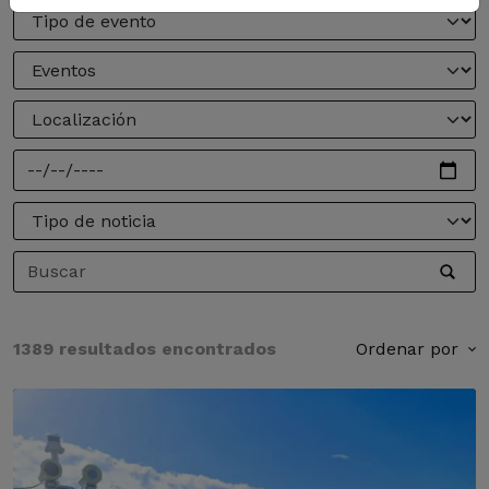
1389 resultados encontrados
Ordenar por