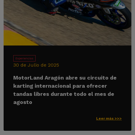
Experiencias
30 de Julio de 2025
MotorLand Aragón abre su circuito de
karting internacional para ofrecer
tandas libres durante todo el mes de
agosto
Leer más >>>