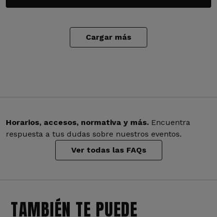
Cargar más
Horarios, accesos, normativa y más.
Encuentra
respuesta a tus dudas sobre nuestros eventos.
Ver todas las FAQs
TAMBIÉN TE PUEDE