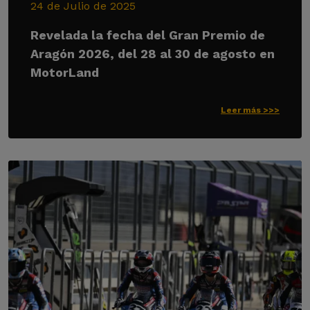
24 de Julio de 2025
Revelada la fecha del Gran Premio de
Aragón 2026, del 28 al 30 de agosto en
MotorLand
Leer más >>>