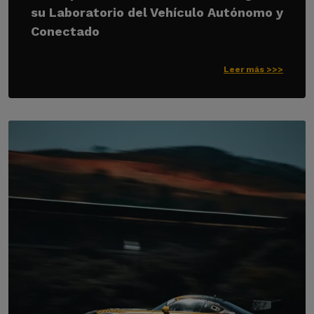
su Laboratorio del Vehículo Autónomo y
Conectado
Leer más >>>