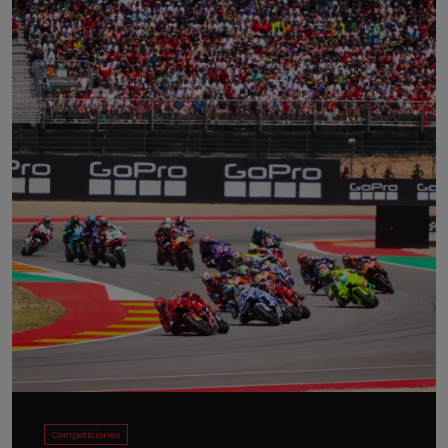
Competiciones