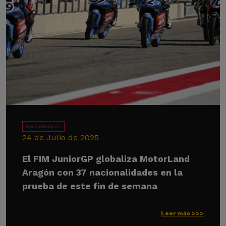
Competiciones
24 de Julio de 2025
El FIM JuniorGP globaliza MotorLand
Aragón con 37 nacionalidades en la
prueba de este fin de semana
Leer más >>>