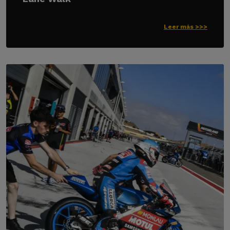
Leer más >>>