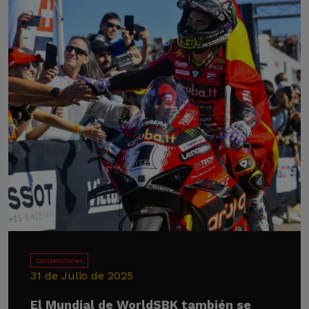
Competiciones
31 de Julio de 2025
El Mundial de WorldSBK también se