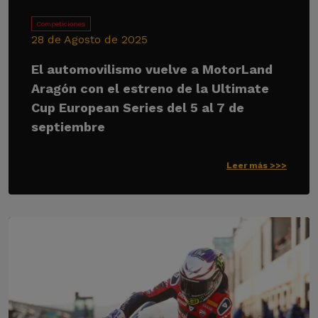
Competiciones
28 de Agosto de 2025
El automovilismo vuelve a MotorLand
Aragón con el estreno de la Ultimate
Cup European Series del 5 al 7 de
septiembre
Leer más >>>