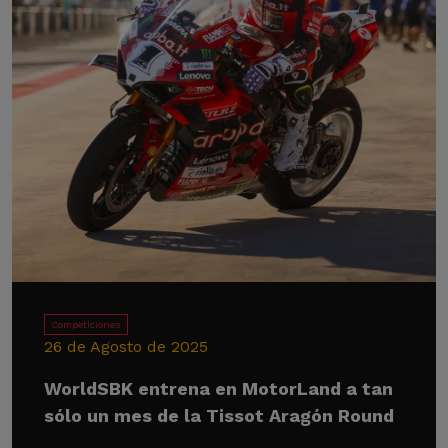
Competiciones
26 de Agosto de 2025
WorldSBK entrena en MotorLand a tan
sólo un mes de la Tissot Aragón Round