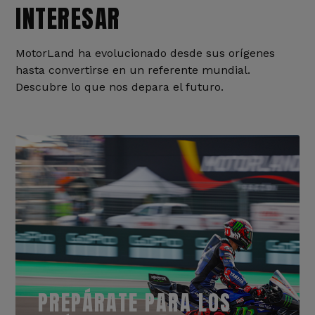
INTERESAR
MotorLand ha evolucionado desde sus orígenes
hasta convertirse en un referente mundial.
Descubre lo que nos depara el futuro.
PREPÁRATE PARA LOS