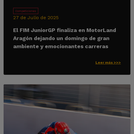
Competiciones
27 de Julio de 2025
El FIM JuniorGP finaliza en MotorLand
Aragón dejando un domingo de gran
ambiente y emocionantes carreras
Leer más >>>