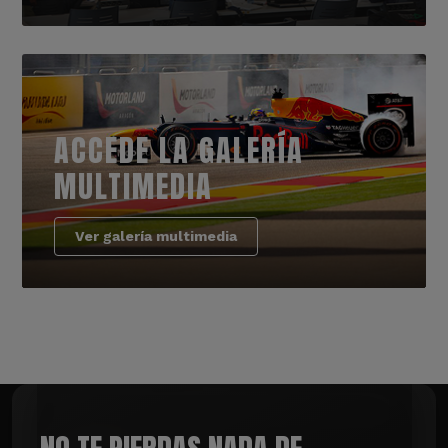
ACCEDE LA GALERÍA
MULTIMEDIA
Ver galería multimedia