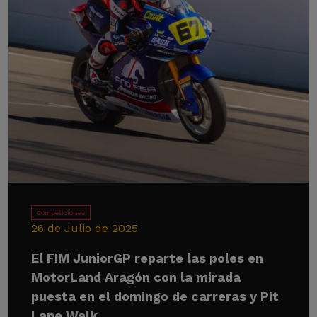
Competiciones
26 de Julio de 2025
El FIM JuniorGP reparte las poles en
MotorLand Aragón con la mirada
puesta en el domingo de carreras y Pit
Lane Walk