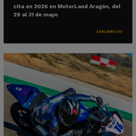
cita en 2026 en MotorLand Aragón, del
29 al 31 de mayo
Leer más >>>