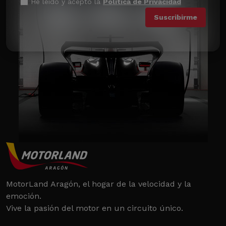
He leído y acepto la
Política de Privacidad
MotorLand Aragón, el hogar de la velocidad y la
emoción.
Vive la pasión del motor en un circuito único.