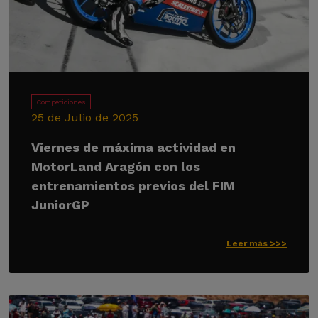
Competiciones
25 de Julio de 2025
Viernes de máxima actividad en
MotorLand Aragón con los
entrenamientos previos del FIM
JuniorGP
Leer más >>>