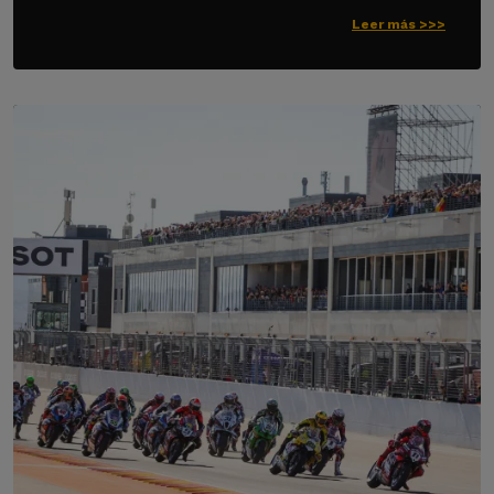
Leer más >>>