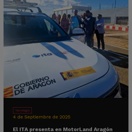
Tecnología
4 de Septiembre de 2025
El ITA presenta en MotorLand Aragón