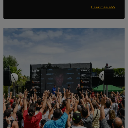
Leer más >>>