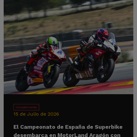
Competiciones
15 de Julio de 2026
El Campeonato de España de Superbike
desembarca en MotorLand Aragón con