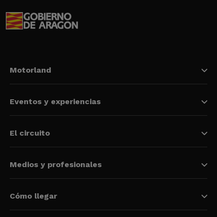
Motorland
Eventos y experiencias
El circuito
Medios y profesionales
Cómo llegar