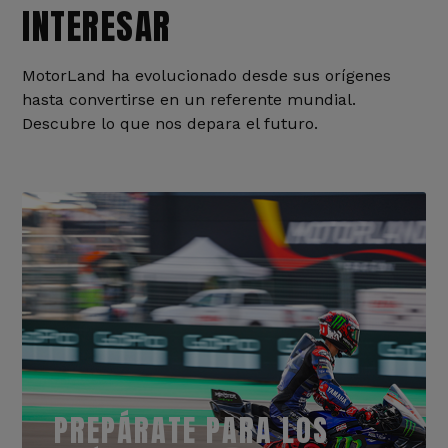
INTERESAR
MotorLand ha evolucionado desde sus orígenes
hasta convertirse en un referente mundial.
Descubre lo que nos depara el futuro.
PREPÁRATE PARA LOS