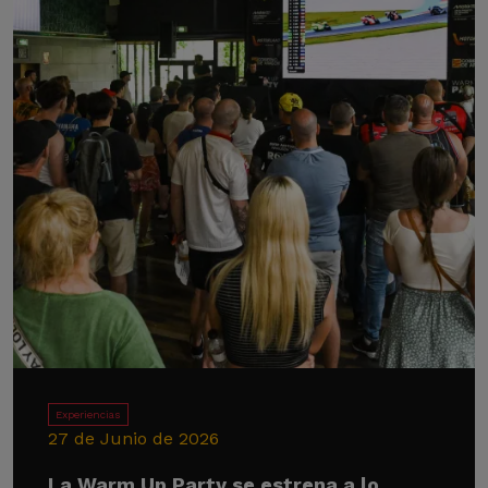
Experiencias
27 de Junio de 2026
La Warm Up Party se estrena a lo