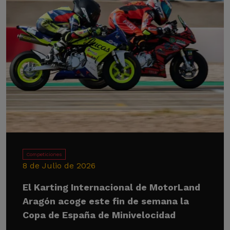
Competiciones
8 de Julio de 2026
El Karting Internacional de MotorLand
Aragón acoge este fin de semana la
Copa de España de Minivelocidad