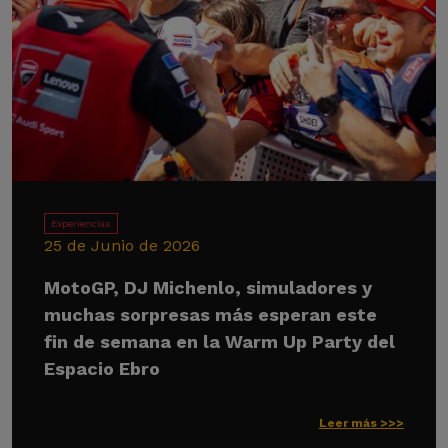
Experiencias
25 de Junio de 2026
MotoGP, DJ Michenlo, simuladores y
muchas sorpresas más esperan este
fin de semana en la Warm Up Party del
Espacio Ebro
Leer más >>>