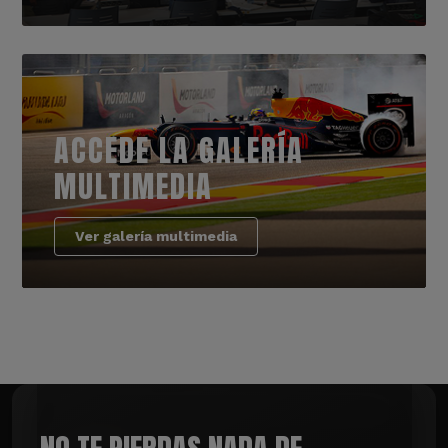
ACCEDE LA GALERÍA
MULTIMEDIA
Ver galería multimedia