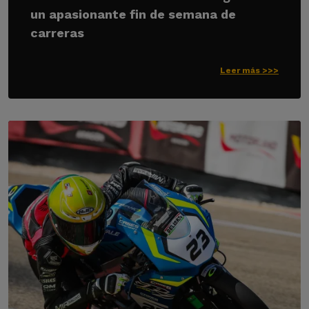
un apasionante fin de semana de
carreras
Leer más >>>