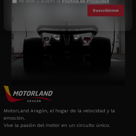
He leído y acepto la
Política de Privacidad
MotorLand Aragón, el hogar de la velocidad y la
emoción.
Vive la pasión del motor en un circuito único.