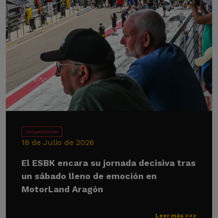
Competiciones
18 de Julio de 2026
El ESBK encara su jornada decisiva tras
un sábado lleno de emoción en
MotorLand Aragón
Leer más >>>