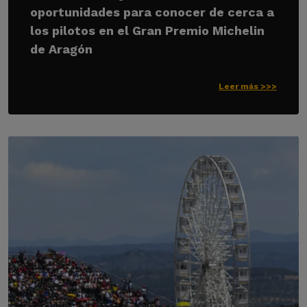
oportunidades para conocer de cerca a
los pilotos en el Gran Premio Michelin
de Aragón
Leer más >>>