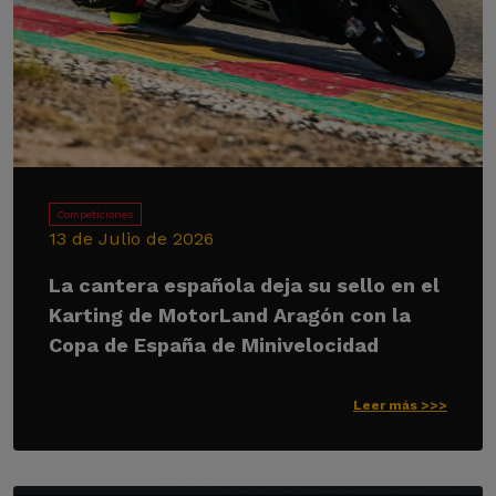
Competiciones
13 de Julio de 2026
La cantera española deja su sello en el
Karting de MotorLand Aragón con la
Copa de España de Minivelocidad
Leer más >>>