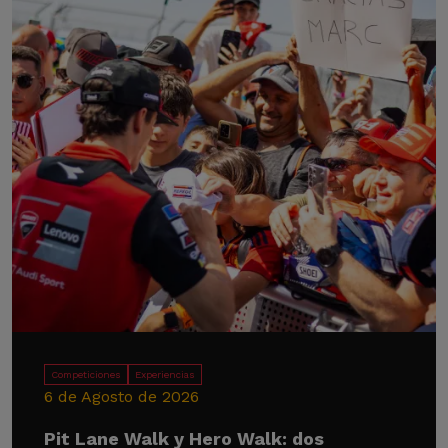
Competiciones
Experiencias
6 de Agosto de 2026
Pit Lane Walk y Hero Walk: dos