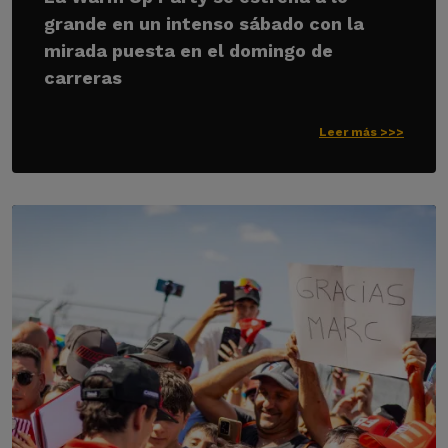
grande en un intenso sábado con la
mirada puesta en el domingo de
carreras
Leer más >>>