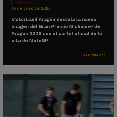
Competiciones
10 de Julio de 2026
MotorLand Aragón desvela la nueva
imagen del Gran Premio Michelin® de
Aragón 2026 con el cartel oficial de la
cita de MotoGP
Leer más >>>