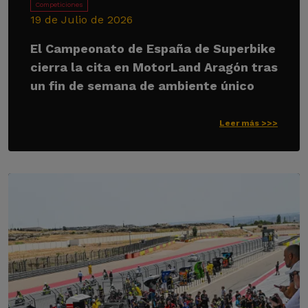
Competiciones
19 de Julio de 2026
El Campeonato de España de Superbike
cierra la cita en MotorLand Aragón tras
un fin de semana de ambiente único
Leer más >>>