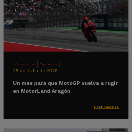
Competiciones
Experiencias
28 de Julio de 2026
Un mes para que MotoGP vuelva a rugir
en MotorLand Aragón
Leer más >>>