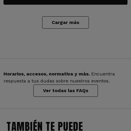
Cargar más
Horarios, accesos, normativa y más.
Encuentra
respuesta a tus dudas sobre nuestros eventos.
Ver todas las FAQs
TAMBIÉN TE PUEDE