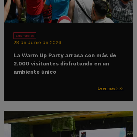
Experiencias
28 de Junio de 2026
La Warm Up Party arrasa con más de
2.000 visitantes disfrutando en un
ambiente único
Leer más >>>