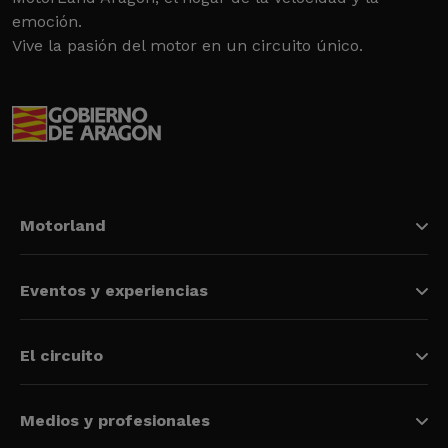
emoción.
Vive la pasión del motor en un circuito único.
Motorland
Eventos y experiencias
El circuito
Medios y profesionales