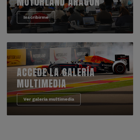
MOTORLAND ARAGÓN
Inscribirme
ACCEDE LA GALERÍA
MULTIMEDIA
Ver galería multimedia