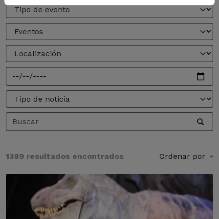
1389 resultados encontrados
Ordenar por