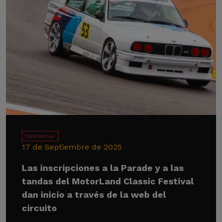
Experiencias
17 de Septiembre de 2025
Las inscripciones a la Parade y a las
tandas del MotorLand Classic Festival
dan inicio a través de la web del
circuito