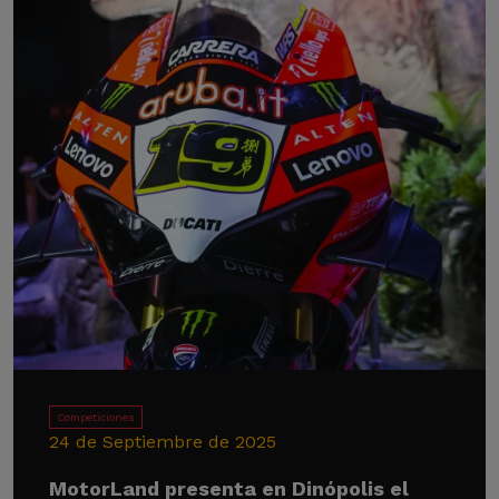
Competiciones
24 de Septiembre de 2025
MotorLand presenta en Dinópolis el