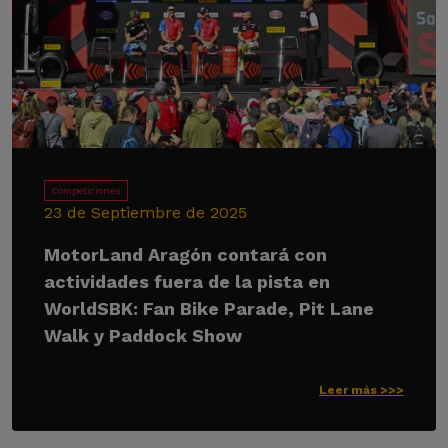
Competiciones
23 de Septiembre de 2025
MotorLand Aragón contará con
actividades fuera de la pista en
WorldSBK: Fan Bike Parade, Pit Lane
Walk y Paddock Show
Leer más >>>