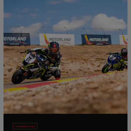
Competiciones