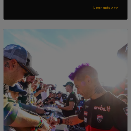
Leer más >>>