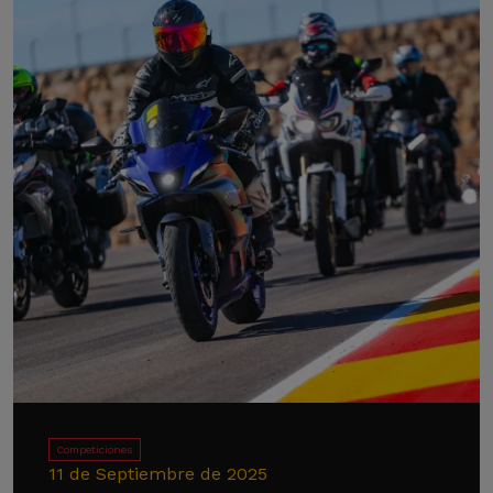
Competiciones
11 de Septiembre de 2025