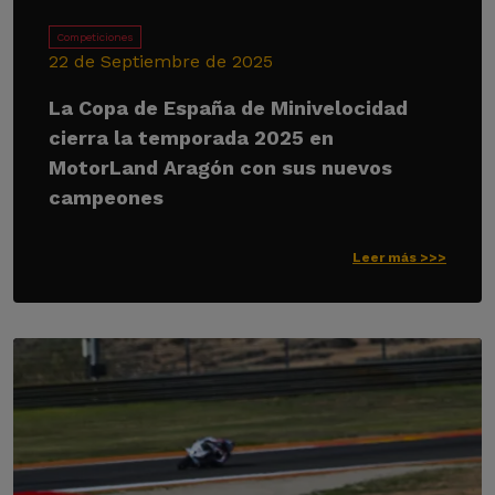
Competiciones
22 de Septiembre de 2025
La Copa de España de Minivelocidad
cierra la temporada 2025 en
MotorLand Aragón con sus nuevos
campeones
Leer más >>>