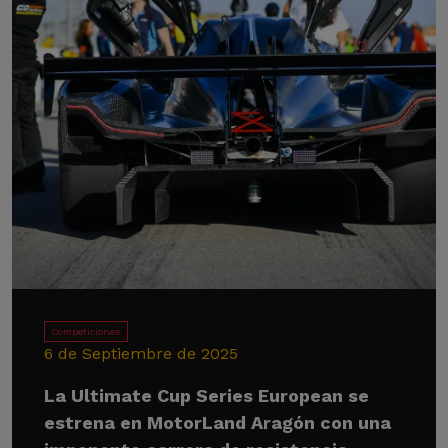
Competiciones
6 de Septiembre de 2025
La Ultimate Cup Series European se
estrena en MotorLand Aragón con una