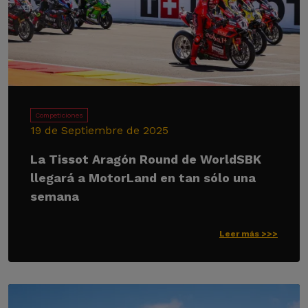
Competiciones
19 de Septiembre de 2025
La Tissot Aragón Round de WorldSBK
llegará a MotorLand en tan sólo una
semana
Leer más >>>