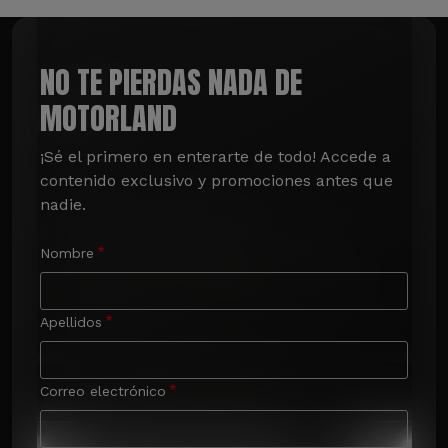
NO TE PIERDAS NADA DE
MOTORLAND
¡Sé el primero en enterarte de todo! Accede a 
contenido exclusivo y promociones antes que 
nadie.
Nombre
Apellidos
Correo electrónico