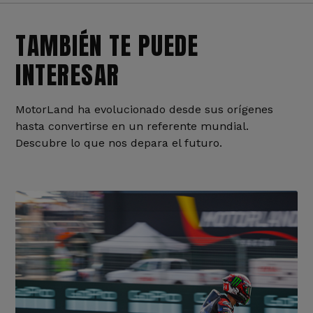
TAMBIÉN TE PUEDE
INTERESAR
MotorLand ha evolucionado desde sus orígenes
hasta convertirse en un referente mundial.
Descubre lo que nos depara el futuro.