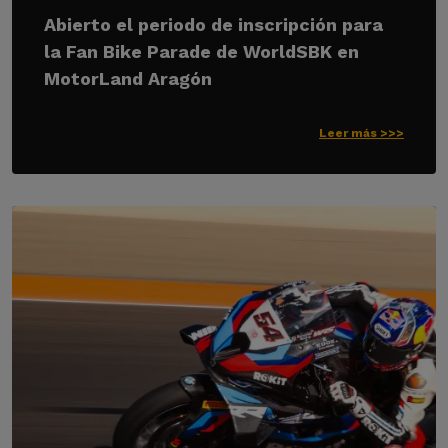
Abierto el periodo de inscripción para
la Fan Bike Parade de WorldSBK en
MotorLand Aragón
Leer más >>>