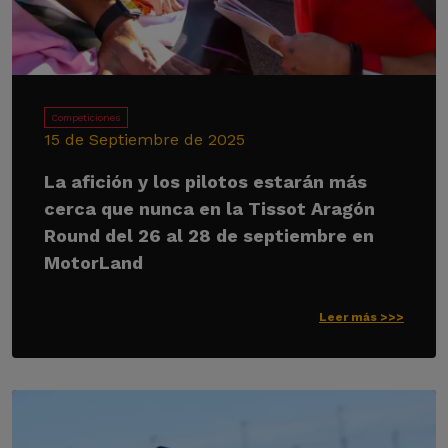
Competiciones
15 de Septiembre de 2025
La afición y los pilotos estarán más
cerca que nunca en la Tissot Aragón
Round del 26 al 28 de septiembre en
MotorLand
Leer más >>>