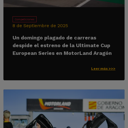
Competiciones
8 de Septiembre de 2025
Un domingo plagado de carreras
despide el estreno de la Ultimate Cup
European Series en MotorLand Aragón
Leer más >>>