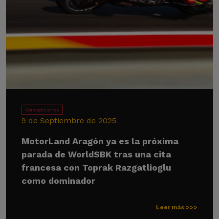
Competiciones
9 de Septiembre de 2025
MotorLand Aragón ya es la próxima
parada de WorldSBK tras una cita
francesa con Toprak Razgatlioglu
como dominador
Leer más >>>