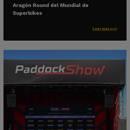
Aragón Round del Mundial de
Superbikes
Leer más >>>