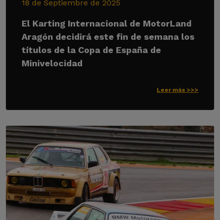
18 de Septiembre de 2025
El Karting Internacional de MotorLand
Aragón decidirá este fin de semana los
títulos de la Copa de España de
Minivelocidad
Leer más >>>