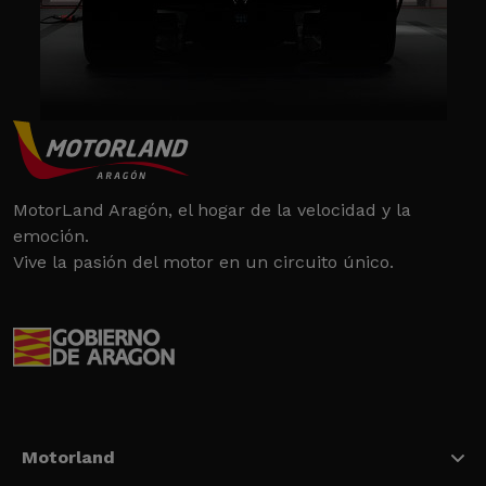
MotorLand Aragón, el hogar de la velocidad y la
emoción.
Vive la pasión del motor en un circuito único.
Motorland