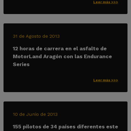
Leer más >>>
31 de Agosto de 2013
12 horas de carrera en el asfalto de
MotorLand Aragón con las Endurance
Series
Leer más >>>
10 de Junio de 2013
155 pilotos de 34 países diferentes este