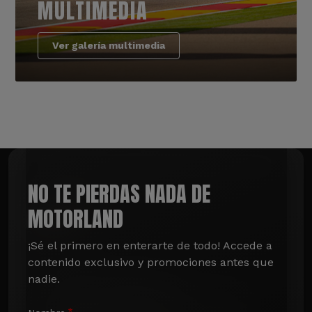
MULTIMEDIA
Ver galería multimedia
NO TE PIERDAS NADA DE
MOTORLAND
¡Sé el primero en enterarte de todo! Accede a 
contenido exclusivo y promociones antes que 
nadie.