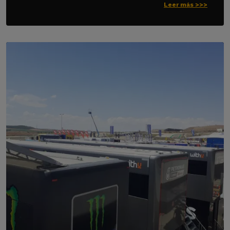
Leer más >>>