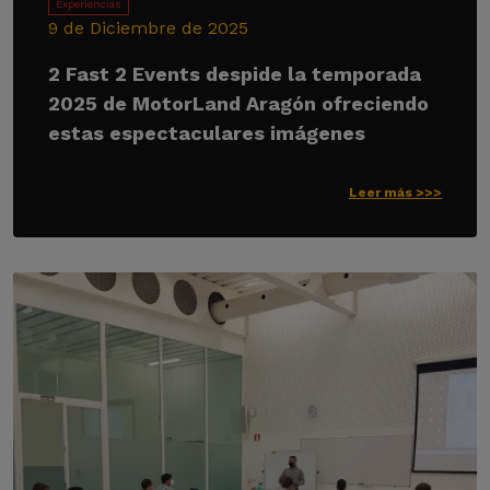
Experiencias
9 de Diciembre de 2025
2 Fast 2 Events despide la temporada
2025 de MotorLand Aragón ofreciendo
estas espectaculares imágenes
Leer más >>>