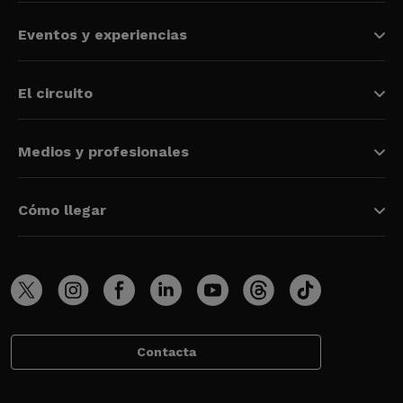
Eventos y experiencias
El circuito
Medios y profesionales
Cómo llegar
Contacta