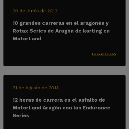
30 de Junio de 2013
10 grandes carreras en el aragonés y
Rotax Series de Aragón de karting en
MotorLand
Leer más >>>
31 de Agosto de 2013
12 horas de carrera en el asfalto de
MotorLand Aragón con las Endurance
Series