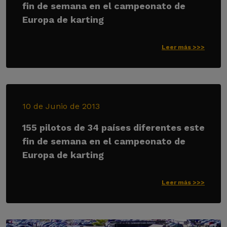
fin de semana en el campeonato de
Europa de karting
Leer más >>>
10 de Junio de 2013
155 pilotos de 34 países diferentes este
fin de semana en el campeonato de
Europa de karting
Leer más >>>