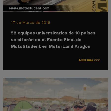
17 de Marzo de 2016
52 equipos universitarios de 10 países
se citarán en el Evento Final de
MotoStudent en MotorLand Aragón
Leer más >>>