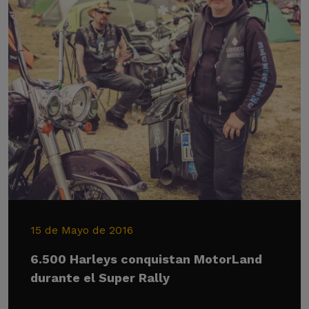
15 de Mayo de 2016
6.500 Harleys conquistan MotorLand
durante el Super Rally