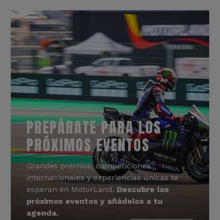
PREPÁRATE PARA LOS
PRÓXIMOS EVENTOS
Grandes premios, competiciones
internacionales y experiencias únicas te
esperan en MotorLand.
Descubre los
próximos eventos y añádelos a tu
agenda.