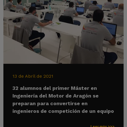
13 de Abril de 2021
32 alumnos del primer Máster en
Ingeniería del Motor de Aragón se
preparan para convertirse en
ingenieros de competición de un equipo
Leer más >>>