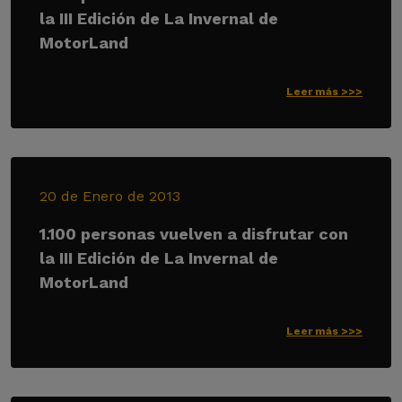
la III Edición de La Invernal de
MotorLand
Leer más >>>
20 de Enero de 2013
1.100 personas vuelven a disfrutar con
la III Edición de La Invernal de
MotorLand
Leer más >>>