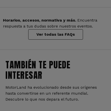
Horarios, accesos, normativa y más.
Encuentra
respuesta a tus dudas sobre nuestros eventos.
Ver todas las FAQs
TAMBIÉN TE PUEDE
INTERESAR
MotorLand ha evolucionado desde sus orígenes
hasta convertirse en un referente mundial.
Descubre lo que nos depara el futuro.