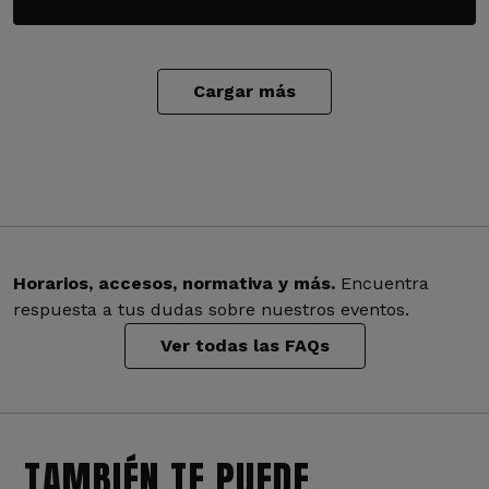
Cargar más
Horarios, accesos, normativa y más.
Encuentra
respuesta a tus dudas sobre nuestros eventos.
Ver todas las FAQs
TAMBIÉN TE PUEDE