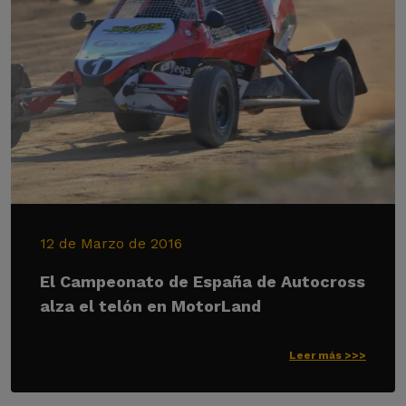
12 de Marzo de 2016
El Campeonato de España de Autocross
alza el telón en MotorLand
Leer más >>>