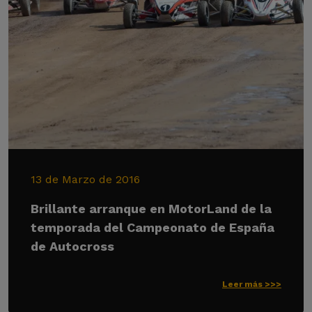
13 de Marzo de 2016
Brillante arranque en MotorLand de la
temporada del Campeonato de España
de Autocross
Leer más >>>