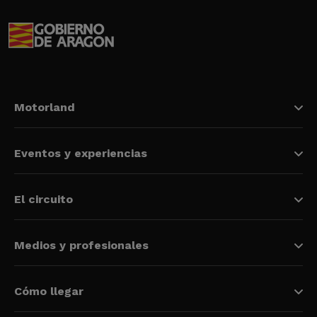
Motorland
Eventos y experiencias
El circuito
Medios y profesionales
Cómo llegar