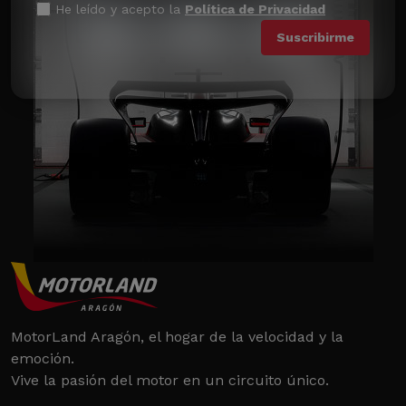
He leído y acepto la
Política de Privacidad
MotorLand Aragón, el hogar de la velocidad y la
emoción.
Vive la pasión del motor en un circuito único.