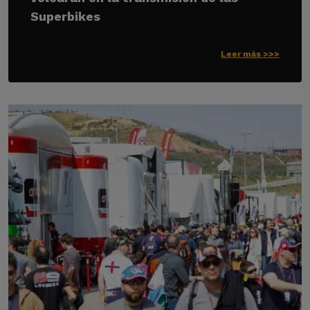
Superbikes
Leer más >>>