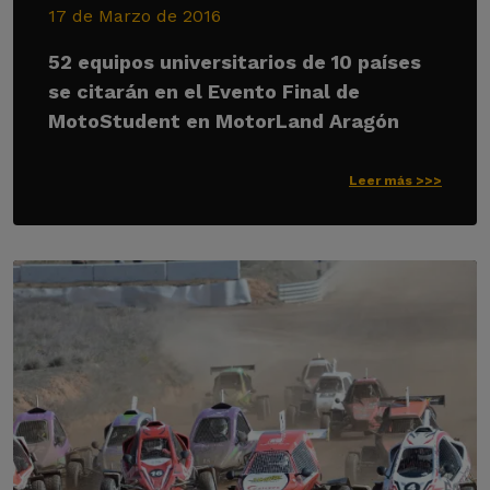
17 de Marzo de 2016
52 equipos universitarios de 10 países
se citarán en el Evento Final de
MotoStudent en MotorLand Aragón
Leer más >>>