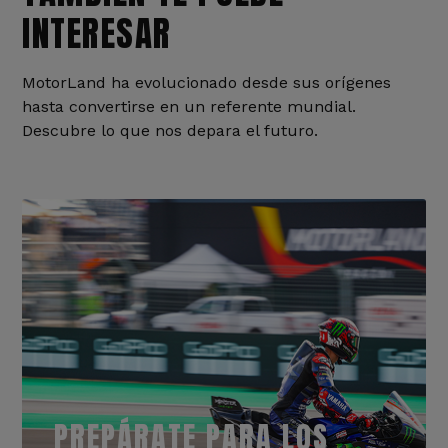
INTERESAR
MotorLand ha evolucionado desde sus orígenes
hasta convertirse en un referente mundial.
Descubre lo que nos depara el futuro.
PREPÁRATE PARA LOS