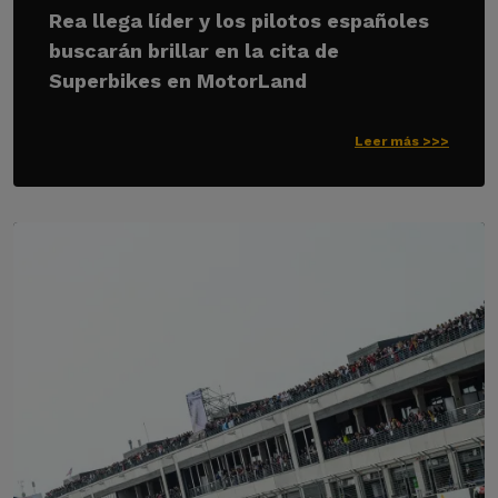
Rea llega líder y los pilotos españoles
buscarán brillar en la cita de
Superbikes en MotorLand
Leer más >>>