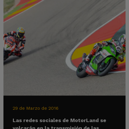
29 de Marzo de 2016
Las redes sociales de MotorLand se
volcarán en la transmisión de las