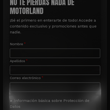
NO TE PIERDAS NADA DE
MOTORLAND
¡Sé el primero en enterarte de todo! Accede a 
contenido exclusivo y promociones antes que 
nadie.
Nombre
Apellidos
Correo electrónico
Información básica sobre Protección de
Datos