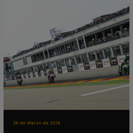
26 de Marzo de 2016