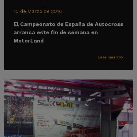
10 de Marzo de 2016
El Campeonato de España de Autocross
arranca este fin de semana en
MotorLand
Leer más >>>