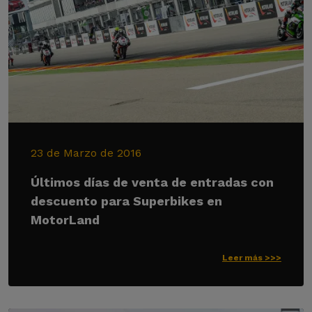
23 de Marzo de 2016
Últimos días de venta de entradas con
descuento para Superbikes en
MotorLand
Leer más >>>