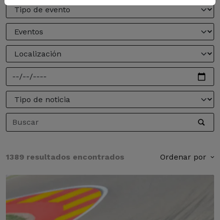
1389 resultados encontrados
Ordenar por