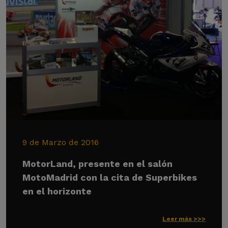
9 de Marzo de 2016
MotorLand, presente en el salón
MotoMadrid con la cita de Superbikes
en el horizonte
Leer más >>>