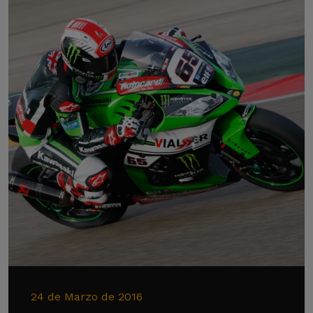
24 de Marzo de 2016