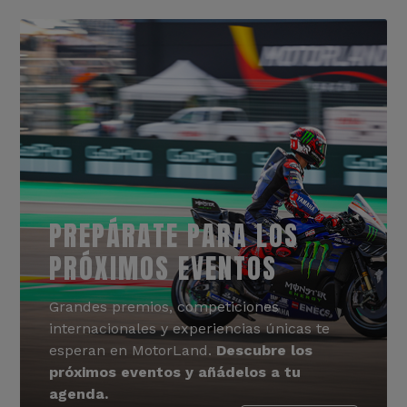
PREPÁRATE PARA LOS
PRÓXIMOS EVENTOS
Grandes premios, competiciones
internacionales y experiencias únicas te
esperan en MotorLand.
Descubre los
próximos eventos y añádelos a tu
agenda.