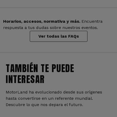
Horarios, accesos, normativa y más.
Encuentra
respuesta a tus dudas sobre nuestros eventos.
Ver todas las FAQs
TAMBIÉN TE PUEDE
INTERESAR
MotorLand ha evolucionado desde sus orígenes
hasta convertirse en un referente mundial.
Descubre lo que nos depara el futuro.