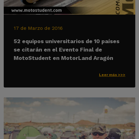
17 de Marzo de 2016
52 equipos universitarios de 10 países
se citarán en el Evento Final de
MotoStudent en MotorLand Aragón
Leer más >>>