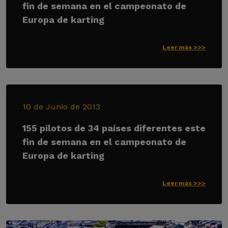
fin de semana en el campeonato de
Europa de karting
Leer más >>>
10 de Junio de 2013
155 pilotos de 34 países diferentes este
fin de semana en el campeonato de
Europa de karting
Leer más >>>