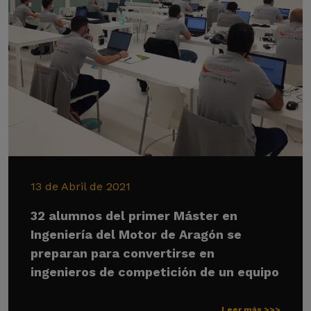
13 de Abril de 2021
32 alumnos del primer Máster en
Ingeniería del Motor de Aragón se
preparan para convertirse en
ingenieros de competición de un equipo
Leer más >>>