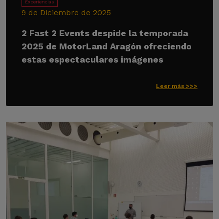
Experiencias
9 de Diciembre de 2025
2 Fast 2 Events despide la temporada
2025 de MotorLand Aragón ofreciendo
estas espectaculares imágenes
Leer más >>>