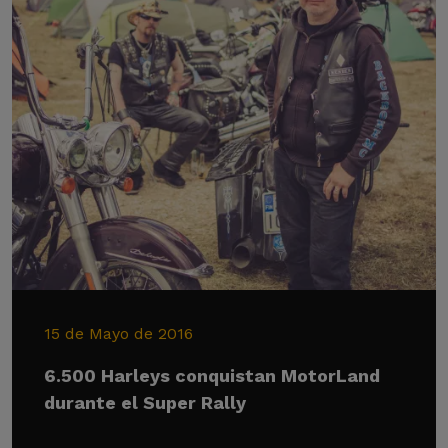
15 de Mayo de 2016
6.500 Harleys conquistan MotorLand
durante el Super Rally