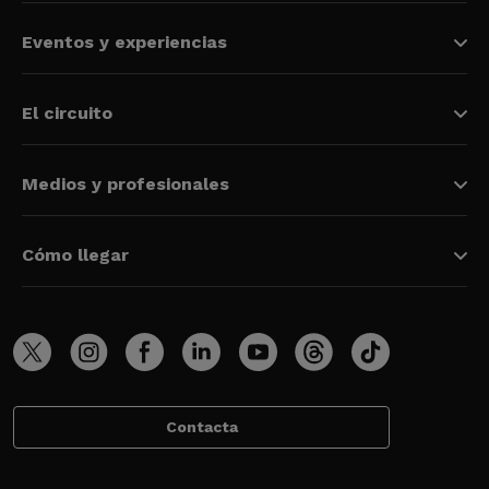
Eventos y experiencias
El circuito
Medios y profesionales
Cómo llegar
Contacta