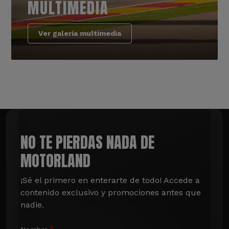
MULTIMEDIA
Ver galería multimedia
NO TE PIERDAS NADA DE
MOTORLAND
¡Sé el primero en enterarte de todo! Accede a 
contenido exclusivo y promociones antes que 
nadie.