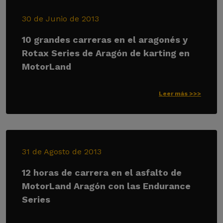
30 de Junio de 2013
10 grandes carreras en el aragonés y
Rotax Series de Aragón de karting en
MotorLand
Leer más >>>
31 de Agosto de 2013
12 horas de carrera en el asfalto de
MotorLand Aragón con las Endurance
Series