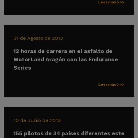
Leer más >>>
31 de Agosto de 2013
12 horas de carrera en el asfalto de
MotorLand Aragón con las Endurance
Series
Leer más >>>
10 de Junio de 2013
155 pilotos de 34 países diferentes este