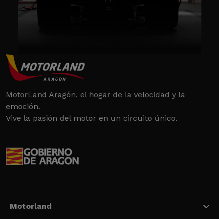
MotorLand Aragón, el hogar de la velocidad y la
emoción.
Vive la pasión del motor en un circuito único.
Motorland