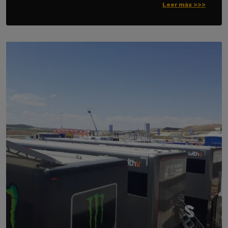
Leer más >>>