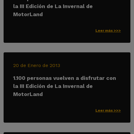
la III Edición de La Invernal de
MotorLand
Leer más >>>
20 de Enero de 2013
1.100 personas vuelven a disfrutar con
la III Edición de La Invernal de
MotorLand
Leer más >>>