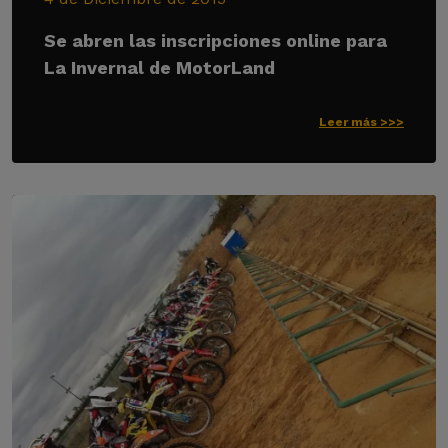
Se abren las inscripciones online para
La Invernal de MotorLand
Leer más >>>