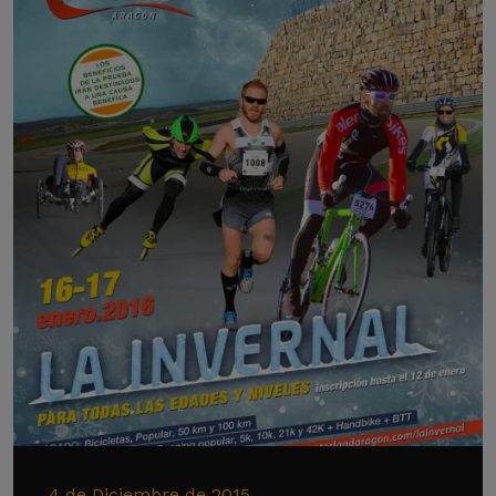
4 de Diciembre de 2015