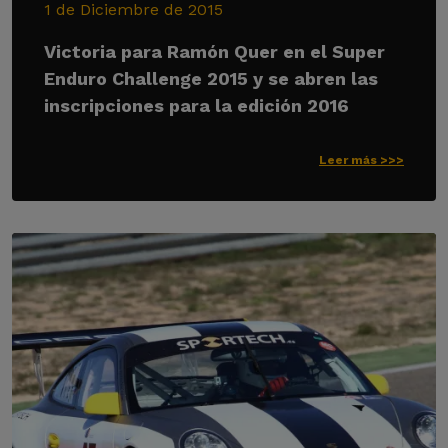
1 de Diciembre de 2015
Victoria para Ramón Quer en el Super
Enduro Challenge 2015 y se abren las
inscripciones para la edición 2016
Leer más >>>