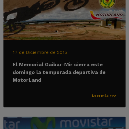
17 de Diciembre de 2015
El Memorial Gaibar-Mir cierra este
domingo la temporada deportiva de
MotorLand
Leer más >>>