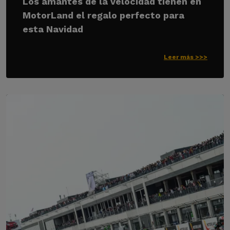
Los amantes de la velocidad tienen en
MotorLand el regalo perfecto para
esta Navidad
Leer más >>>