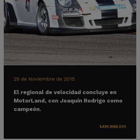
29 de Noviembre de 2015
El regional de velocidad concluye en
MotorLand, con Joaquín Rodrigo como
campeón.
Leer más >>>