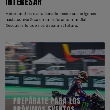
INTERESAR
MotorLand ha evolucionado desde sus orígenes
hasta convertirse en un referente mundial.
Descubre lo que nos depara el futuro.
PREPÁRATE PARA LOS
PRÓXIMOS EVENTOS