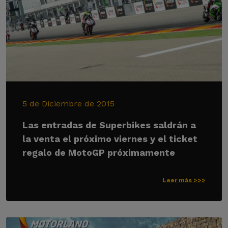
5 de Diciembre de 2015
Las entradas de Superbikes saldrán a
la venta el próximo viernes y el ticket
regalo de MotoGP próximamente
Leer más >>>