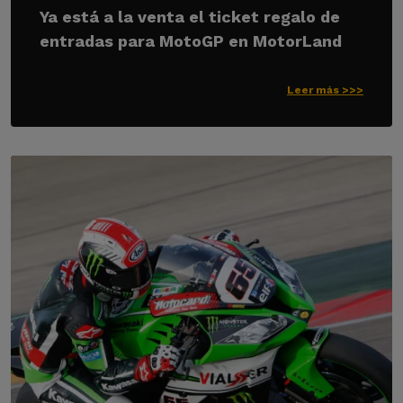
Ya está a la venta el ticket regalo de
entradas para MotoGP en MotorLand
Leer más >>>