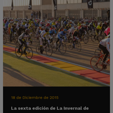
18 de Diciembre de 2015
La sexta edición de La Invernal de