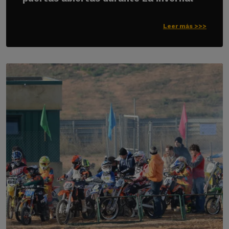
Leer más >>>