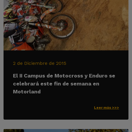
2 de Diciembre de 2015
El II Campus de Motocross y Enduro se
celebrará este fin de semana en
Motorland
Leer más >>>