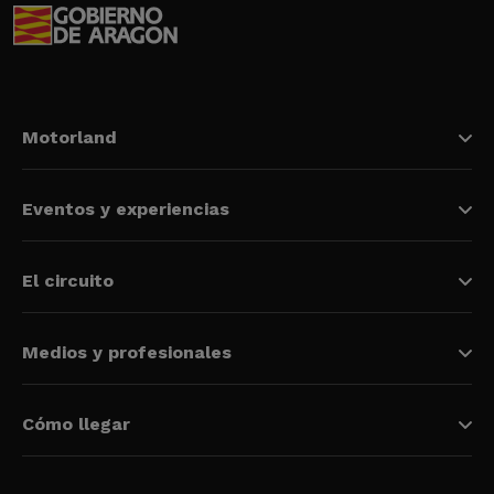
Motorland
Eventos y experiencias
El circuito
Medios y profesionales
Cómo llegar