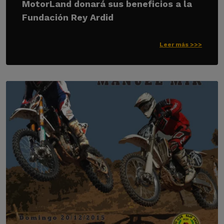
MotorLand donará sus beneficios a la
Fundación Rey Ardid
Leer más >>>