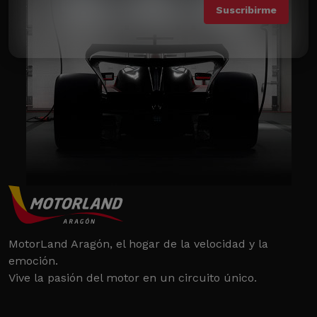
MotorLand Aragón, el hogar de la velocidad y la
emoción.
Vive la pasión del motor en un circuito único.