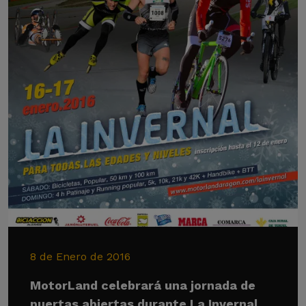
8 de Enero de 2016
MotorLand celebrará una jornada de
puertas abiertas durante La Invernal