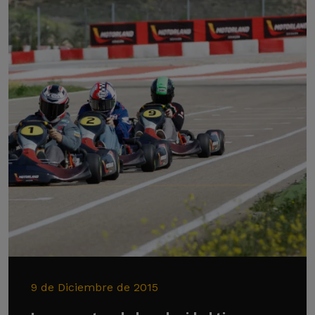
9 de Diciembre de 2015