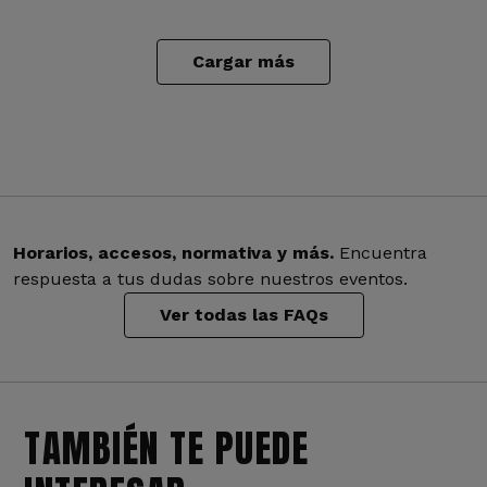
Cargar más
Horarios, accesos, normativa y más.
Encuentra
respuesta a tus dudas sobre nuestros eventos.
Ver todas las FAQs
TAMBIÉN TE PUEDE