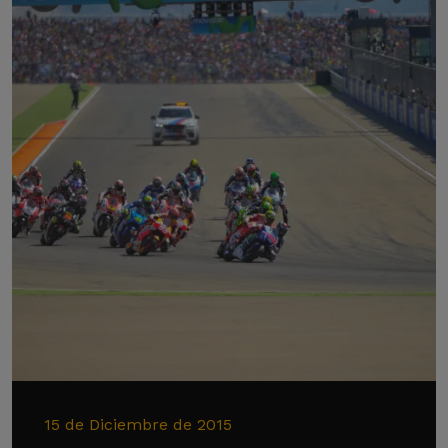
15 de Diciembre de 2015