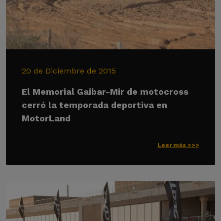
20 de Diciembre de 2015
El Memorial Gaibar-Mir de motocross
cerró la temporada deportiva en
MotorLand
Leer más >>>