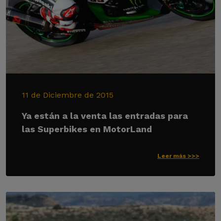
11 de Diciembre de 2015
Ya están a la venta las entradas para
las Superbikes en MotorLand
Leer más >>>