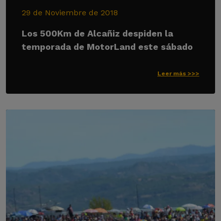
29 de Noviembre de 2018
Los 500Km de Alcañiz despiden la
temporada de MotorLand este sábado
Leer más >>>