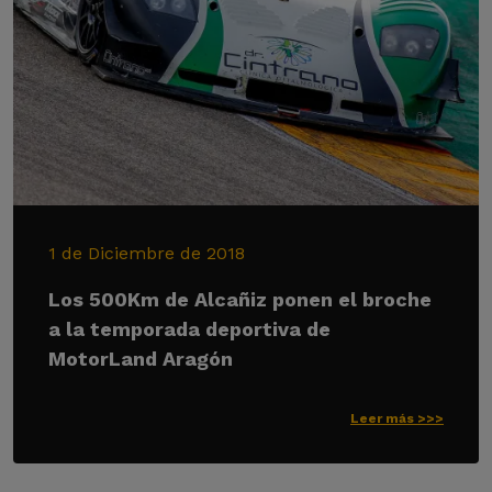
1 de Diciembre de 2018
Los 500Km de Alcañiz ponen el broche
a la temporada deportiva de
MotorLand Aragón
Leer más >>>