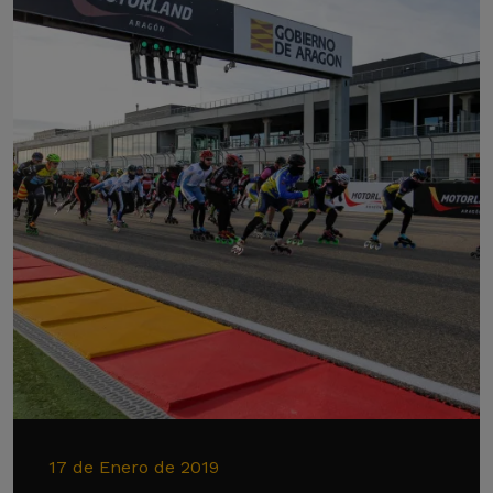
17 de Enero de 2019