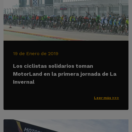
19 de Enero de 2019
Los ciclistas solidarios toman
MotorLand en la primera jornada de La
Invernal
Leer más >>>