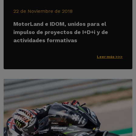
22 de Noviembre de 2018
MotorLand e IDOM, unidos para el
impulso de proyectos de I+D+i y de
actividades formativas
Leer más >>>