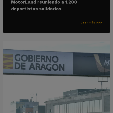
MotorLand reuniendo a 1.200
deportistas solidarios
Leer más >>>