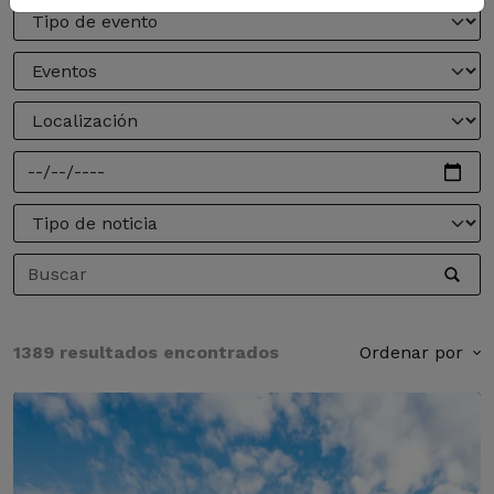
1389 resultados encontrados
Ordenar por