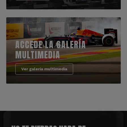
ACCEDE LA GALERÍA
MULTIMEDIA
Ver galería multimedia