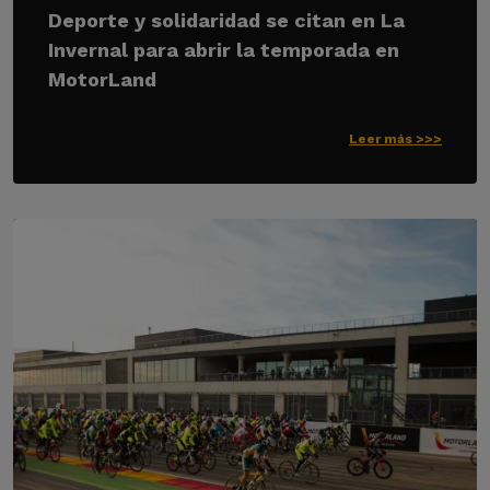
Deporte y solidaridad se citan en La
Invernal para abrir la temporada en
MotorLand
Leer más >>>