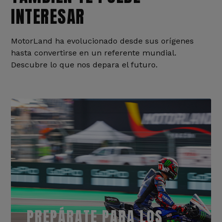
INTERESAR
MotorLand ha evolucionado desde sus orígenes
hasta convertirse en un referente mundial.
Descubre lo que nos depara el futuro.
PREPÁRATE PARA LOS