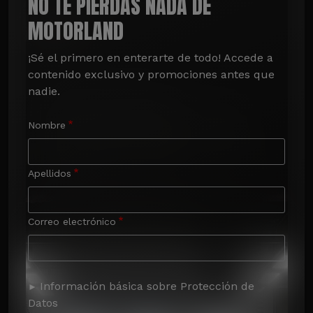
NO TE PIERDAS NADA DE
MOTORLAND
¡Sé el primero en enterarte de todo! Accede a 
contenido exclusivo y promociones antes que 
nadie.
Nombre
Apellidos
Correo electrónico
Información básica sobre Protección de
Datos