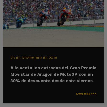
23 de Noviembre de 2018
A la venta las entradas del Gran Premio
Movistar de Aragón de MotoGP con un
30% de descuento desde este viernes
Leer más >>>