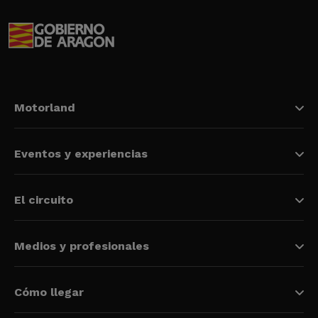
Motorland
Eventos y experiencias
El circuito
Medios y profesionales
Cómo llegar