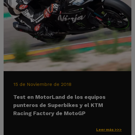
15 de Noviembre de 2018
Test en MotorLand de los equipos
punteros de Superbikes y el KTM
Racing Factory de MotoGP
Leer más >>>