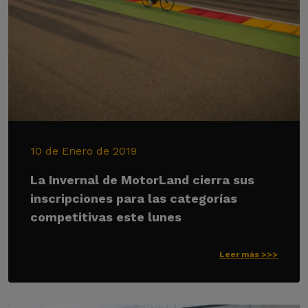
10 de Enero de 2019
La Invernal de MotorLand cierra sus
inscripciones para las categorías
competitivas este lunes
Leer más >>>