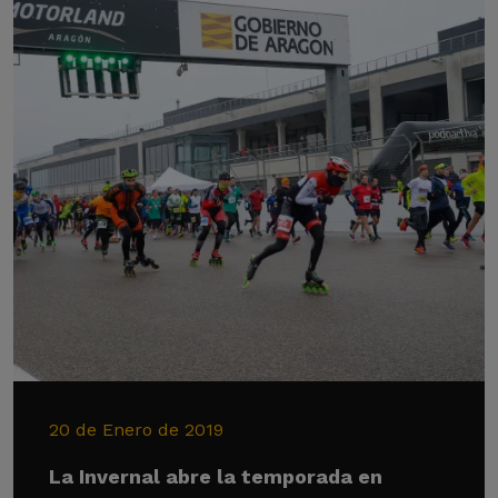
20 de Enero de 2019
La Invernal abre la temporada en