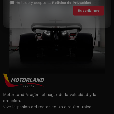
He leído y acepto la
Política de Privacidad
MotorLand Aragón, el hogar de la velocidad y la
emoción.
Vive la pasión del motor en un circuito único.