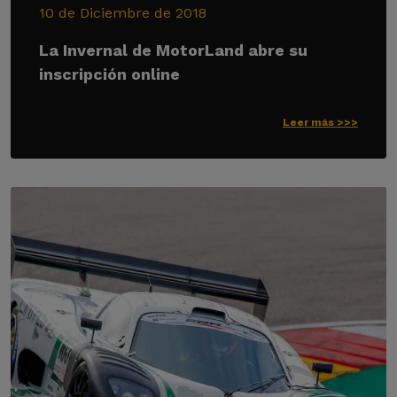
10 de Diciembre de 2018
La Invernal de MotorLand abre su
inscripción online
Leer más >>>