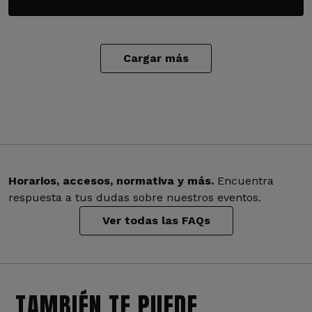
Cargar más
Horarios, accesos, normativa y más.
Encuentra
respuesta a tus dudas sobre nuestros eventos.
Ver todas las FAQs
TAMBIÉN TE PUEDE