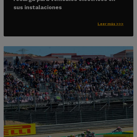
sus instalaciones
Leer más >>>