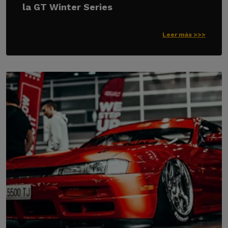
la GT Winter Series
Leer más >>>