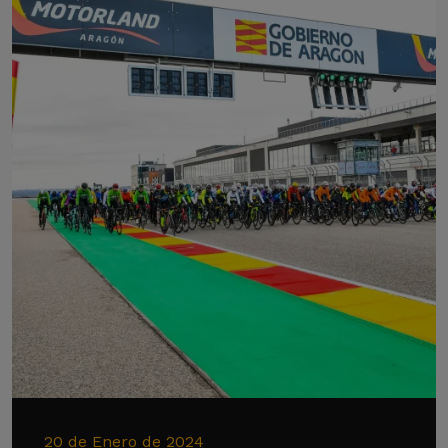
20 de Enero de 2024