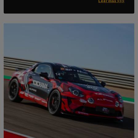
Leer más >>>