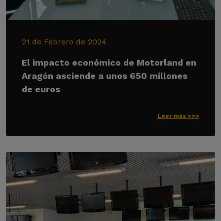
21 de Febrero de 2024
El impacto económico de Motorland en
Aragón asciende a unos 650 millones
de euros
Leer más >>>