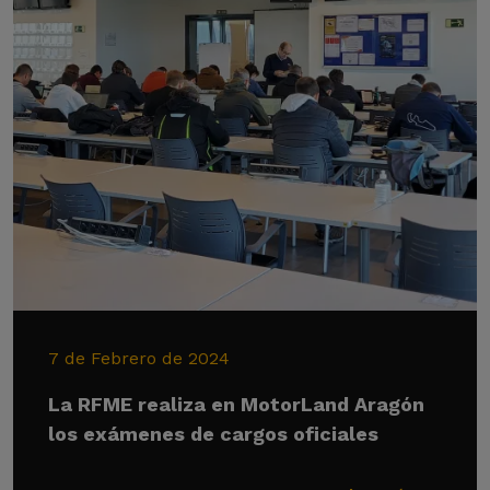
7 de Febrero de 2024
La RFME realiza en MotorLand Aragón
los exámenes de cargos oficiales