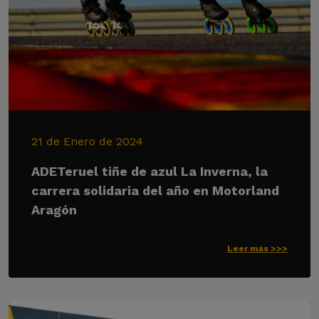
21 de Enero de 2024
ADETeruel tiñe de azul La Inverna, la
carrera solidaria del año en Motorland
Aragón
Leer más >>>