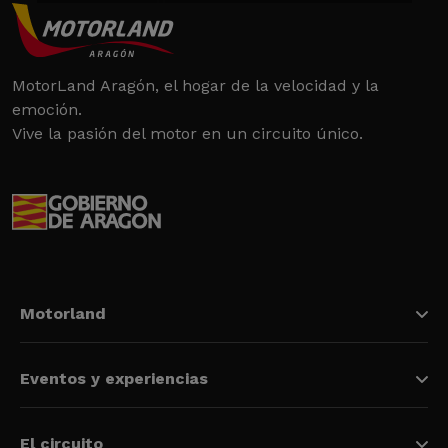
MotorLand Aragón, el hogar de la velocidad y la
emoción.
Vive la pasión del motor en un circuito único.
Motorland
Eventos y experiencias
El circuito