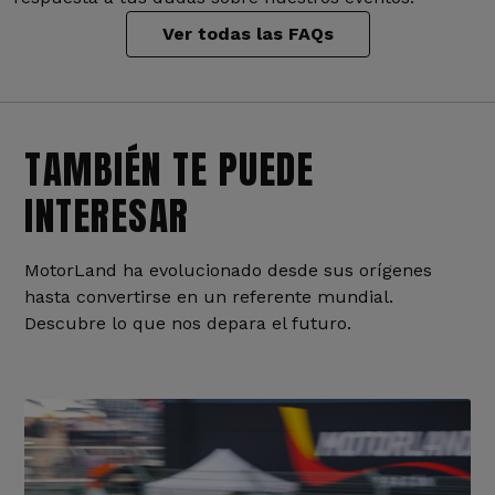
Ver todas las FAQs
TAMBIÉN TE PUEDE
INTERESAR
MotorLand ha evolucionado desde sus orígenes
hasta convertirse en un referente mundial.
Descubre lo que nos depara el futuro.