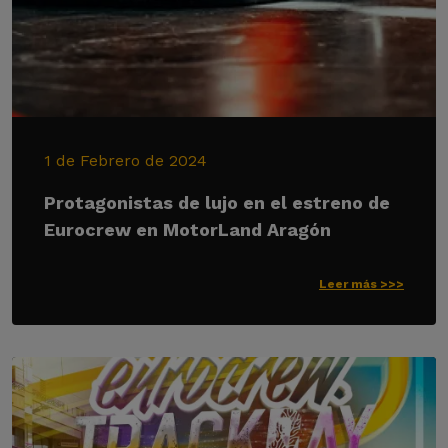
1 de Febrero de 2024
Protagonistas de lujo en el estreno de
Eurocrew en MotorLand Aragón
Leer más >>>