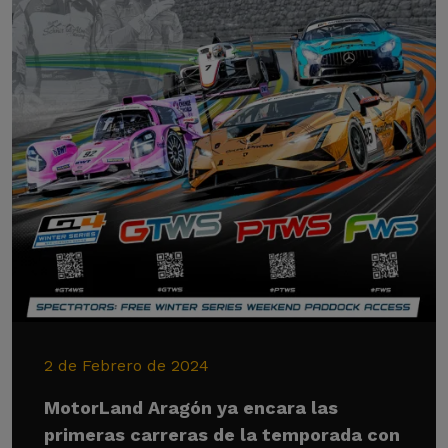
2 de Febrero de 2024
MotorLand Aragón ya encara las
primeras carreras de la temporada con