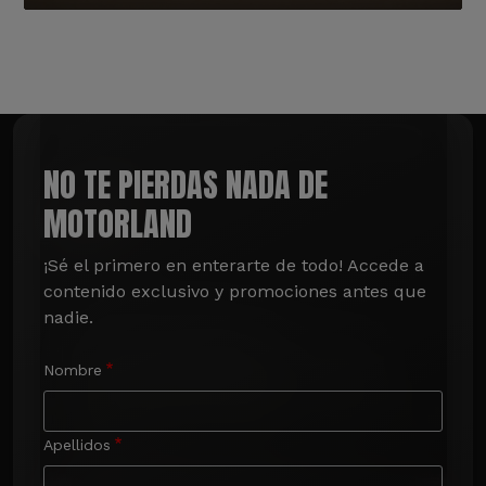
NO TE PIERDAS NADA DE
MOTORLAND
¡Sé el primero en enterarte de todo! Accede a 
contenido exclusivo y promociones antes que 
nadie.
Nombre
Apellidos