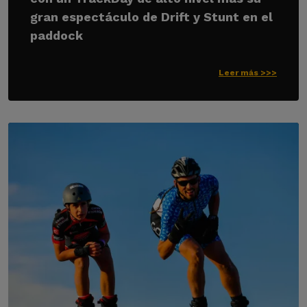
gran espectáculo de Drift y Stunt en el
paddock
Leer más >>>