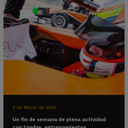
4 de Marzo de 2024
Un fin de semana de plena actividad
con tandas, entrenamientos,