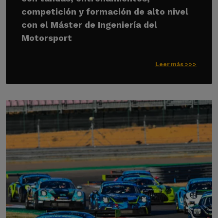
competición y formación de alto nivel
con el Máster de Ingeniería del
Motorsport
Leer más >>>