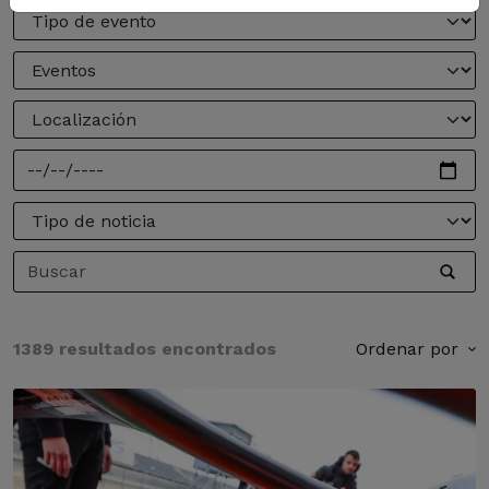
1389 resultados encontrados
Ordenar por