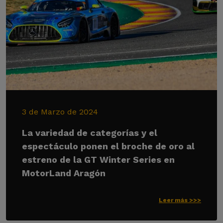
3 de Marzo de 2024
La variedad de categorías y el
espectáculo ponen el broche de oro al
estreno de la GT Winter Series en
MotorLand Aragón
Leer más >>>