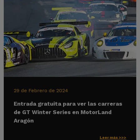
29 de Febrero de 2024
Entrada gratuita para ver las carreras
de GT Winter Series en MotorLand
Aragón
Leer más >>>