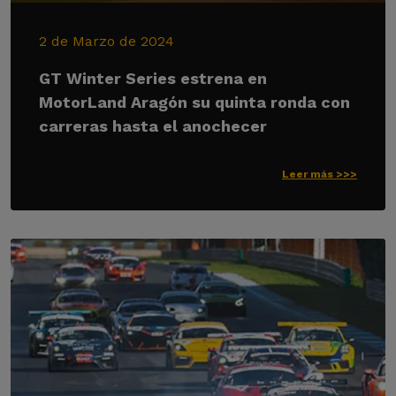
2 de Marzo de 2024
GT Winter Series estrena en
MotorLand Aragón su quinta ronda con
carreras hasta el anochecer
Leer más >>>