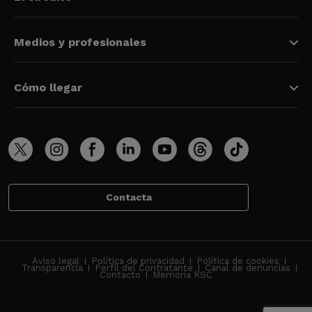
Medios y profesionales
Cómo llegar
Contacta
Aviso legal
Política de privacidad
Política de cookies
Transparencia
Perfil del Contratante
Canal de denuncias
Contacto
Memoria RSC