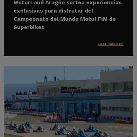
MotorLand Aragón sortea experiencias
exclusivas para disfrutar del
Campeonato del Mundo Motul FIM de
Superbikes
Leer más >>>