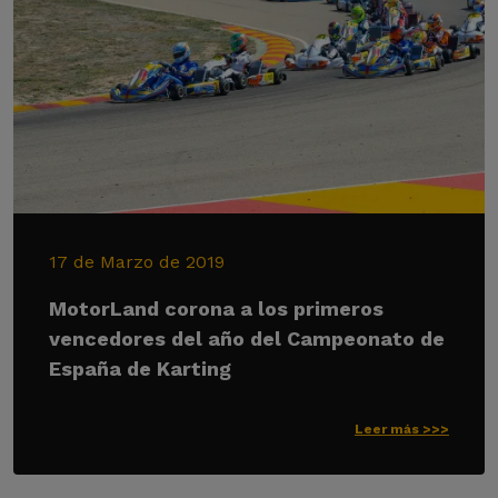
17 de Marzo de 2019
MotorLand corona a los primeros
vencedores del año del Campeonato de
España de Karting
Leer más >>>