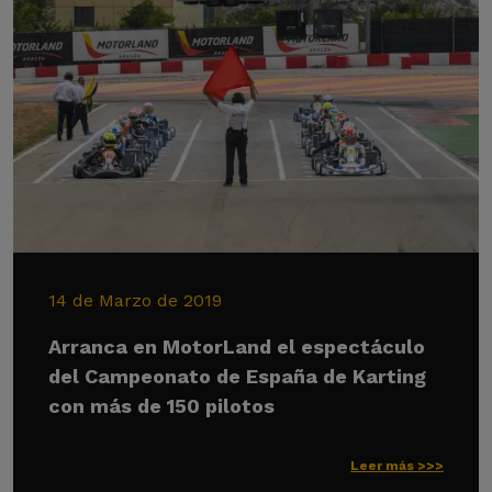
14 de Marzo de 2019
Arranca en MotorLand el espectáculo
del Campeonato de España de Karting
con más de 150 pilotos
Leer más >>>