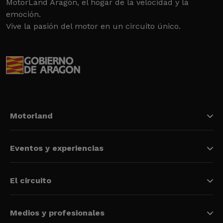
MotorLand Aragón, el hogar de la velocidad y la
emoción.
Vive la pasión del motor en un circuito único.
Motorland
Eventos y experiencias
El circuito
Medios y profesionales