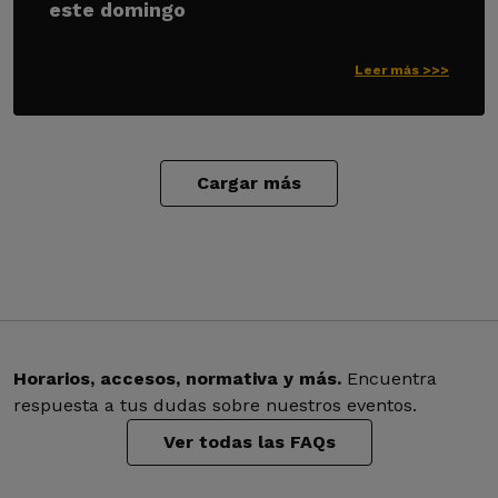
este domingo
Leer más >>>
Cargar más
Horarios, accesos, normativa y más.
Encuentra
respuesta a tus dudas sobre nuestros eventos.
Ver todas las FAQs