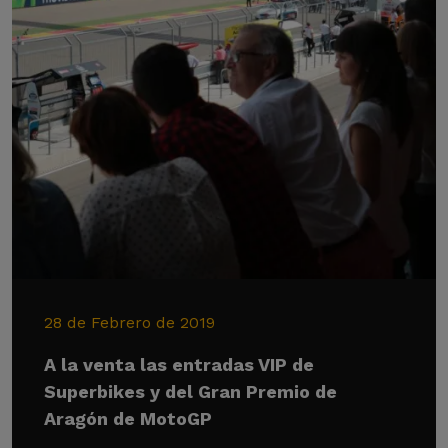
28 de Febrero de 2019
A la venta las entradas VIP de
Superbikes y del Gran Premio de
Aragón de MotoGP