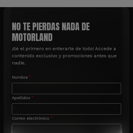
NO TE PIERDAS NADA DE
MOTORLAND
¡Sé el primero en enterarte de todo! Accede a 
contenido exclusivo y promociones antes que 
nadie.
Nombre
Apellidos
Correo electrónico