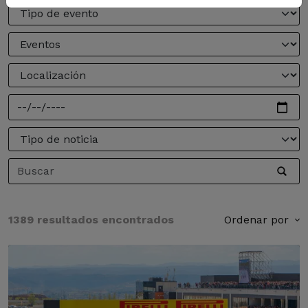
1389 resultados encontrados
Ordenar por