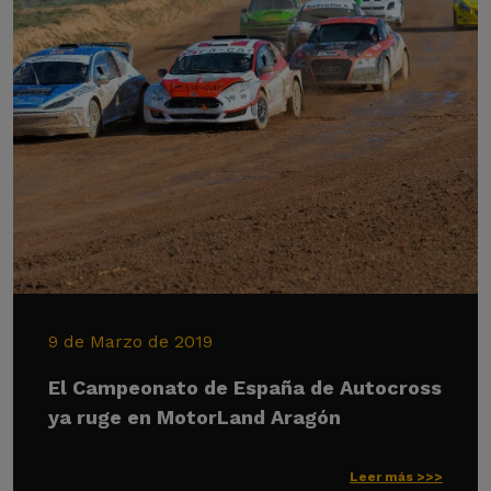
9 de Marzo de 2019
El Campeonato de España de Autocross
ya ruge en MotorLand Aragón
Leer más >>>