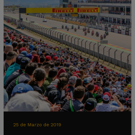
25 de Marzo de 2019