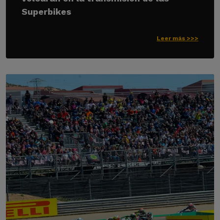
Superbikes
Leer más >>>