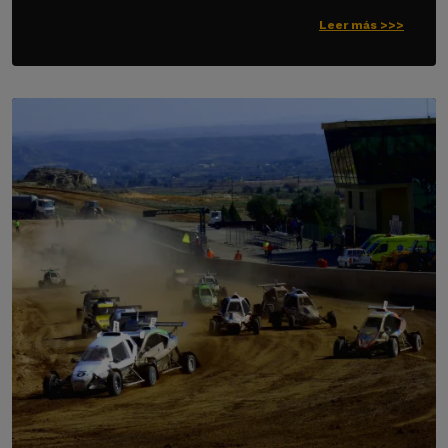
Leer más >>>