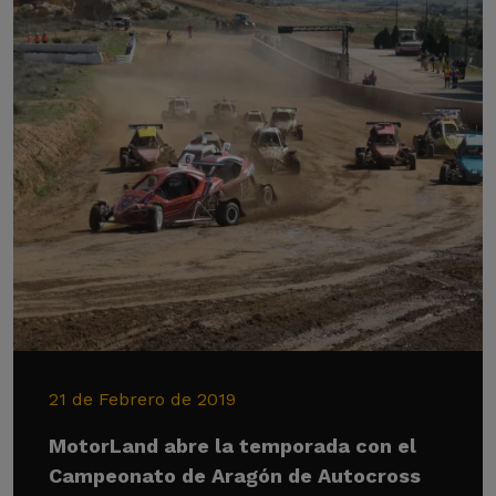
21 de Febrero de 2019
MotorLand abre la temporada con el
Campeonato de Aragón de Autocross