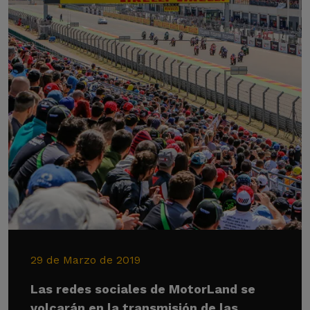
29 de Marzo de 2019
Las redes sociales de MotorLand se
volcarán en la transmisión de las