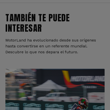
TAMBIÉN TE PUEDE
INTERESAR
MotorLand ha evolucionado desde sus orígenes
hasta convertirse en un referente mundial.
Descubre lo que nos depara el futuro.