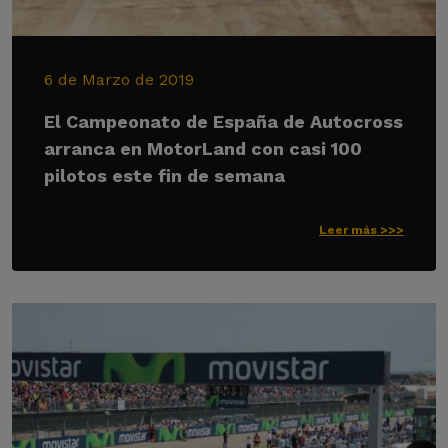
6 de Marzo de 2019
El Campeonato de España de Autocross
arranca en MotorLand con casi 100
pilotos este fin de semana
Leer más >>>